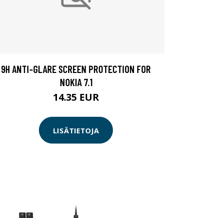
9H ANTI-GLARE SCREEN PROTECTION FOR
NOKIA 7.1
14.35 EUR
LISÄTIETOJA