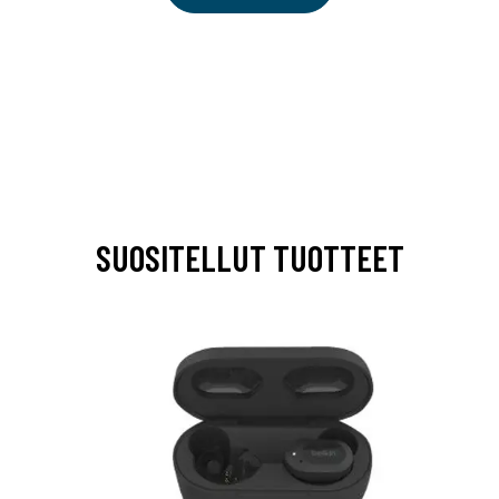
SUOSITELLUT TUOTTEET