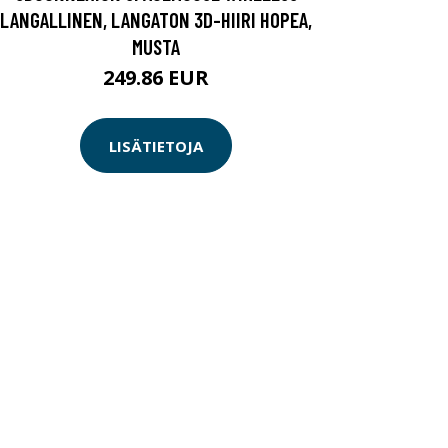
LANGALLINEN, LANGATON 3D-HIIRI HOPEA,
MUSTA
249.86 EUR
LISÄTIETOJA