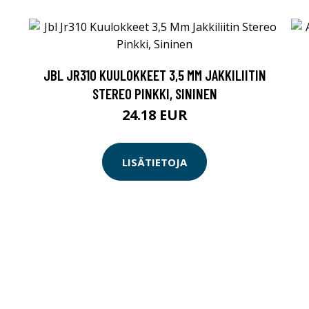
JBL JR310 KUULOKKEET 3,5 MM JAKKILIITIN
STEREO PINKKI, SININEN
24.18 EUR
LISÄTIETOJA