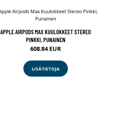
APPLE AIRPODS MAX KUULOKKEET STEREO
PINKKI, PUNAINEN
608.84 EUR
LISÄTIETOJA