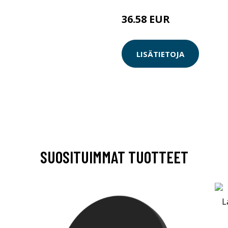
36.58 EUR
LISÄTIETOJA
SUOSITUIMMAT TUOTTEET