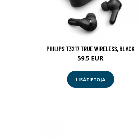
PHILIPS T3217 TRUE WIRELESS, BLACK
59.5 EUR
LISÄTIETOJA