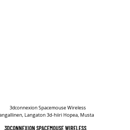
3DCONNEXION SPACEMOUSE WIRELESS