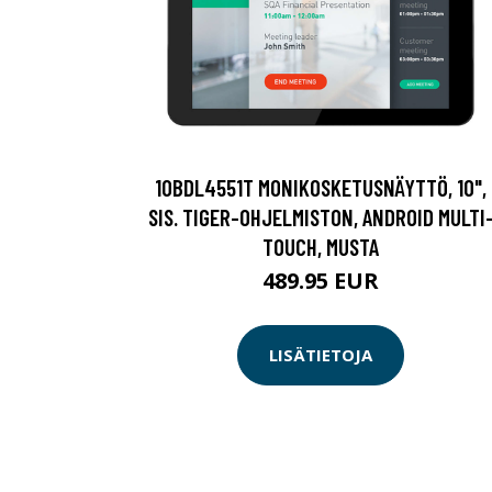
10BDL4551T MONIKOSKETUSNÄYTTÖ, 10",
SIS. TIGER-OHJELMISTON, ANDROID MULTI
TOUCH, MUSTA
489.95 EUR
LISÄTIETOJA