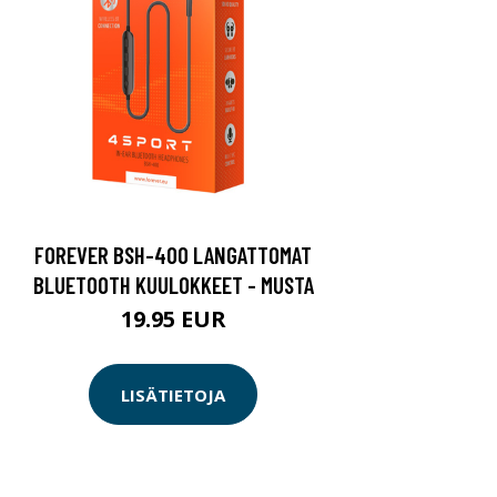
FOREVER BSH-400 LANGATTOMAT
BLUETOOTH KUULOKKEET - MUSTA
19.95 EUR
LISÄTIETOJA