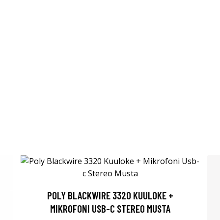
POLY BLACKWIRE 3320 KUULOKE +
MIKROFONI USB-C STEREO MUSTA