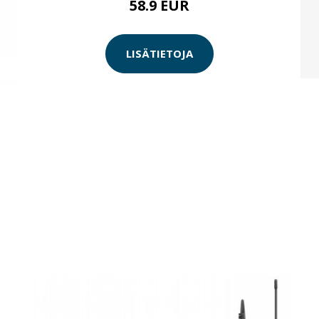
58.9 EUR
LISÄTIETOJA