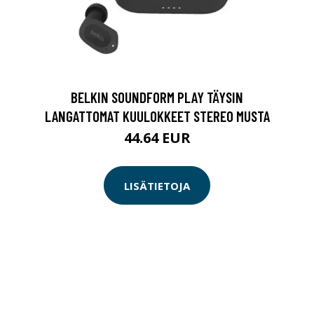
BELKIN SOUNDFORM PLAY TÄYSIN
LANGATTOMAT KUULOKKEET STEREO MUSTA
44.64 EUR
LISÄTIETOJA