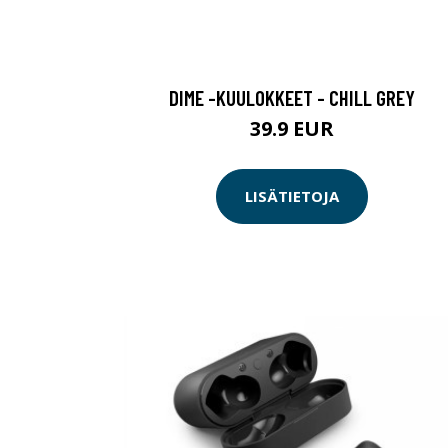
DIME -KUULOKKEET - CHILL GREY
39.9 EUR
LISÄTIETOJA