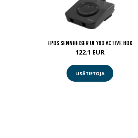
EPOS SENNHEISER UI 760 ACTIVE BOX
122.1 EUR
LISÄTIETOJA