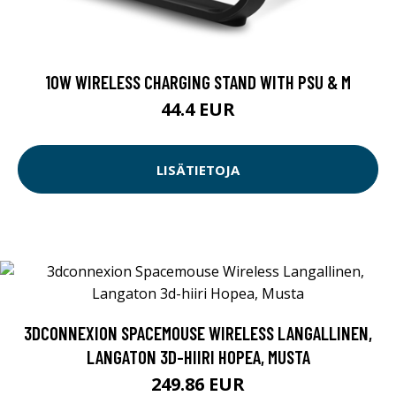
10W WIRELESS CHARGING STAND WITH PSU & M
44.4 EUR
LISÄTIETOJA
3DCONNEXION SPACEMOUSE WIRELESS LANGALLINEN,
LANGATON 3D-HIIRI HOPEA, MUSTA
249.86 EUR