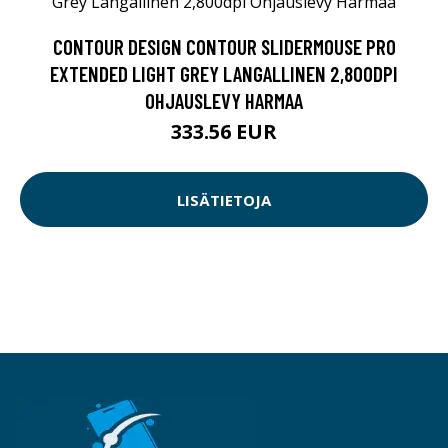
CONTOUR DESIGN CONTOUR SLIDERMOUSE PRO
EXTENDED LIGHT GREY LANGALLINEN 2,800DPI
OHJAUSLEVY HARMAA
333.56 EUR
LISÄTIETOJA