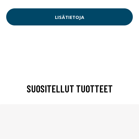
LISÄTIETOJA
SUOSITELLUT TUOTTEET