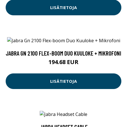
LISÄTIETOJA
JABRA GN 2100 FLEX-BOOM DUO KUULOKE + MIKROFONI
194.68 EUR
LISÄTIETOJA
JABRA HEADSET CABLE