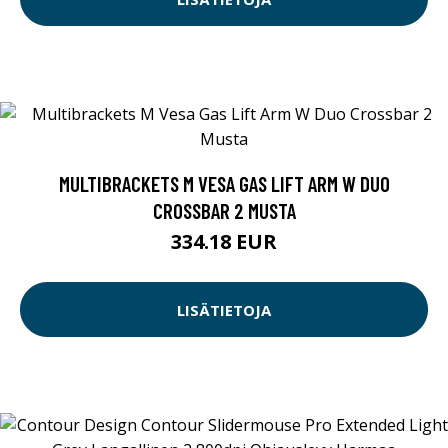
MULTIBRACKETS M VESA GAS LIFT ARM W DUO
CROSSBAR 2 MUSTA
334.18 EUR
LISÄTIETOJA