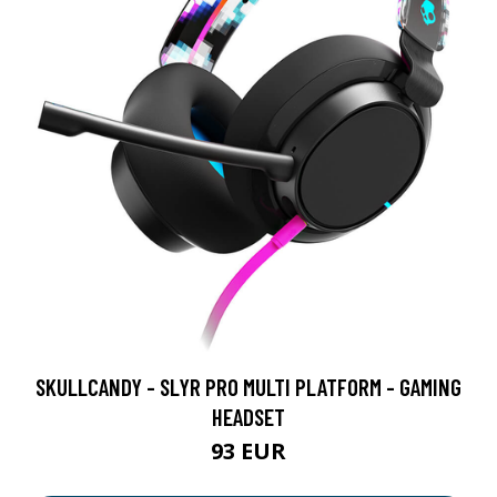
SKULLCANDY - SLYR PRO MULTI PLATFORM - GAMING
HEADSET
93 EUR