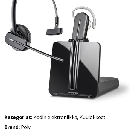
Kategoriat:
Kodin elektroniikka
,
Kuulokkeet
Brand:
Poly