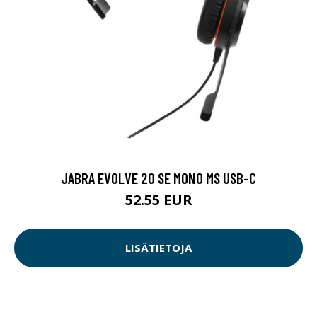
JABRA EVOLVE 20 SE MONO MS USB-C
52.55 EUR
LISÄTIETOJA