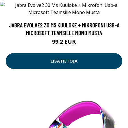
JABRA EVOLVE2 30 MS KUULOKE + MIKROFONI USB-A
MICROSOFT TEAMSILLE MONO MUSTA
99.2 EUR
LISÄTIETOJA