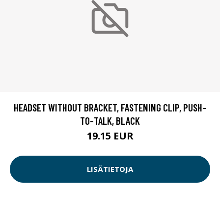
HEADSET WITHOUT BRACKET, FASTENING CLIP, PUSH-
TO-TALK, BLACK
19.15 EUR
LISÄTIETOJA