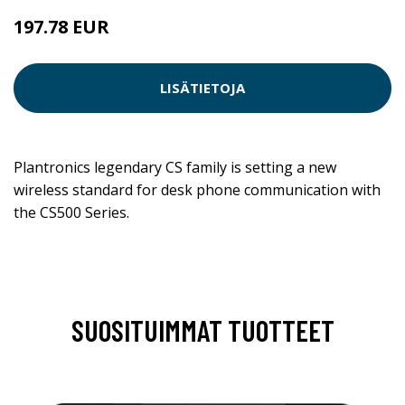
197.78 EUR
LISÄTIETOJA
Plantronics legendary CS family is setting a new
wireless standard for desk phone communication with
the CS500 Series.
SUOSITUIMMAT TUOTTEET