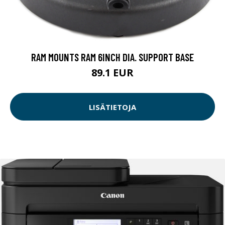
RAM MOUNTS RAM 6INCH DIA. SUPPORT BASE
89.1 EUR
LISÄTIETOJA