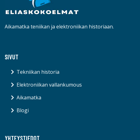
Aikamatka teniikan ja elektroniikan historiaan.
SIVUT
Tekniikan historia
Elektroniikan vallankumous
Aikamatka
Blogi
YHTEYSTIEDOT