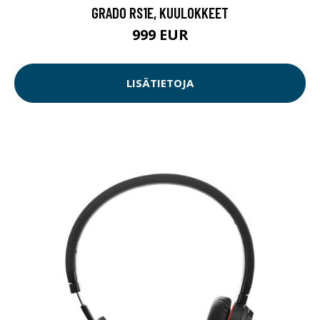
GRADO RS1E, KUULOKKEET
999 EUR
LISÄTIETOJA