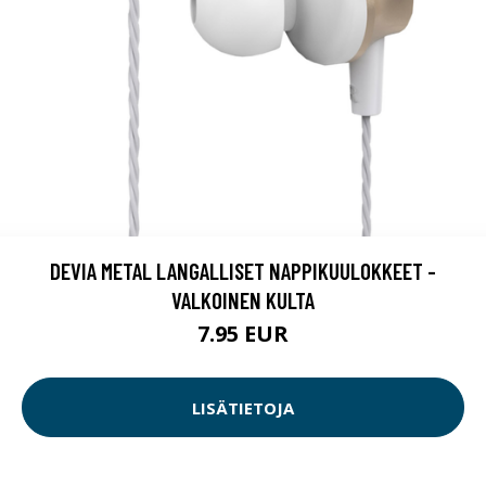
DEVIA METAL LANGALLISET NAPPIKUULOKKEET -
VALKOINEN KULTA
7.95 EUR
LISÄTIETOJA