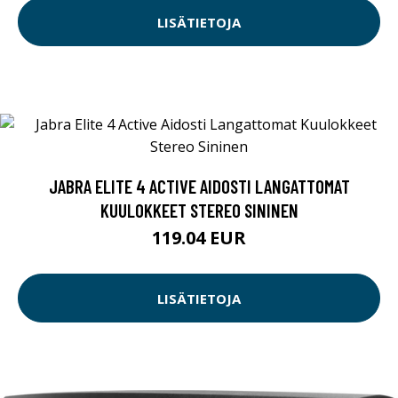
LISÄTIETOJA
JABRA ELITE 4 ACTIVE AIDOSTI LANGATTOMAT
KUULOKKEET STEREO SININEN
119.04 EUR
LISÄTIETOJA