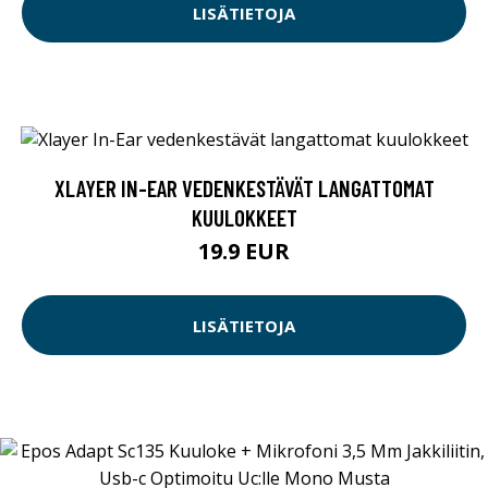
LISÄTIETOJA
XLAYER IN-EAR VEDENKESTÄVÄT LANGATTOMAT
KUULOKKEET
19.9 EUR
LISÄTIETOJA