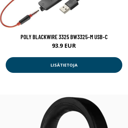
POLY BLACKWIRE 3325 BW3325-M USB-C
93.9 EUR
LISÄTIETOJA