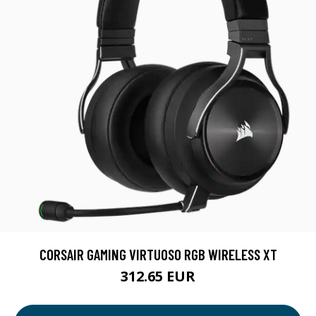
CORSAIR GAMING VIRTUOSO RGB WIRELESS XT
312.65 EUR