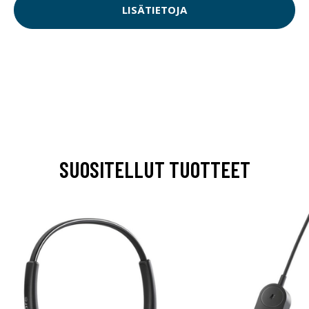
LISÄTIETOJA
SUOSITELLUT TUOTTEET