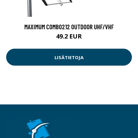
MAXIMUM COMBO212 OUTDOOR UHF/VHF
49.2 EUR
LISÄTIETOJA