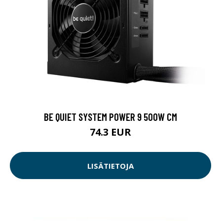
BE QUIET SYSTEM POWER 9 500W CM
74.3 EUR
LISÄTIETOJA