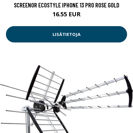
SCREENOR ECOSTYLE IPHONE 13 PRO ROSE GOLD
16.55 EUR
LISÄTIETOJA