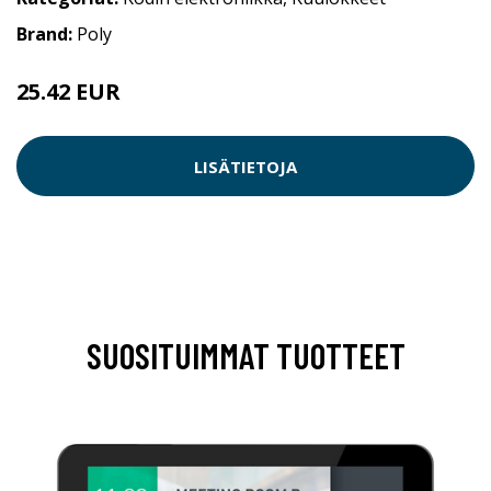
Brand:
Poly
25.42 EUR
LISÄTIETOJA
SUOSITUIMMAT TUOTTEET