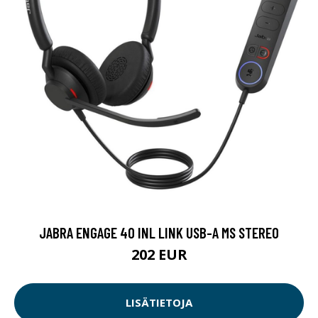
JABRA ENGAGE 40 INL LINK USB-A MS STEREO
202 EUR
LISÄTIETOJA