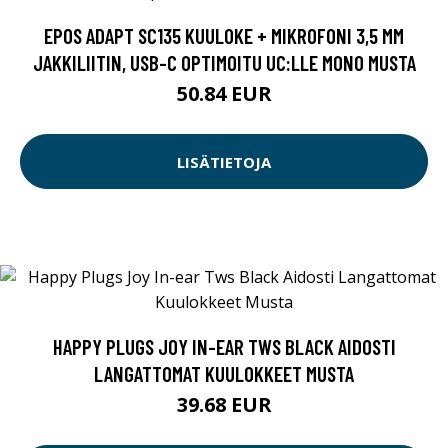
EPOS ADAPT SC135 KUULOKE + MIKROFONI 3,5 MM
JAKKILIITIN, USB-C OPTIMOITU UC:LLE MONO MUSTA
50.84 EUR
LISÄTIETOJA
HAPPY PLUGS JOY IN-EAR TWS BLACK AIDOSTI
LANGATTOMAT KUULOKKEET MUSTA
39.68 EUR