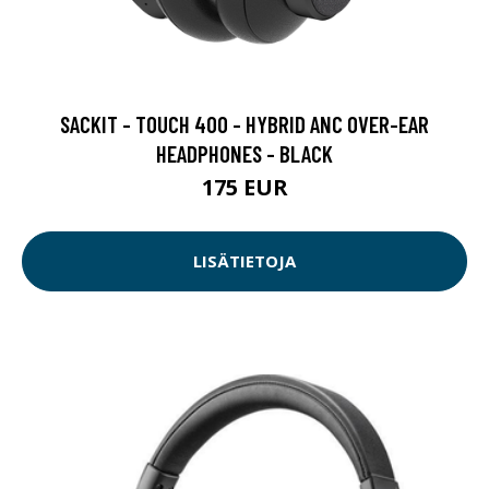
SACKIT - TOUCH 400 - HYBRID ANC OVER-EAR
HEADPHONES - BLACK
175 EUR
LISÄTIETOJA