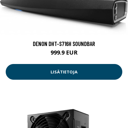
DENON DHT-S716H SOUNDBAR
999.9 EUR
LISÄTIETOJA