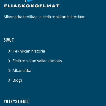
Aikamatka teniikan ja elektroniikan historiaan.
SIVUT
Tekniikan historia
Elektroniikan vallankumous
Aikamatka
Blogi
YHTEYSTIEDOT