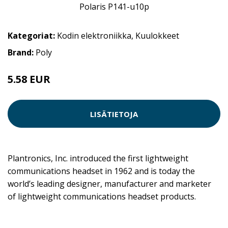
Kategoriat:
Kodin elektroniikka
,
Kuulokkeet
Brand:
Poly
5.58 EUR
LISÄTIETOJA
Plantronics, Inc. introduced the first lightweight
communications headset in 1962 and is today the
world’s leading designer, manufacturer and marketer
of lightweight communications headset products.