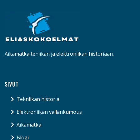
Aikamatka teniikan ja elektroniikan historiaan.
SIVUT
Tekniikan historia
Elektroniikan vallankumous
Aikamatka
Blogi