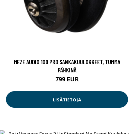
MEZE AUDIO 109 PRO SANKAKUULOKKEET, TUMMA
PÄHKINÄ
799 EUR
LISÄTIETOJA