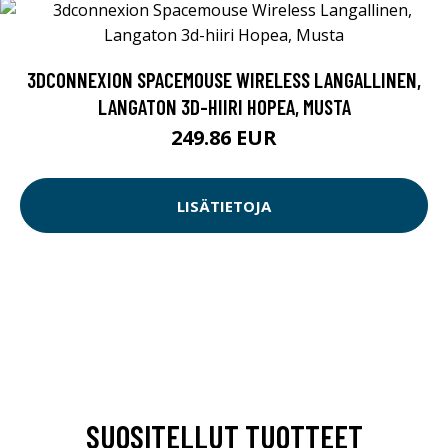
3DCONNEXION SPACEMOUSE WIRELESS LANGALLINEN,
LANGATON 3D-HIIRI HOPEA, MUSTA
249.86 EUR
LISÄTIETOJA
SUOSITELLUT TUOTTEET