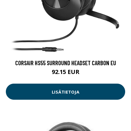
CORSAIR HS55 SURROUND HEADSET CARBON EU
92.15 EUR
LISÄTIETOJA