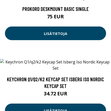
PROKORD DESKMOUNT BASIC SINGLE
75 EUR
LISÄTIETOJA
KEYCHRON Q1/Q2/K2 KEYCAP SET ISBERG ISO NORDIC
KEYCAP SET
34.72 EUR
LISÄTIETOJA