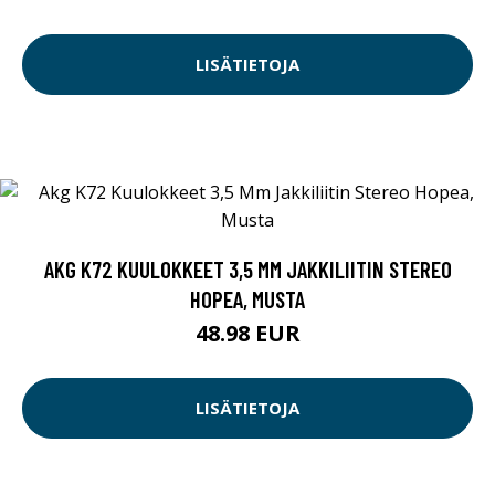
LISÄTIETOJA
AKG K72 KUULOKKEET 3,5 MM JAKKILIITIN STEREO
HOPEA, MUSTA
48.98 EUR
LISÄTIETOJA