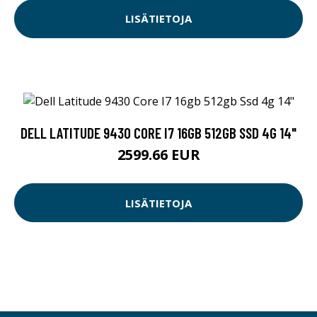
LISÄTIETOJA
DELL LATITUDE 9430 CORE I7 16GB 512GB SSD 4G 14"
2599.66 EUR
LISÄTIETOJA