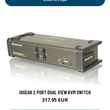
IOGEAR 2 PORT DUAL VIEW KVM SWITCH
317.95 EUR