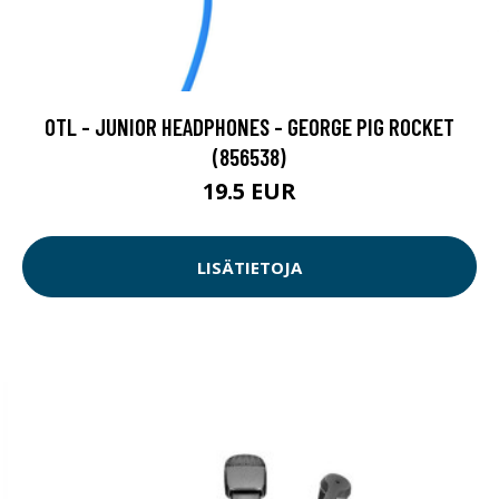
OTL - JUNIOR HEADPHONES - GEORGE PIG ROCKET
(856538)
19.5 EUR
LISÄTIETOJA