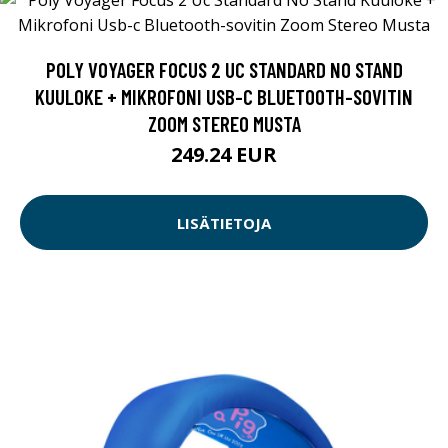
POLY VOYAGER FOCUS 2 UC STANDARD NO STAND
KUULOKE + MIKROFONI USB-C BLUETOOTH-SOVITIN
ZOOM STEREO MUSTA
249.24 EUR
LISÄTIETOJA