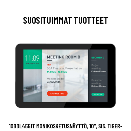
SUOSITUIMMAT TUOTTEET
10BDL4551T MONIKOSKETUSNÄYTTÖ, 10", SIS. TIGER-