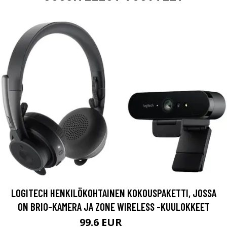
LOGITECH HENKILÖKOHTAINEN KOKOUSPAKETTI, JOSSA
ON BRIO-KAMERA JA ZONE WIRELESS -KUULOKKEET
99.6 EUR
249 EUR