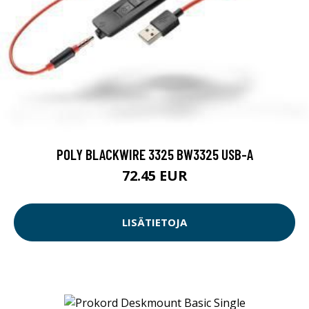
POLY BLACKWIRE 3325 BW3325 USB-A
72.45 EUR
LISÄTIETOJA