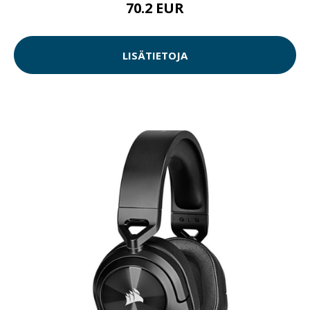
70.2 EUR
LISÄTIETOJA