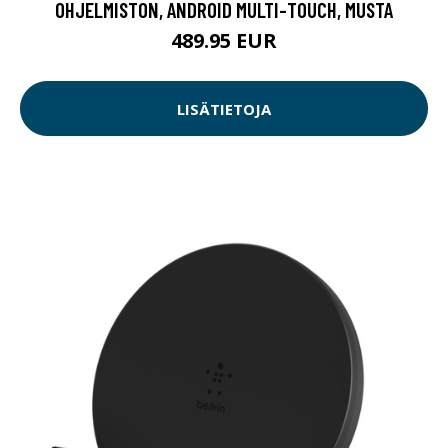
OHJELMISTON, ANDROID MULTI-TOUCH, MUSTA
489.95 EUR
LISÄTIETOJA