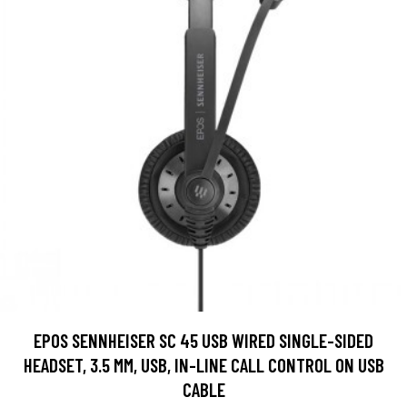
EPOS SENNHEISER SC 45 USB WIRED SINGLE-SIDED
HEADSET, 3.5 MM, USB, IN-LINE CALL CONTROL ON USB
CABLE