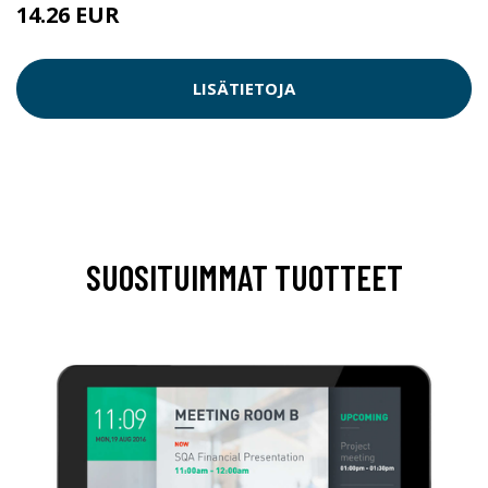
14.26 EUR
LISÄTIETOJA
SUOSITUIMMAT TUOTTEET