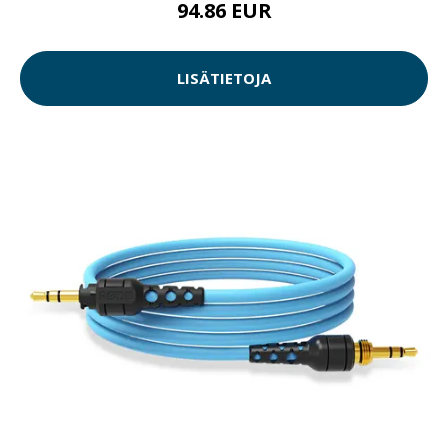
94.86 EUR
LISÄTIETOJA