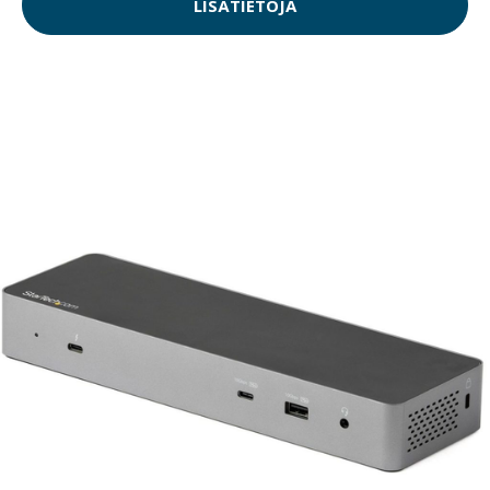
LISÄTIETOJA