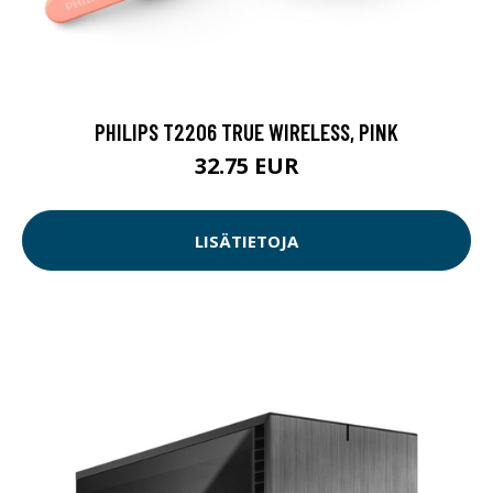
PHILIPS T2206 TRUE WIRELESS, PINK
32.75 EUR
LISÄTIETOJA