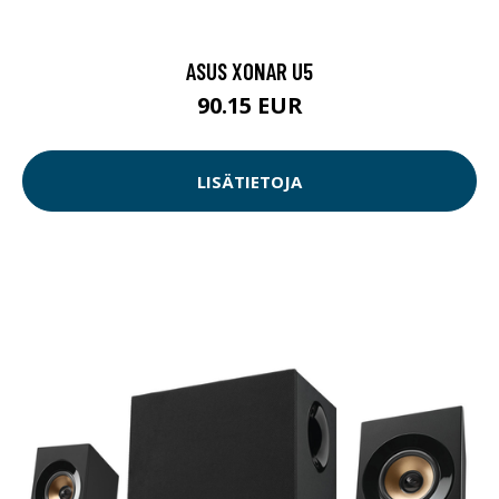
ASUS XONAR U5
90.15 EUR
LISÄTIETOJA