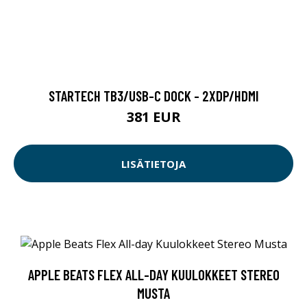
STARTECH TB3/USB-C DOCK - 2XDP/HDMI
381 EUR
LISÄTIETOJA
APPLE BEATS FLEX ALL-DAY KUULOKKEET STEREO
MUSTA