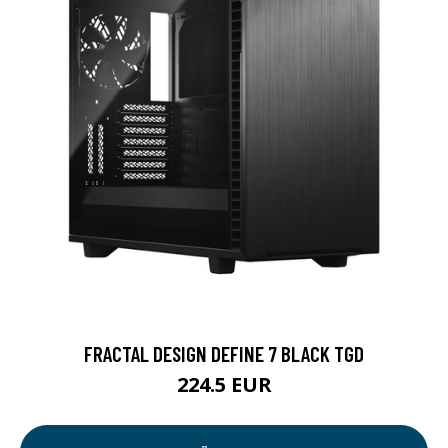
FRACTAL DESIGN DEFINE 7 BLACK TGD
224.5 EUR