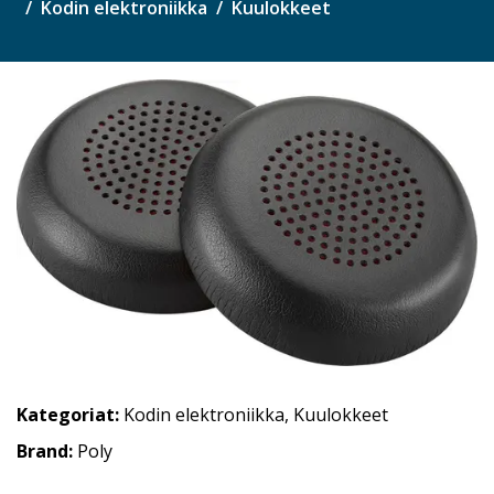
Kodin elektroniikka
Kuulokkeet
Kategoriat:
Kodin elektroniikka
,
Kuulokkeet
Brand:
Poly