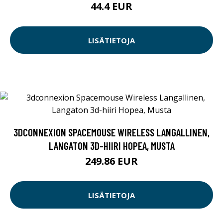
44.4 EUR
LISÄTIETOJA
3DCONNEXION SPACEMOUSE WIRELESS LANGALLINEN,
LANGATON 3D-HIIRI HOPEA, MUSTA
249.86 EUR
LISÄTIETOJA