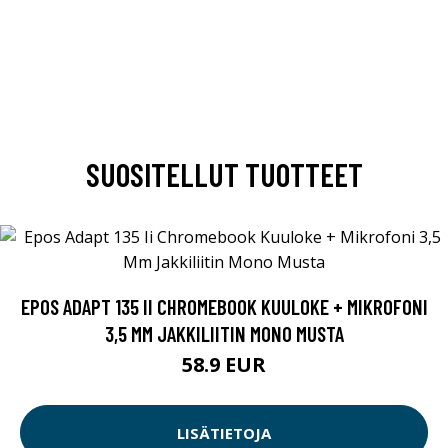
SUOSITELLUT TUOTTEET
EPOS ADAPT 135 II CHROMEBOOK KUULOKE + MIKROFONI
3,5 MM JAKKILIITIN MONO MUSTA
58.9 EUR
LISÄTIETOJA