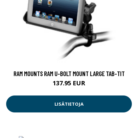
RAM MOUNTS RAM U-BOLT MOUNT LARGE TAB-TIT
137.95 EUR
LISÄTIETOJA