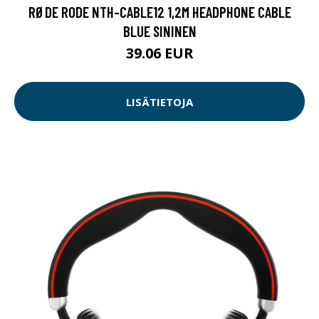
RØDE RODE NTH-CABLE12 1,2M HEADPHONE CABLE
BLUE SININEN
39.06 EUR
LISÄTIETOJA