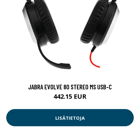
JABRA EVOLVE 80 STEREO MS USB-C
442.15 EUR
LISÄTIETOJA