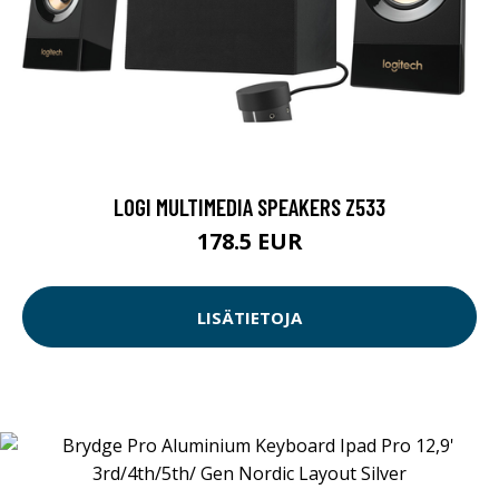
LOGI MULTIMEDIA SPEAKERS Z533
178.5 EUR
LISÄTIETOJA