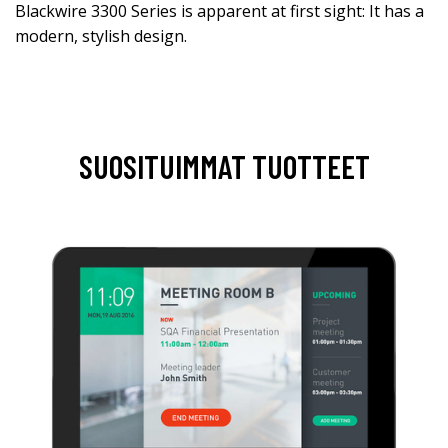
Blackwire 3300 Series is apparent at first sight: It has a
modern, stylish design.
SUOSITUIMMAT TUOTTEET