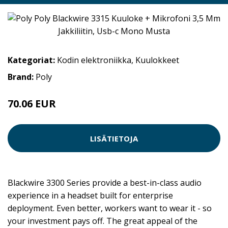
Kategoriat:
Kodin elektroniikka
,
Kuulokkeet
Brand:
Poly
70.06 EUR
LISÄTIETOJA
Blackwire 3300 Series provide a best-in-class audio
experience in a headset built for enterprise
deployment. Even better, workers want to wear it - so
your investment pays off. The great appeal of the