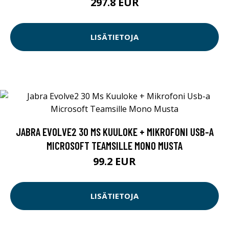
297.8 EUR
LISÄTIETOJA
JABRA EVOLVE2 30 MS KUULOKE + MIKROFONI USB-A
MICROSOFT TEAMSILLE MONO MUSTA
99.2 EUR
LISÄTIETOJA