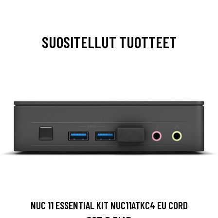
SUOSITELLUT TUOTTEET
NUC 11 ESSENTIAL KIT NUC11ATKC4 EU CORD