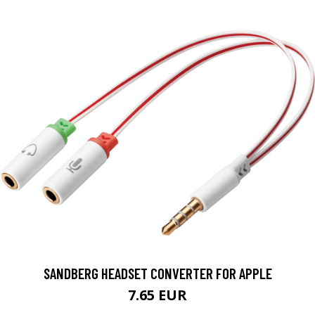
SANDBERG HEADSET CONVERTER FOR APPLE
7.65 EUR