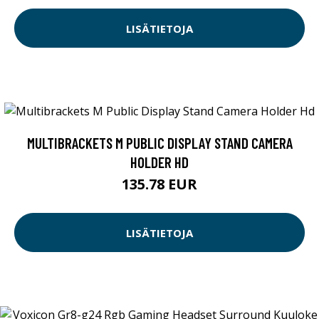
LISÄTIETOJA
MULTIBRACKETS M PUBLIC DISPLAY STAND CAMERA
HOLDER HD
135.78 EUR
LISÄTIETOJA