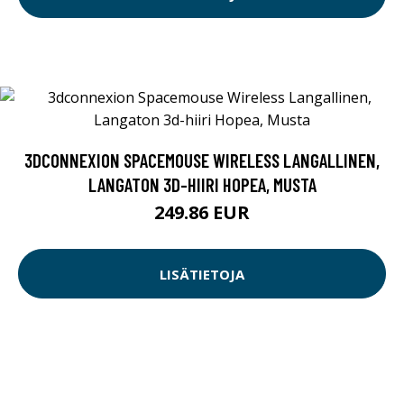
3DCONNEXION SPACEMOUSE WIRELESS LANGALLINEN,
LANGATON 3D-HIIRI HOPEA, MUSTA
249.86 EUR
LISÄTIETOJA