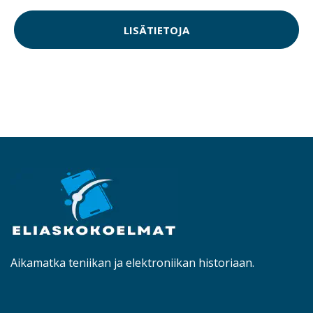
LISÄTIETOJA
Aikamatka teniikan ja elektroniikan historiaan.