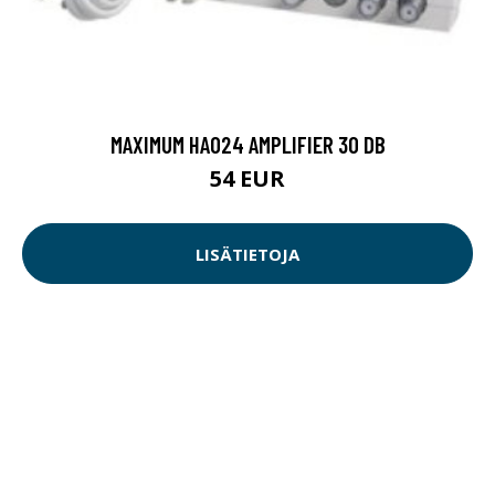
MAXIMUM HA024 AMPLIFIER 30 DB
54 EUR
LISÄTIETOJA