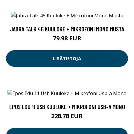
JABRA TALK 45 KUULOKE + MIKROFONI MONO MUSTA
79.98 EUR
LISÄTIETOJA
EPOS EDU 11 USB KUULOKE + MIKROFONI USB-A MONO
228.78 EUR