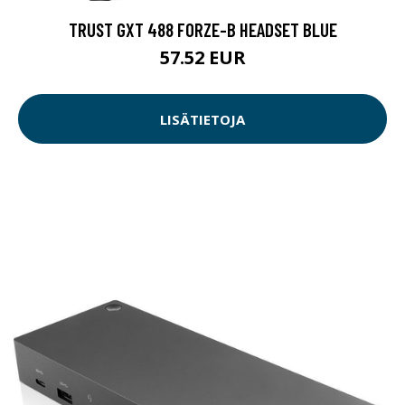
TRUST GXT 488 FORZE-B HEADSET BLUE
57.52 EUR
LISÄTIETOJA