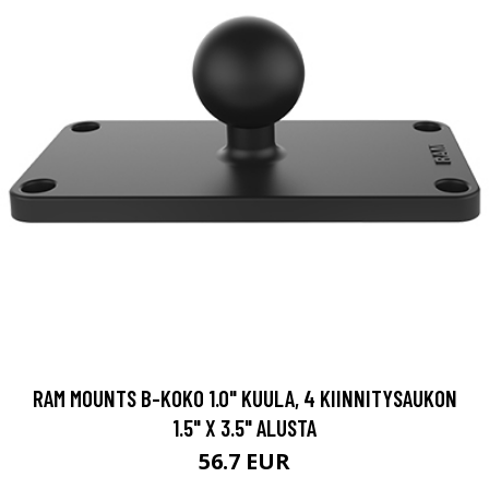
RAM MOUNTS B-KOKO 1.0" KUULA, 4 KIINNITYSAUKON
1.5" X 3.5" ALUSTA
56.7 EUR