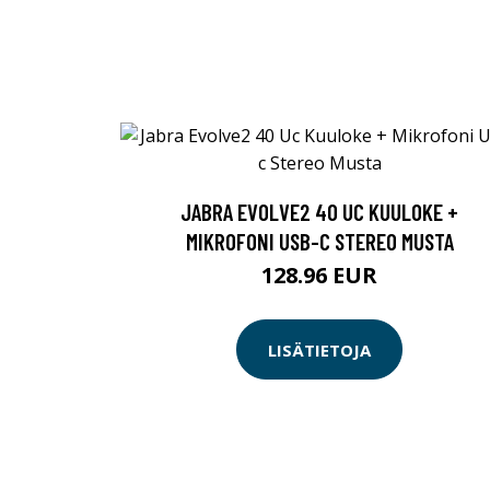
JABRA EVOLVE2 40 UC KUULOKE +
MIKROFONI USB-C STEREO MUSTA
128.96 EUR
LISÄTIETOJA