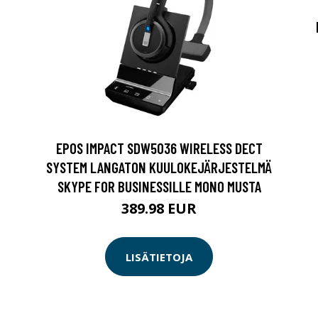
EPOS IMPACT SDW5036 WIRELESS DECT
SYSTEM LANGATON KUULOKEJÄRJESTELMÄ
SKYPE FOR BUSINESSILLE MONO MUSTA
389.98 EUR
LISÄTIETOJA