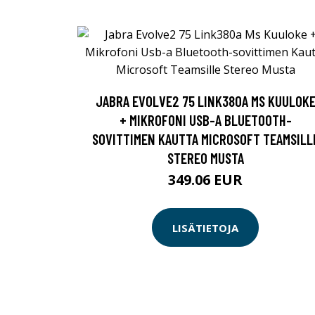
JABRA EVOLVE2 75 LINK380A MS KUULOK
+ MIKROFONI USB-A BLUETOOTH-
SOVITTIMEN KAUTTA MICROSOFT TEAMSILL
STEREO MUSTA
349.06 EUR
LISÄTIETOJA