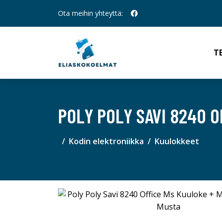
Ota meihin yhteyttä:
T
POLY POLY SAVI 8240 
Kodin elektroniikka
Kuulokkeet