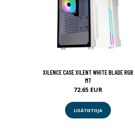
XILENCE CASE XILENT WHITE BLADE RGB
MT
72.65 EUR
LISÄTIETOJA