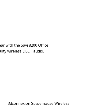
ar with the Savi 8200 Office
ality wireless DECT audio.