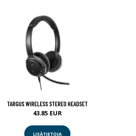
TARGUS WIRELESS STEREO HEADSET
43.85 EUR
LISÄTIETOJA