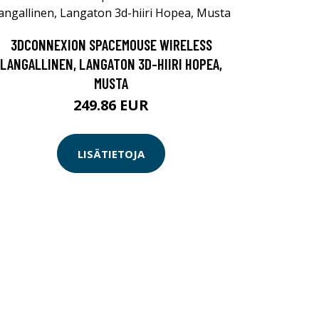
3DCONNEXION SPACEMOUSE WIRELESS
LANGALLINEN, LANGATON 3D-HIIRI HOPEA,
MUSTA
249.86 EUR
LISÄTIETOJA