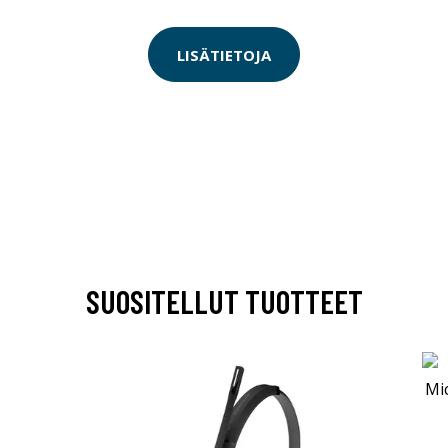
LISÄTIETOJA
SUOSITELLUT TUOTTEET