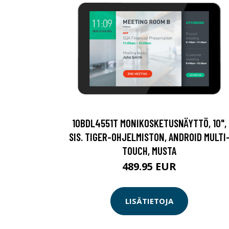
10BDL4551T MONIKOSKETUSNÄYTTÖ, 10",
SIS. TIGER-OHJELMISTON, ANDROID MULTI
TOUCH, MUSTA
489.95 EUR
LISÄTIETOJA