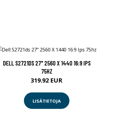
DELL S2721DS 27" 2560 X 1440 16:9 IPS
75HZ
319.92 EUR
LISÄTIETOJA