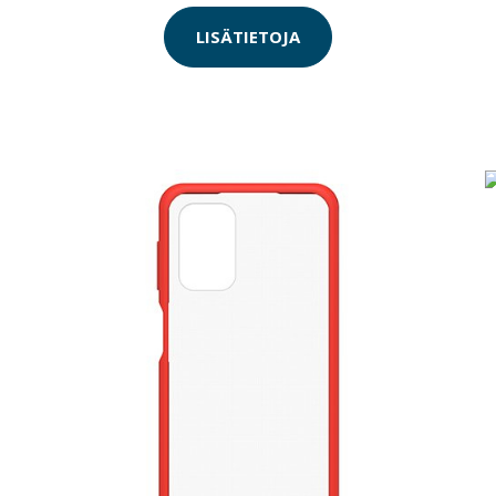
LISÄTIETOJA