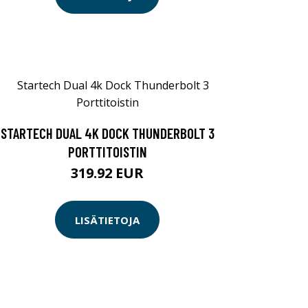
STARTECH DUAL 4K DOCK THUNDERBOLT 3
PORTTITOISTIN
319.92 EUR
LISÄTIETOJA