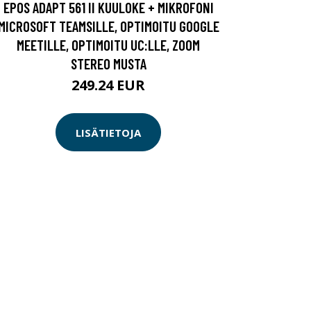
EPOS ADAPT 561 II KUULOKE + MIKROFONI
MICROSOFT TEAMSILLE, OPTIMOITU GOOGLE
MEETILLE, OPTIMOITU UC:LLE, ZOOM
STEREO MUSTA
249.24 EUR
LISÄTIETOJA