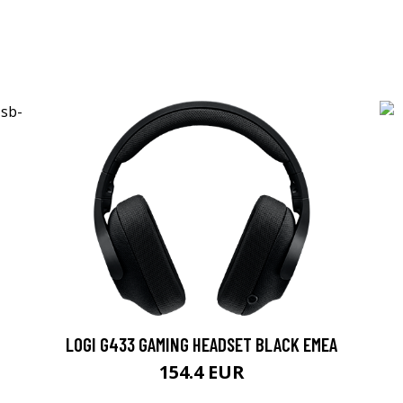
LOGI G433 GAMING HEADSET BLACK EMEA
154.4 EUR