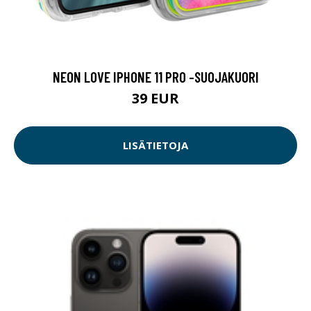
NEON LOVE IPHONE 11 PRO -SUOJAKUORI
39 EUR
LISÄTIETOJA