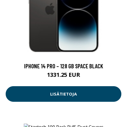
IPHONE 14 PRO – 128 GB SPACE BLACK
1331.25 EUR
LISÄTIETOJA