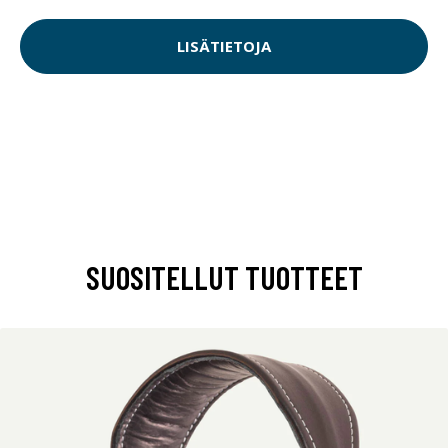
LISÄTIETOJA
SUOSITELLUT TUOTTEET