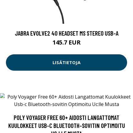
JABRA EVOLVE2 40 HEADSET MS STEREO USB-A
145.7 EUR
LISÄTIETOJA
POLY VOYAGER FREE 60+ AIDOSTI LANGATTOMAT
KUULOKKEET USB-C BLUETOOTH-SOVITIN OPTIMOITU