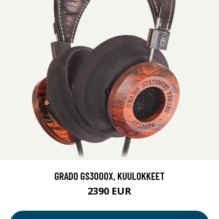
GRADO GS3000X, KUULOKKEET
2390 EUR