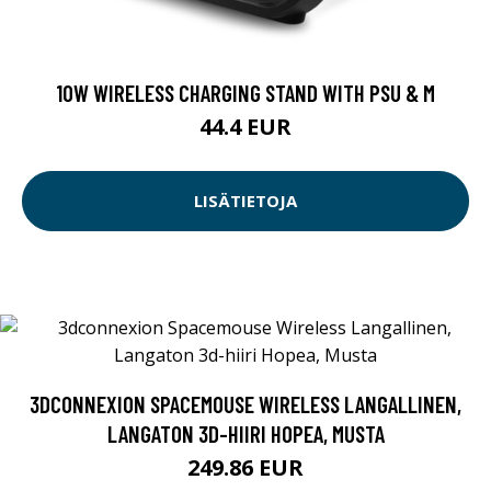
10W WIRELESS CHARGING STAND WITH PSU & M
44.4 EUR
LISÄTIETOJA
3DCONNEXION SPACEMOUSE WIRELESS LANGALLINEN,
LANGATON 3D-HIIRI HOPEA, MUSTA
249.86 EUR