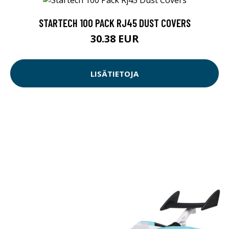
STARTECH 100 PACK RJ45 DUST COVERS
30.38 EUR
LISÄTIETOJA