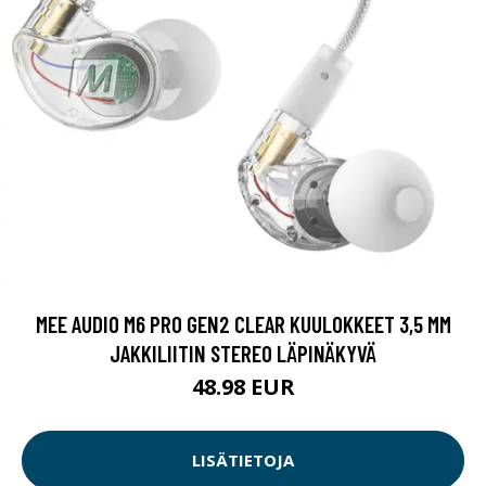
MEE AUDIO M6 PRO GEN2 CLEAR KUULOKKEET 3,5 MM
JAKKILIITIN STEREO LÄPINÄKYVÄ
48.98 EUR
LISÄTIETOJA