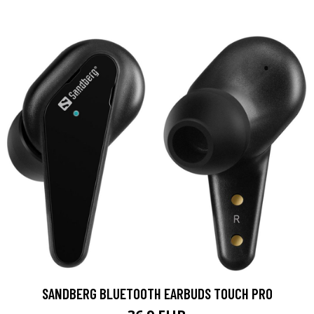
SANDBERG BLUETOOTH EARBUDS TOUCH PRO