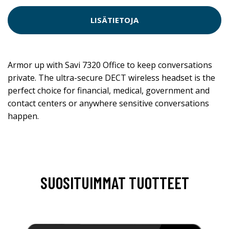
LISÄTIETOJA
Armor up with Savi 7320 Office to keep conversations
private. The ultra-secure DECT wireless headset is the
perfect choice for financial, medical, government and
contact centers or anywhere sensitive conversations
happen.
SUOSITUIMMAT TUOTTEET