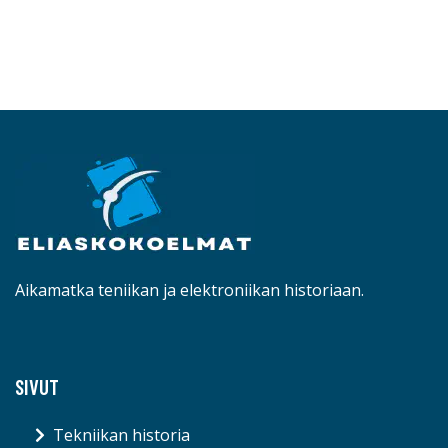
Aikamatka teniikan ja elektroniikan historiaan.
SIVUT
Tekniikan historia