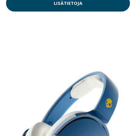
LISÄTIETOJA