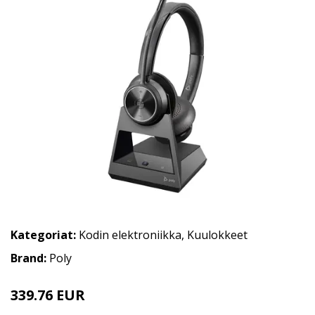
Kategoriat:
Kodin elektroniikka
,
Kuulokkeet
Brand:
Poly
339.76 EUR