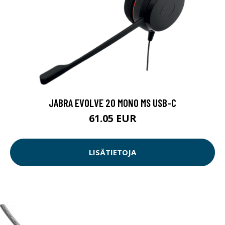
JABRA EVOLVE 20 MONO MS USB-C
61.05 EUR
LISÄTIETOJA