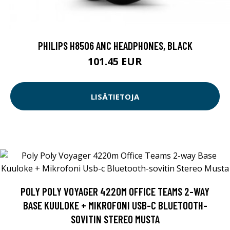
PHILIPS H8506 ANC HEADPHONES, BLACK
101.45 EUR
LISÄTIETOJA
POLY POLY VOYAGER 4220M OFFICE TEAMS 2-WAY
BASE KUULOKE + MIKROFONI USB-C BLUETOOTH-
SOVITIN STEREO MUSTA