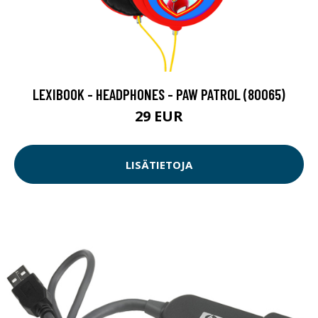
LEXIBOOK - HEADPHONES - PAW PATROL (80065)
29 EUR
LISÄTIETOJA