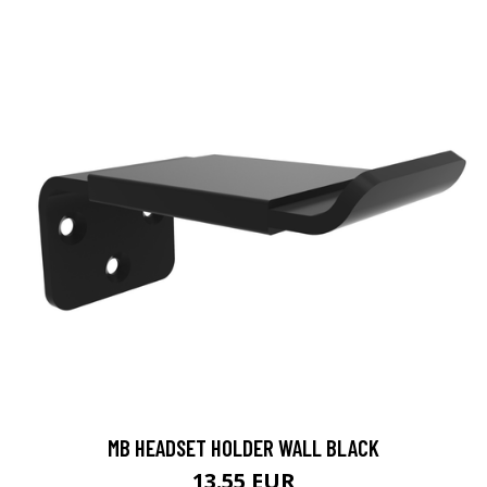
MB HEADSET HOLDER WALL BLACK
13.55 EUR