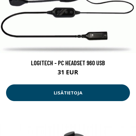
LOGITECH - PC HEADSET 960 USB
31 EUR
LISÄTIETOJA