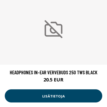
HEADPHONES IN-EAR VERVEBUDS 250 TWS BLACK
20.5 EUR
LISÄTIETOJA