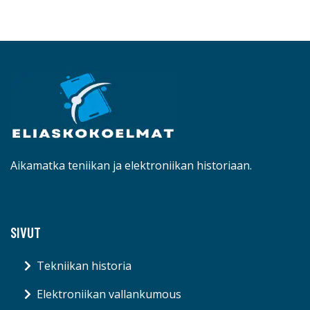
Aikamatka teniikan ja elektroniikan historiaan.
SIVUT
Tekniikan historia
Elektroniikan vallankumous