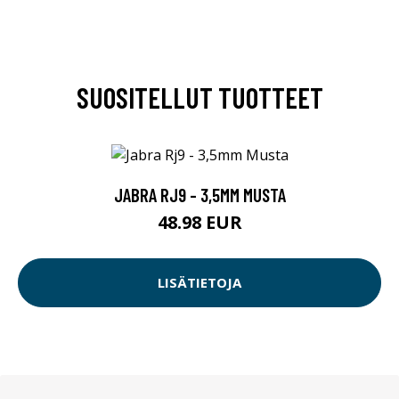
SUOSITELLUT TUOTTEET
JABRA RJ9 - 3,5MM MUSTA
48.98 EUR
LISÄTIETOJA