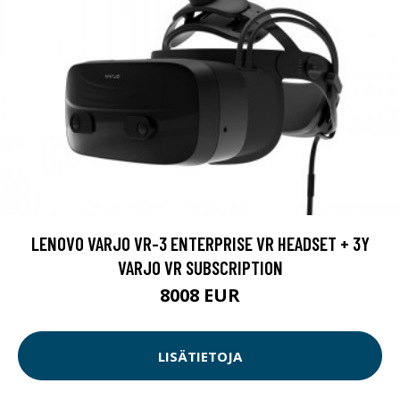
LENOVO VARJO VR-3 ENTERPRISE VR HEADSET + 3Y
VARJO VR SUBSCRIPTION
8008 EUR
LISÄTIETOJA