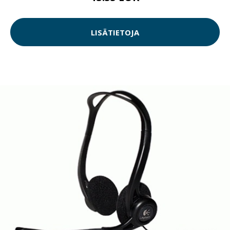
LISÄTIETOJA