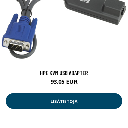
HPE KVM USB ADAPTER
93.05 EUR
LISÄTIETOJA