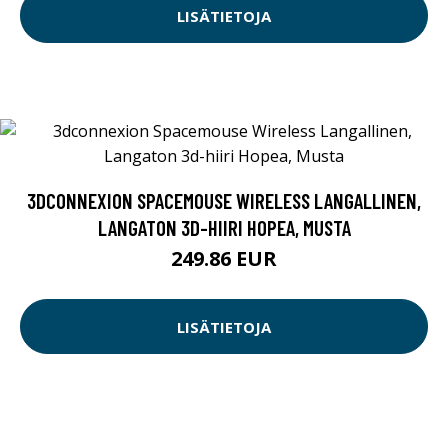
LISÄTIETOJA
3DCONNEXION SPACEMOUSE WIRELESS LANGALLINEN,
LANGATON 3D-HIIRI HOPEA, MUSTA
249.86 EUR
LISÄTIETOJA