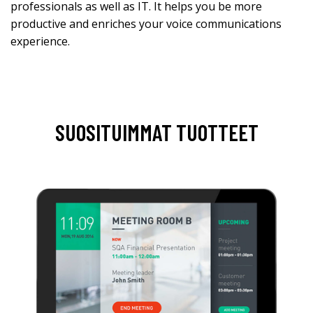
professionals as well as IT. It helps you be more
productive and enriches your voice communications
experience.
SUOSITUIMMAT TUOTTEET