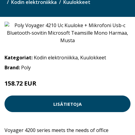
Kodin elektroniikka
Kuulokkeet
Kategoriat:
Kodin elektroniikka
,
Kuulokkeet
Brand:
Poly
158.72 EUR
LISÄTIETOJA
Voyager 4200 series meets the needs of office