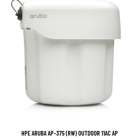
HPE ARUBA AP-375 (RW) OUTDOOR 11AC AP