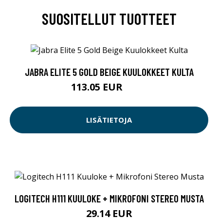
SUOSITELLUT TUOTTEET
JABRA ELITE 5 GOLD BEIGE KUULOKKEET KULTA
113.05 EUR
119 EUR
LISÄTIETOJA
LOGITECH H111 KUULOKE + MIKROFONI STEREO MUSTA
29.14 EUR