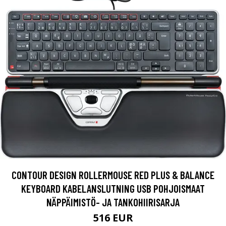
CONTOUR DESIGN ROLLERMOUSE RED PLUS & BALANCE
KEYBOARD KABELANSLUTNING USB POHJOISMAAT
NÄPPÄIMISTÖ- JA TANKOHIIRISARJA
516 EUR