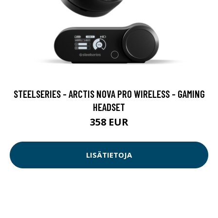
STEELSERIES - ARCTIS NOVA PRO WIRELESS - GAMING
HEADSET
358 EUR
LISÄTIETOJA