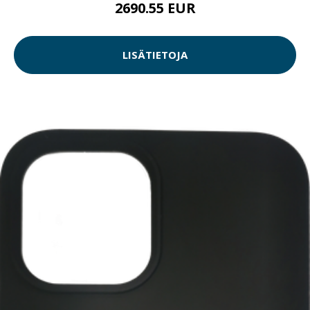
2690.55 EUR
LISÄTIETOJA