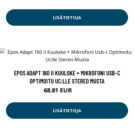
LISÄTIETOJA
EPOS ADAPT 160 II KUULOKE + MIKROFONI USB-C
OPTIMOITU UC:LLE STEREO MUSTA
68.81 EUR
68.82 EUR
LISÄTIETOJA