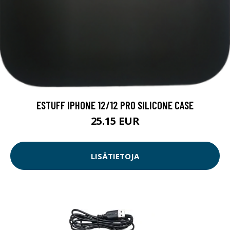
ESTUFF IPHONE 12/12 PRO SILICONE CASE
25.15 EUR
LISÄTIETOJA