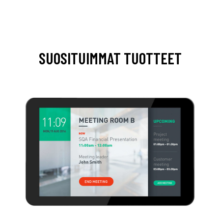
SUOSITUIMMAT TUOTTEET