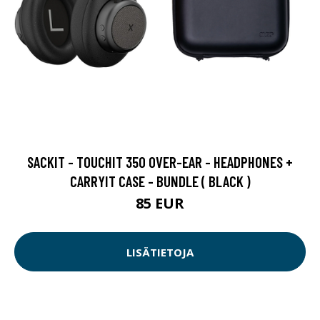
SACKIT - TOUCHIT 350 OVER-EAR - HEADPHONES +
CARRYIT CASE - BUNDLE ( BLACK )
85 EUR
LISÄTIETOJA