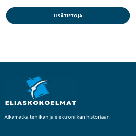
LISÄTIETOJA
Aikamatka teniikan ja elektroniikan historiaan.