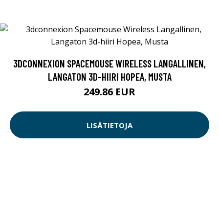
3DCONNEXION SPACEMOUSE WIRELESS LANGALLINEN,
LANGATON 3D-HIIRI HOPEA, MUSTA
249.86 EUR
LISÄTIETOJA