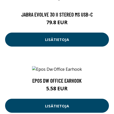
JABRA EVOLVE 30 II STEREO MS USB-C
79.8 EUR
LISÄTIETOJA
EPOS DW OFFICE EARHOOK
5.58 EUR
LISÄTIETOJA