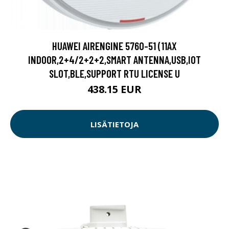
HUAWEI AIRENGINE 5760-51 (11AX
INDOOR,2+4/2+2+2,SMART ANTENNA,USB,IOT
SLOT,BLE,SUPPORT RTU LICENSE U
438.15 EUR
LISÄTIETOJA