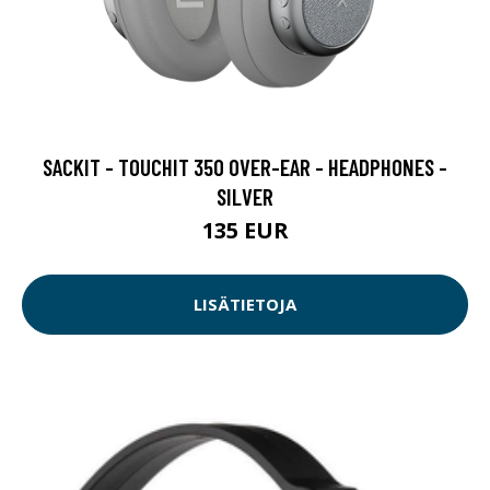
SACKIT - TOUCHIT 350 OVER-EAR - HEADPHONES -
SILVER
135 EUR
LISÄTIETOJA