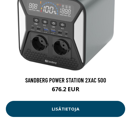
SANDBERG POWER STATION 2XAC 500
676.2 EUR
LISÄTIETOJA