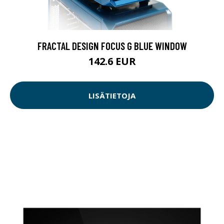
FRACTAL DESIGN FOCUS G BLUE WINDOW
142.6 EUR
LISÄTIETOJA