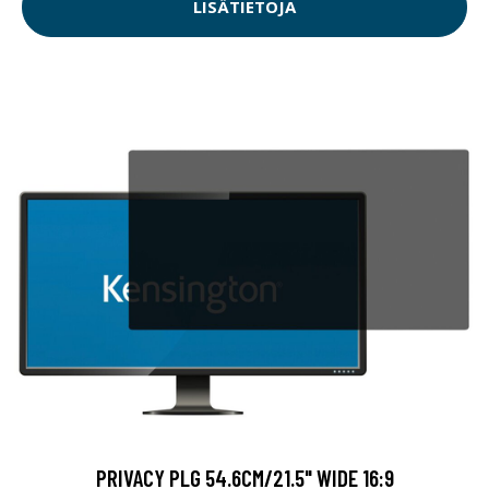
LISÄTIETOJA
PRIVACY PLG 54.6CM/21.5" WIDE 16:9