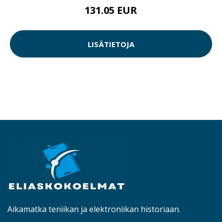
131.05 EUR
LISÄTIETOJA
Aikamatka teniikan ja elektroniikan historiaan.