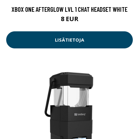
XBOX ONE AFTERGLOW LVL 1 CHAT HEADSET WHITE
8 EUR
LISÄTIETOJA