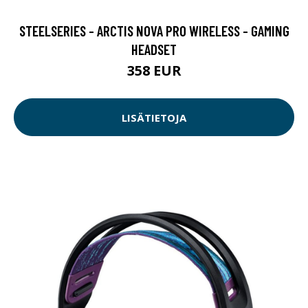
STEELSERIES - ARCTIS NOVA PRO WIRELESS - GAMING
HEADSET
358 EUR
LISÄTIETOJA