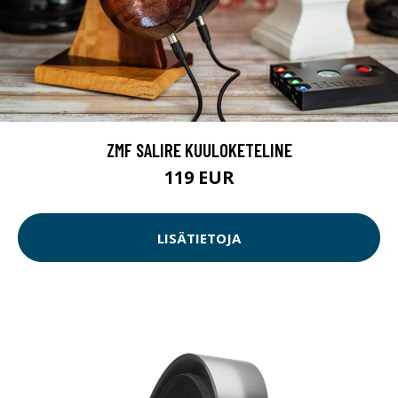
ZMF SALIRE KUULOKETELINE
119 EUR
LISÄTIETOJA