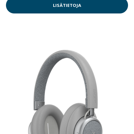
LISÄTIETOJA