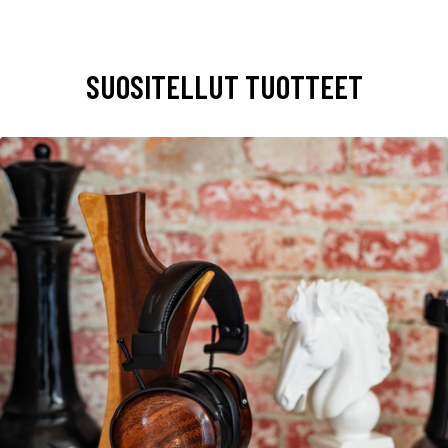
SUOSITELLUT TUOTTEET