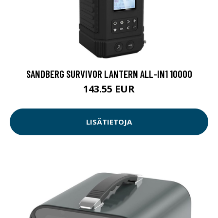
SANDBERG SURVIVOR LANTERN ALL-IN1 10000
143.55 EUR
LISÄTIETOJA