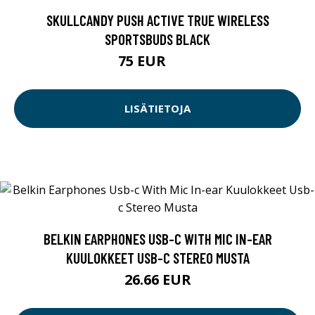
SKULLCANDY PUSH ACTIVE TRUE WIRELESS
SPORTSBUDS BLACK
75 EUR
89 EUR
LISÄTIETOJA
BELKIN EARPHONES USB-C WITH MIC IN-EAR
KUULOKKEET USB-C STEREO MUSTA
26.66 EUR