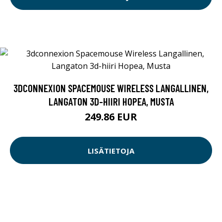
3DCONNEXION SPACEMOUSE WIRELESS LANGALLINEN,
LANGATON 3D-HIIRI HOPEA, MUSTA
249.86 EUR
LISÄTIETOJA