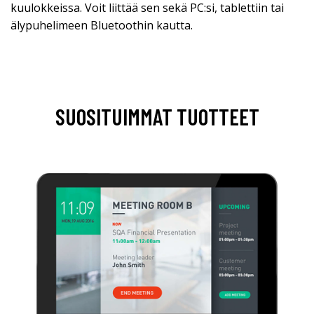
kuulokkeissa. Voit liittää sen sekä PC:si, tablettiin tai
älypuhelimeen Bluetoothin kautta.
SUOSITUIMMAT TUOTTEET