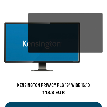
KENSINGTON PRIVACY PLG 19" WIDE 16:10
113.8 EUR