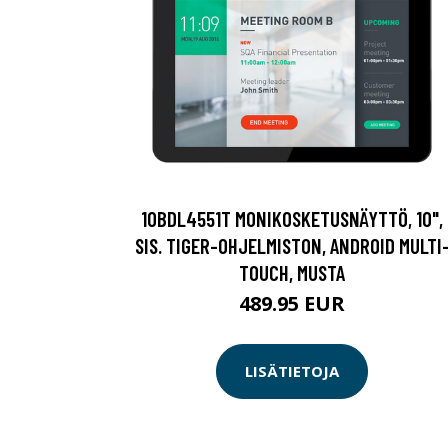
10BDL4551T MONIKOSKETUSNÄYTTÖ, 10",
SIS. TIGER-OHJELMISTON, ANDROID MULTI
TOUCH, MUSTA
489.95 EUR
LISÄTIETOJA