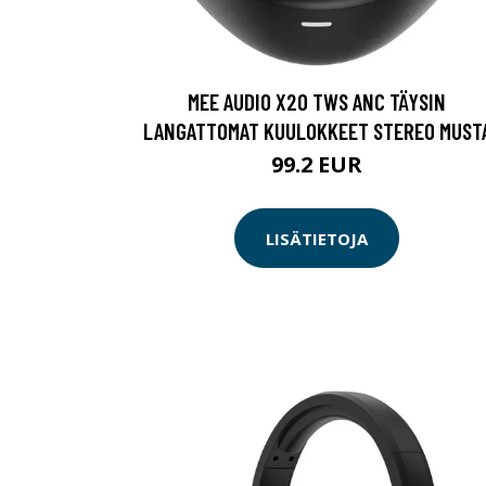
MEE AUDIO X20 TWS ANC TÄYSIN
LANGATTOMAT KUULOKKEET STEREO MUST
99.2 EUR
LISÄTIETOJA