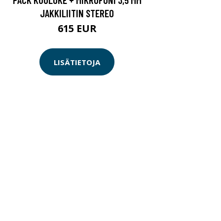
JAKKILIITIN STEREO
615 EUR
LISÄTIETOJA