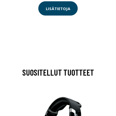
LISÄTIETOJA
SUOSITELLUT TUOTTEET