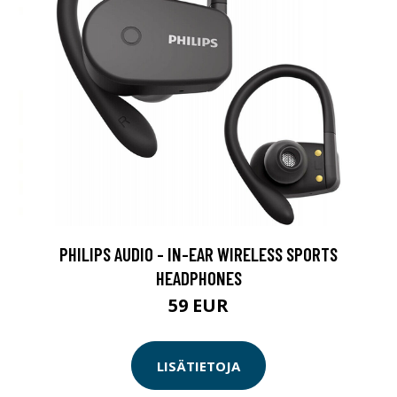
PHILIPS AUDIO - IN-EAR WIRELESS SPORTS
HEADPHONES
59 EUR
LISÄTIETOJA