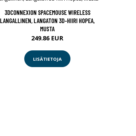
3DCONNEXION SPACEMOUSE WIRELESS
LANGALLINEN, LANGATON 3D-HIIRI HOPEA,
MUSTA
249.86 EUR
LISÄTIETOJA