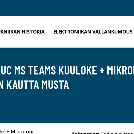
EKNIIKAN HISTORIA
ELEKTRONIIKAN VALLANKUMOUS
 UC MS TEAMS KUULOKE + MIKRO
N KAUTTA MUSTA