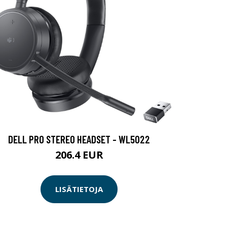
DELL PRO STEREO HEADSET - WL5022
206.4 EUR
LISÄTIETOJA