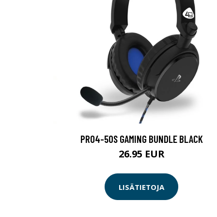
PRO4-50S GAMING BUNDLE BLACK
26.95 EUR
LISÄTIETOJA