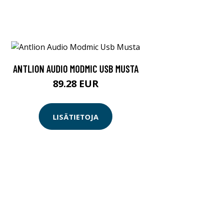
ANTLION AUDIO MODMIC USB MUSTA
89.28 EUR
LISÄTIETOJA