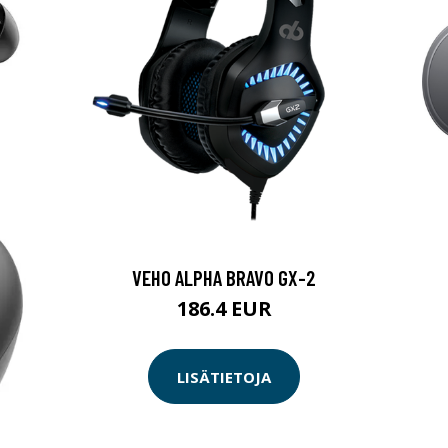
VEHO ALPHA BRAVO GX-2
186.4 EUR
LISÄTIETOJA