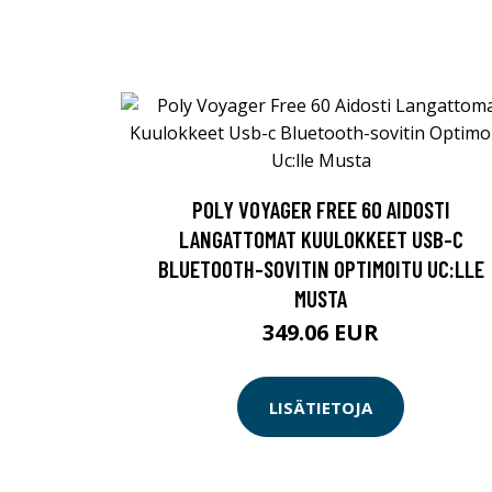
POLY VOYAGER FREE 60 AIDOSTI
LANGATTOMAT KUULOKKEET USB-C
BLUETOOTH-SOVITIN OPTIMOITU UC:LLE
MUSTA
349.06 EUR
LISÄTIETOJA