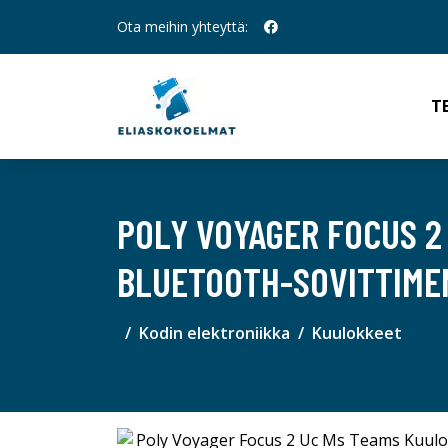
Ota meihin yhteyttä:
T
POLY VOYAGER FOCUS 2
BLUETOOTH-SOVITTIME
Kodin elektroniikka
Kuulokkeet