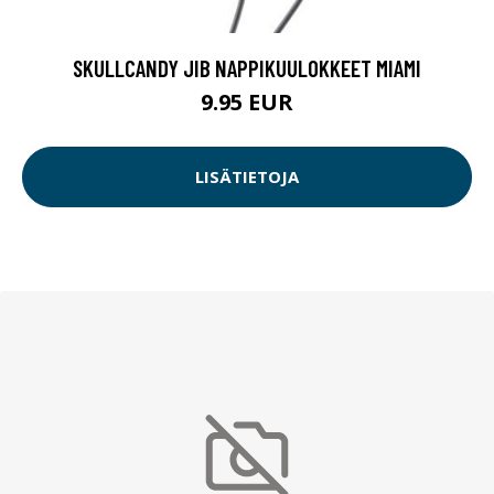
SKULLCANDY JIB NAPPIKUULOKKEET MIAMI
9.95 EUR
LISÄTIETOJA