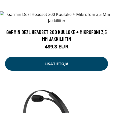
GARMIN DEZL HEADSET 200 KUULOKE + MIKROFONI 3,5
MM JAKKILIITIN
489.8 EUR
LISÄTIETOJA