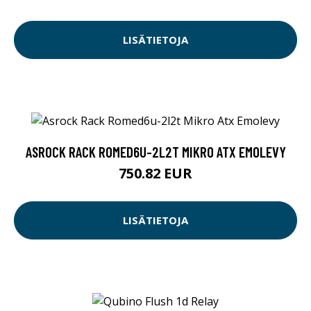
LISÄTIETOJA
ASROCK RACK ROMED6U-2L2T MIKRO ATX EMOLEVY
750.82 EUR
LISÄTIETOJA