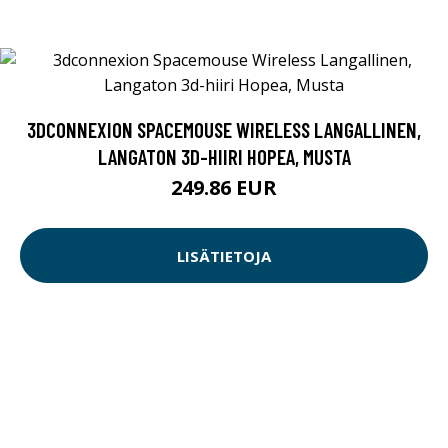
3DCONNEXION SPACEMOUSE WIRELESS LANGALLINEN,
LANGATON 3D-HIIRI HOPEA, MUSTA
249.86 EUR
LISÄTIETOJA