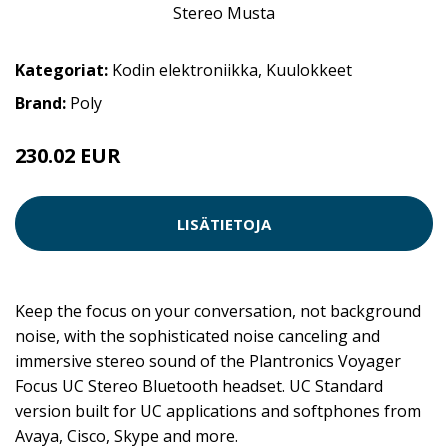
Kategoriat:
Kodin elektroniikka
,
Kuulokkeet
Brand:
Poly
230.02 EUR
LISÄTIETOJA
Keep the focus on your conversation, not background
noise, with the sophisticated noise canceling and
immersive stereo sound of the Plantronics Voyager
Focus UC Stereo Bluetooth headset. UC Standard
version built for UC applications and softphones from
Avaya, Cisco, Skype and more.