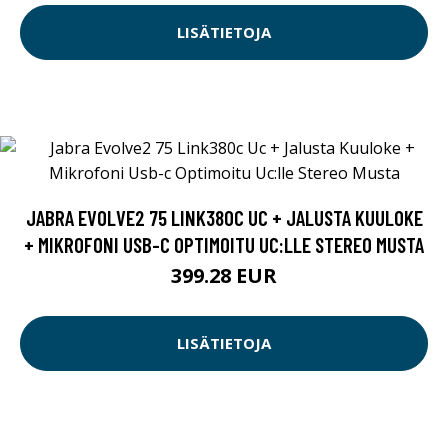
LISÄTIETOJA
JABRA EVOLVE2 75 LINK380C UC + JALUSTA KUULOKE
+ MIKROFONI USB-C OPTIMOITU UC:LLE STEREO MUSTA
399.28 EUR
LISÄTIETOJA