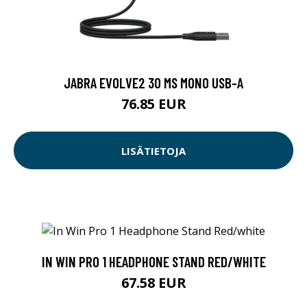
JABRA EVOLVE2 30 MS MONO USB-A
76.85 EUR
LISÄTIETOJA
IN WIN PRO 1 HEADPHONE STAND RED/WHITE
67.58 EUR