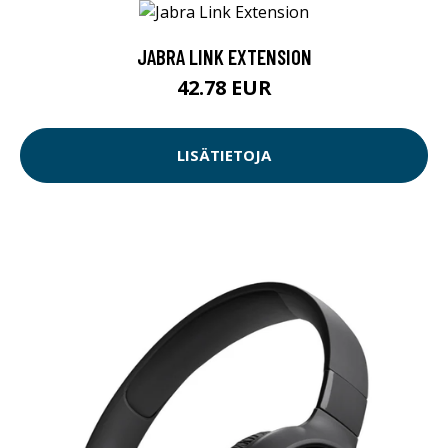
JABRA LINK EXTENSION
42.78 EUR
LISÄTIETOJA