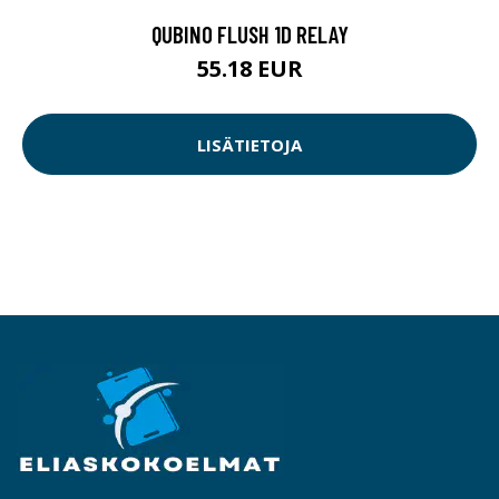
QUBINO FLUSH 1D RELAY
55.18 EUR
LISÄTIETOJA