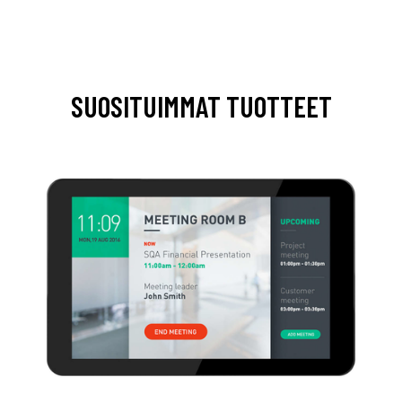
SUOSITUIMMAT TUOTTEET