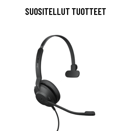
SUOSITELLUT TUOTTEET