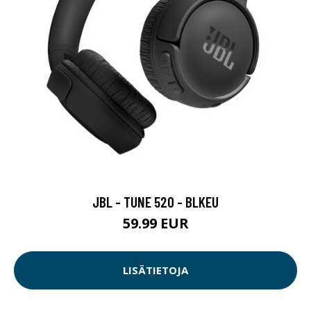
JBL - TUNE 520 - BLKEU
59.99 EUR
LISÄTIETOJA