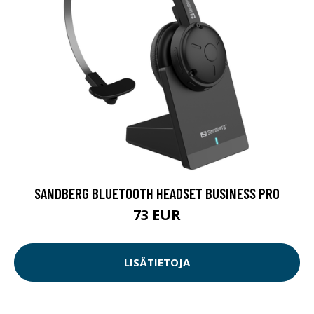
SANDBERG BLUETOOTH HEADSET BUSINESS PRO
73 EUR
LISÄTIETOJA