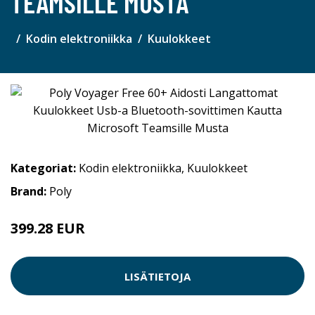
TEAMSILLE MUSTA
Kodin elektroniikka
Kuulokkeet
Kategoriat:
Kodin elektroniikka
,
Kuulokkeet
Brand:
Poly
399.28 EUR
LISÄTIETOJA