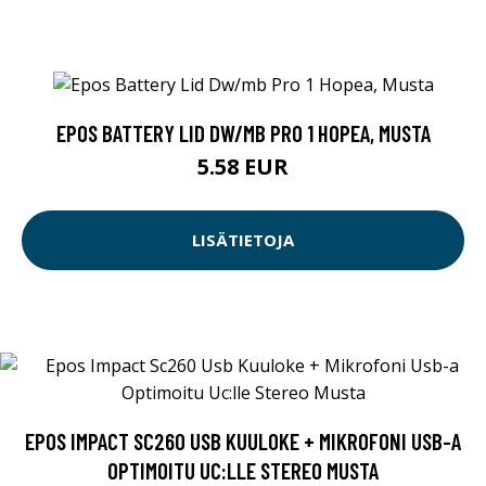
EPOS BATTERY LID DW/MB PRO 1 HOPEA, MUSTA
5.58 EUR
LISÄTIETOJA
EPOS IMPACT SC260 USB KUULOKE + MIKROFONI USB-A
OPTIMOITU UC:LLE STEREO MUSTA