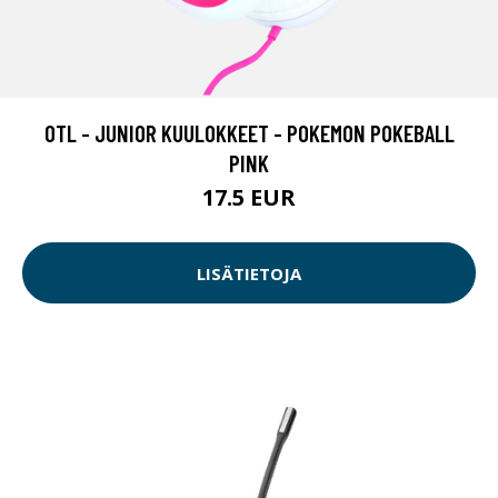
OTL - JUNIOR KUULOKKEET - POKEMON POKEBALL
PINK
17.5 EUR
LISÄTIETOJA