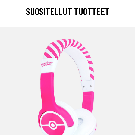
SUOSITELLUT TUOTTEET