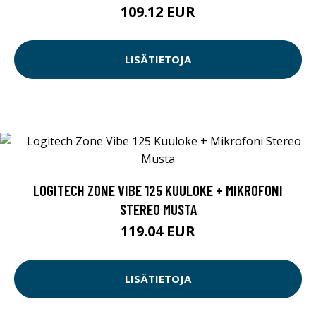
109.12 EUR
LISÄTIETOJA
LOGITECH ZONE VIBE 125 KUULOKE + MIKROFONI
STEREO MUSTA
119.04 EUR
LISÄTIETOJA