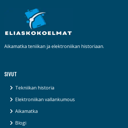
Aikamatka teniikan ja elektroniikan historiaan.
SIVUT
Tekniikan historia
Elektroniikan vallankumous
Aikamatka
Blogi