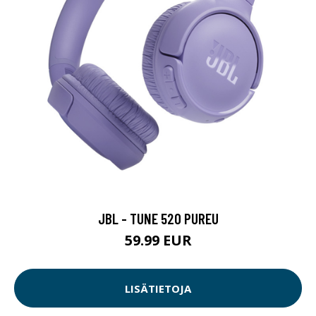
JBL - TUNE 520 PUREU
59.99 EUR
LISÄTIETOJA