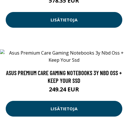
578.35 EUR
LISÄTIETOJA
ASUS PREMIUM CARE GAMING NOTEBOOKS 3Y NBD OSS +
KEEP YOUR SSD
249.24 EUR
LISÄTIETOJA