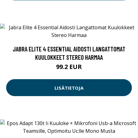
JABRA ELITE 4 ESSENTIAL AIDOSTI LANGATTOMAT
KUULOKKEET STEREO HARMAA
99.2 EUR
LISÄTIETOJA