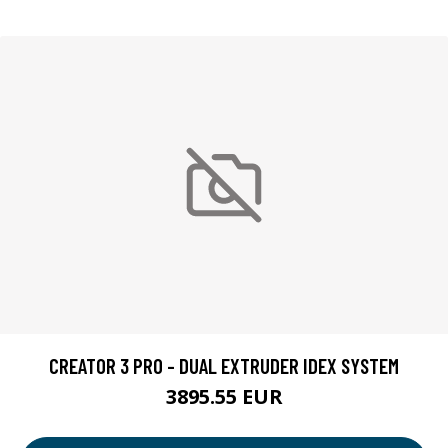
CREATOR 3 PRO - DUAL EXTRUDER IDEX SYSTEM
3895.55 EUR