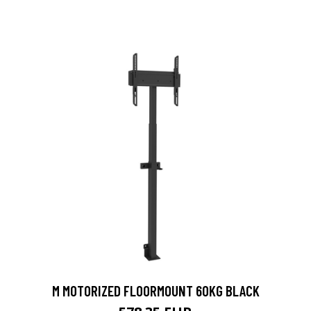
M MOTORIZED FLOORMOUNT 60KG BLACK