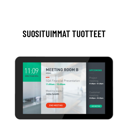
SUOSITUIMMAT TUOTTEET