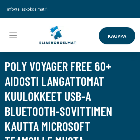
info@eliaskokoelmat.fi
KAUPPA
POLY VOYAGER FREE 60+
AIDOSTI LANGATTOMAT
KUULOKKEET USB-A
BLUETOOTH-SOVITTIMEN
KAUTTA MICROSOFT