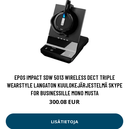
EPOS IMPACT SDW 5013 WIRELESS DECT TRIPLE
WEARSTYLE LANGATON KUULOKEJÄRJESTELMÄ SKYPE
FOR BUSINESSILLE MONO MUSTA
300.08 EUR
LISÄTIETOJA