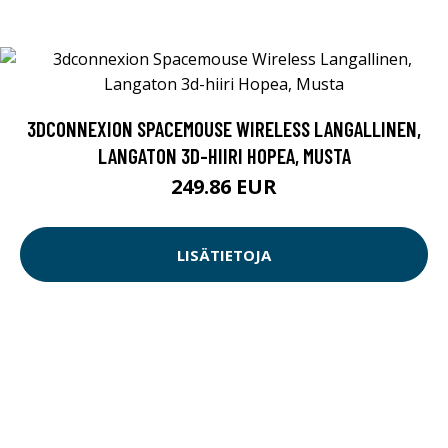
3DCONNEXION SPACEMOUSE WIRELESS LANGALLINEN,
LANGATON 3D-HIIRI HOPEA, MUSTA
249.86 EUR
LISÄTIETOJA