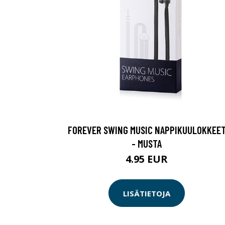
FOREVER SWING MUSIC NAPPIKUULOKKEE
- MUSTA
4.95 EUR
LISÄTIETOJA