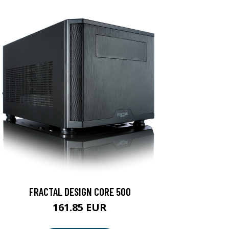
FRACTAL DESIGN CORE 500
161.85 EUR