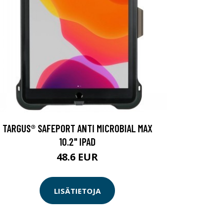
TARGUS® SAFEPORT ANTI MICROBIAL MAX
10.2" IPAD
48.6 EUR
LISÄTIETOJA