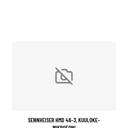
SENNHEISER HMD 46-3, KUULOKE-
MIKROFONI