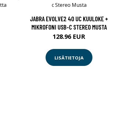
JABRA EVOLVE2 40 UC KUULOKE +
MIKROFONI USB-C STEREO MUSTA
128.96 EUR
LISÄTIETOJA