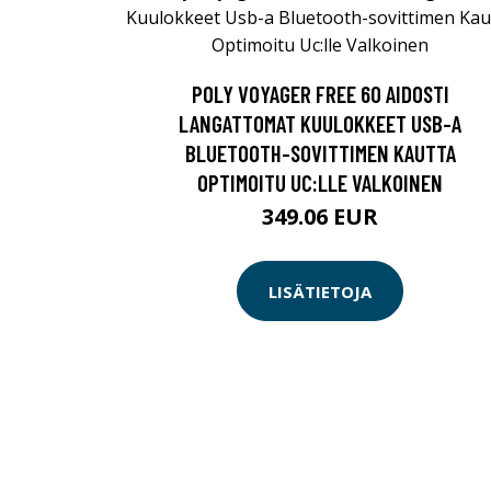
POLY VOYAGER FREE 60 AIDOSTI
LANGATTOMAT KUULOKKEET USB-A
BLUETOOTH-SOVITTIMEN KAUTTA
OPTIMOITU UC:LLE VALKOINEN
349.06 EUR
LISÄTIETOJA