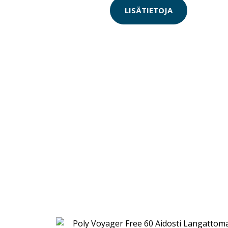
LISÄTIETOJA