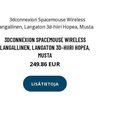
3DCONNEXION SPACEMOUSE WIRELESS
LANGALLINEN, LANGATON 3D-HIIRI HOPEA,
MUSTA
249.86 EUR
LISÄTIETOJA