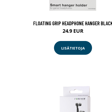
FLOATING GRIP HEADPHONE HANGER BLAC
24.9 EUR
LISÄTIETOJA