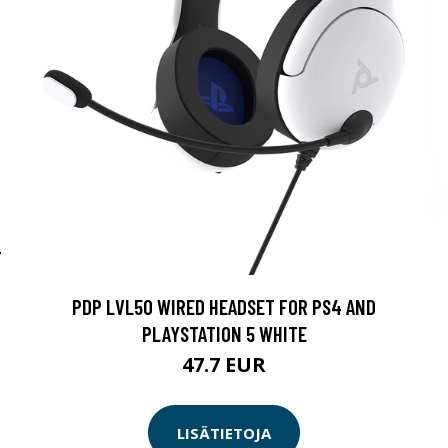
T
PDP LVL50 WIRED HEADSET FOR PS4 AND
PLAYSTATION 5 WHITE
47.7 EUR
LISÄTIETOJA