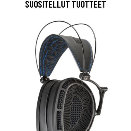
SUOSITELLUT TUOTTEET