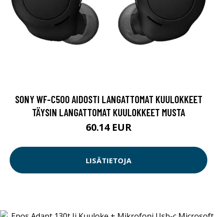
SONY WF-C500 AIDOSTI LANGATTOMAT KUULOKKEET
TÄYSIN LANGATTOMAT KUULOKKEET MUSTA
60.14 EUR
LISÄTIETOJA