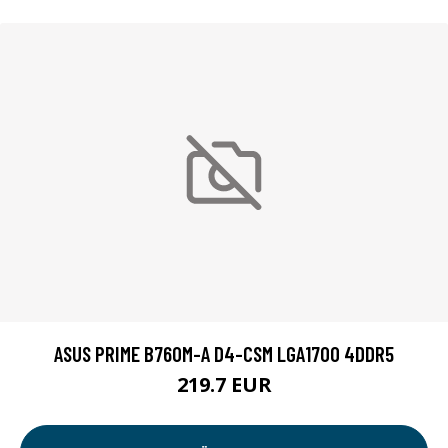
ASUS PRIME B760M-A D4-CSM LGA1700 4DDR5
219.7 EUR