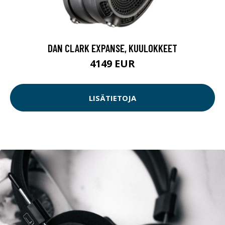
DAN CLARK EXPANSE, KUULOKKEET
4149 EUR
LISÄTIETOJA