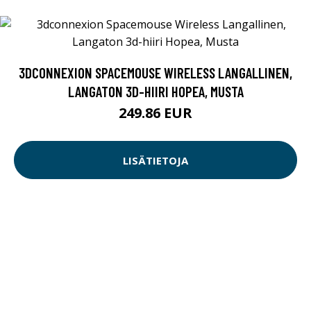
3DCONNEXION SPACEMOUSE WIRELESS LANGALLINEN,
LANGATON 3D-HIIRI HOPEA, MUSTA
249.86 EUR
LISÄTIETOJA