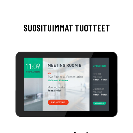
SUOSITUIMMAT TUOTTEET