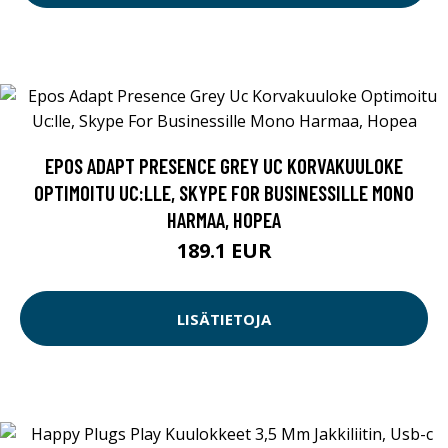
EPOS ADAPT PRESENCE GREY UC KORVAKUULOKE
OPTIMOITU UC:LLE, SKYPE FOR BUSINESSILLE MONO
HARMAA, HOPEA
189.1 EUR
LISÄTIETOJA