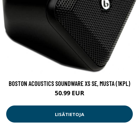
BOSTON ACOUSTICS SOUNDWARE XS SE, MUSTA (1KPL)
50.99 EUR
LISÄTIETOJA