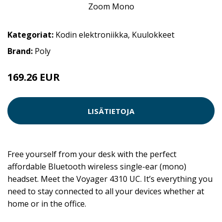
Kategoriat:
Kodin elektroniikka
,
Kuulokkeet
Brand:
Poly
169.26 EUR
LISÄTIETOJA
Free yourself from your desk with the perfect
affordable Bluetooth wireless single-ear (mono)
headset. Meet the Voyager 4310 UC. It’s everything you
need to stay connected to all your devices whether at
home or in the office.