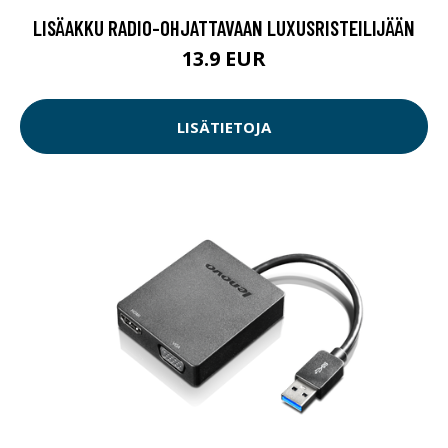
LISÄAKKU RADIO-OHJATTAVAAN LUXUSRISTEILIJÄÄN
13.9 EUR
LISÄTIETOJA