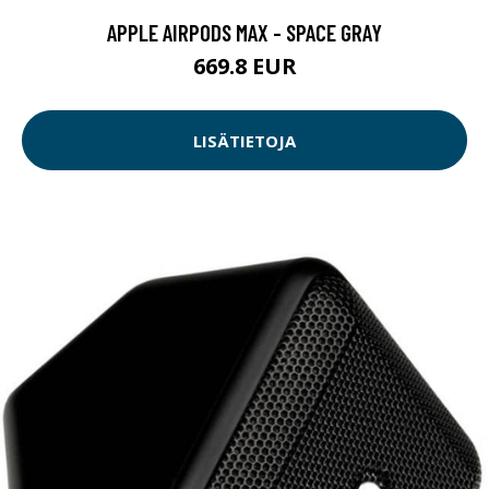
APPLE AIRPODS MAX - SPACE GRAY
669.8 EUR
LISÄTIETOJA