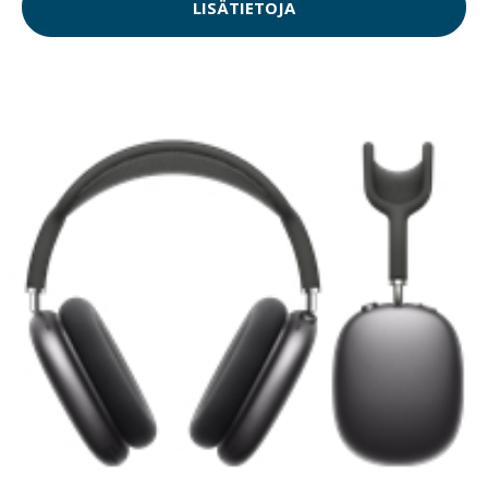
LISÄTIETOJA