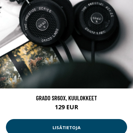
GRADO SR60X, KUULOKKEET
129 EUR
LISÄTIETOJA