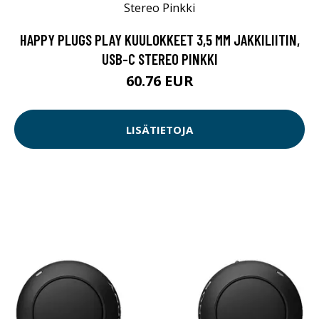
HAPPY PLUGS PLAY KUULOKKEET 3,5 MM JAKKILIITIN,
USB-C STEREO PINKKI
60.76 EUR
LISÄTIETOJA