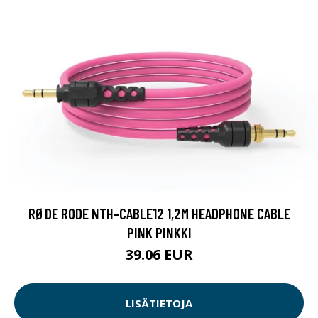
RØDE RODE NTH-CABLE12 1,2M HEADPHONE CABLE
PINK PINKKI
39.06 EUR
LISÄTIETOJA