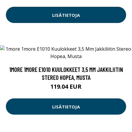
LISÄTIETOJA
1MORE 1MORE E1010 KUULOKKEET 3,5 MM JAKKILIITIN
STEREO HOPEA, MUSTA
119.04 EUR
LISÄTIETOJA