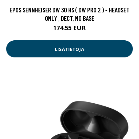
EPOS SENNHEISER DW 30 HS ( DW PRO 2 ) - HEADSET
ONLY , DECT, NO BASE
174.55 EUR
LISÄTIETOJA