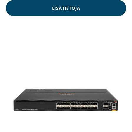
LISÄTIETOJA