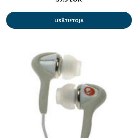
LISÄTIETOJA