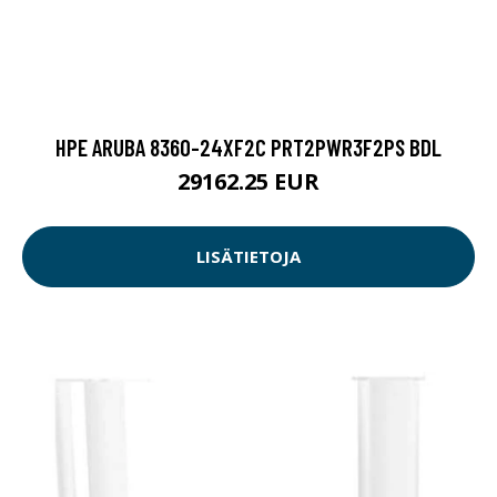
HPE ARUBA 8360-24XF2C PRT2PWR3F2PS BDL
29162.25 EUR
LISÄTIETOJA