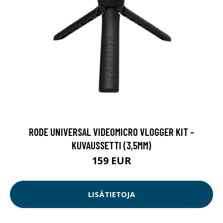
RODE UNIVERSAL VIDEOMICRO VLOGGER KIT -
KUVAUSSETTI (3,5MM)
159 EUR
LISÄTIETOJA