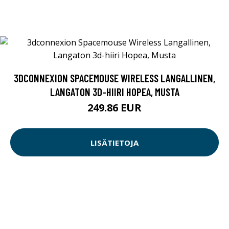
3DCONNEXION SPACEMOUSE WIRELESS LANGALLINEN,
LANGATON 3D-HIIRI HOPEA, MUSTA
249.86 EUR
LISÄTIETOJA