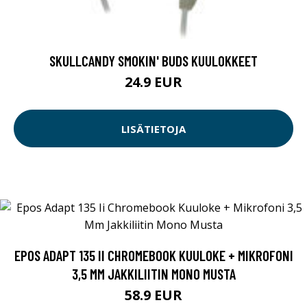
SKULLCANDY SMOKIN' BUDS KUULOKKEET
24.9 EUR
LISÄTIETOJA
EPOS ADAPT 135 II CHROMEBOOK KUULOKE + MIKROFONI
3,5 MM JAKKILIITIN MONO MUSTA
58.9 EUR