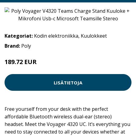
Kategoriat:
Kodin elektroniikka
,
Kuulokkeet
Brand:
Poly
189.72 EUR
LISÄTIETOJA
Free yourself from your desk with the perfect
affordable Bluetooth wireless dual-ear (stereo)
headset. Meet the Voyager 4320 UC. It’s everything you
need to stay connected to all your devices whether at