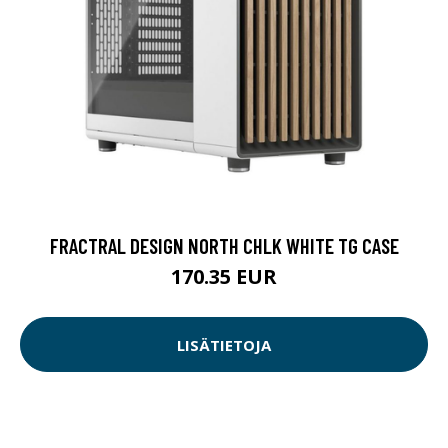
FRACTRAL DESIGN NORTH CHLK WHITE TG CASE
170.35 EUR
LISÄTIETOJA