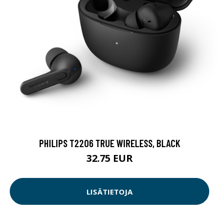
PHILIPS T2206 TRUE WIRELESS, BLACK
32.75 EUR
LISÄTIETOJA