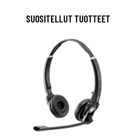
SUOSITELLUT TUOTTEET