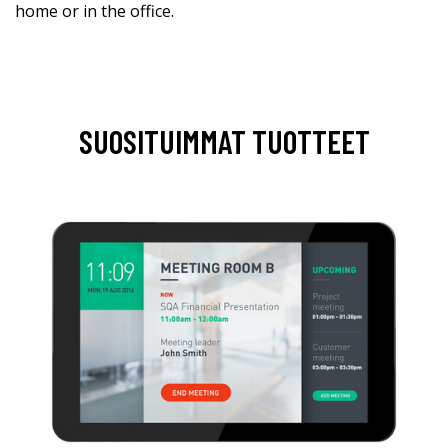
home or in the office.
SUOSITUIMMAT TUOTTEET