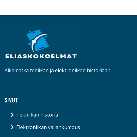
Aikamatka teniikan ja elektroniikan historiaan.
SIVUT
Tekniikan historia
Elektroniikan vallankumous