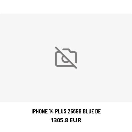
IPHONE 14 PLUS 256GB BLUE DE
1305.8 EUR