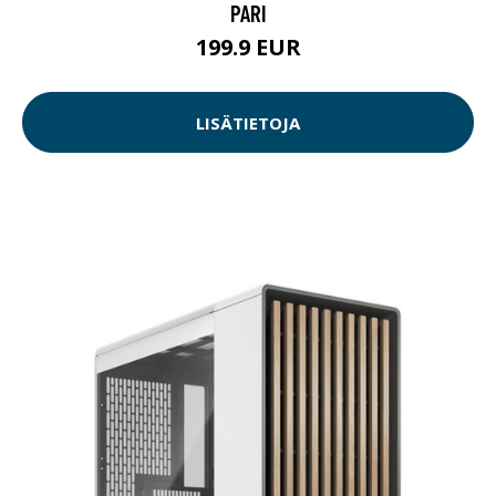
PARI
199.9 EUR
LISÄTIETOJA