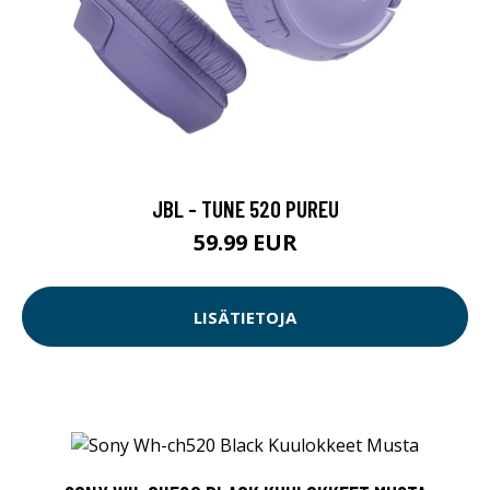
JBL - TUNE 520 PUREU
59.99 EUR
LISÄTIETOJA