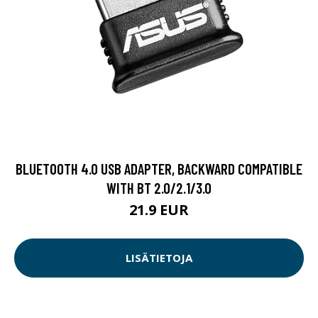
BLUETOOTH 4.0 USB ADAPTER, BACKWARD COMPATIBLE
WITH BT 2.0/2.1/3.0
21.9 EUR
LISÄTIETOJA