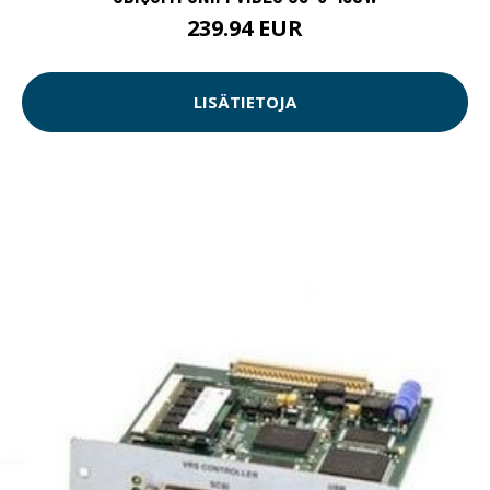
239.94 EUR
LISÄTIETOJA