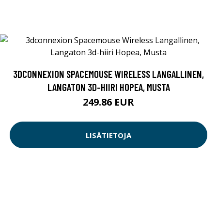
3DCONNEXION SPACEMOUSE WIRELESS LANGALLINEN,
LANGATON 3D-HIIRI HOPEA, MUSTA
249.86 EUR
LISÄTIETOJA