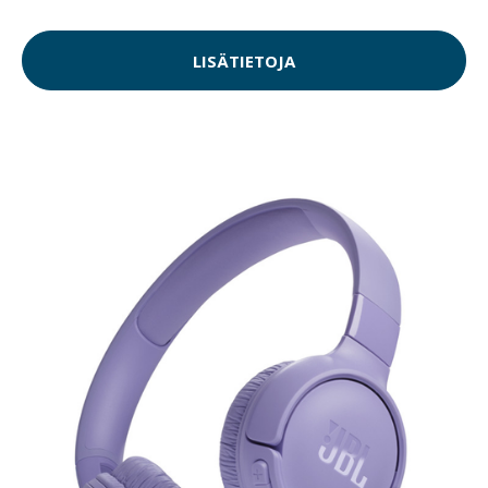
LISÄTIETOJA