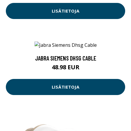
LISÄTIETOJA
JABRA SIEMENS DHSG CABLE
48.98 EUR
LISÄTIETOJA