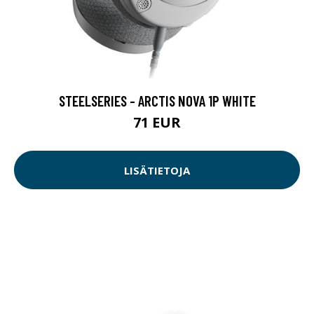
STEELSERIES - ARCTIS NOVA 1P WHITE
71 EUR
LISÄTIETOJA