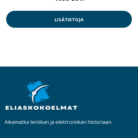
LISÄTIETOJA
Aikamatka teniikan ja elektroniikan historiaan.