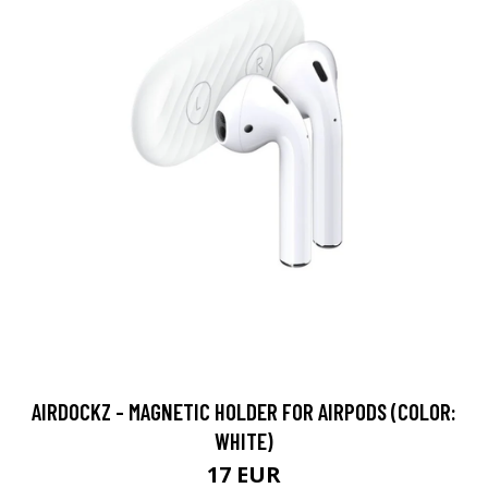
AIRDOCKZ - MAGNETIC HOLDER FOR AIRPODS (COLOR:
WHITE)
17 EUR