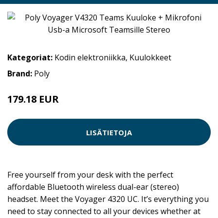
Kategoriat:
Kodin elektroniikka
,
Kuulokkeet
Brand:
Poly
179.18 EUR
LISÄTIETOJA
Free yourself from your desk with the perfect
affordable Bluetooth wireless dual-ear (stereo)
headset. Meet the Voyager 4320 UC. It’s everything you
need to stay connected to all your devices whether at