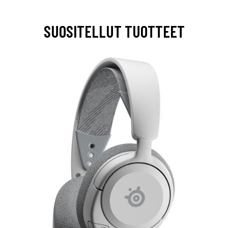
SUOSITELLUT TUOTTEET