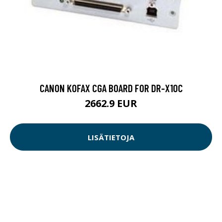
CANON KOFAX CGA BOARD FOR DR-X10C
2662.9 EUR
LISÄTIETOJA