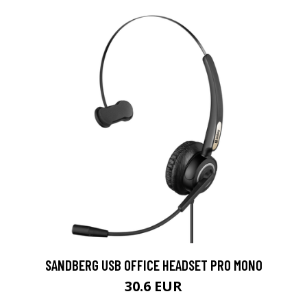
SANDBERG USB OFFICE HEADSET PRO MONO
30.6 EUR