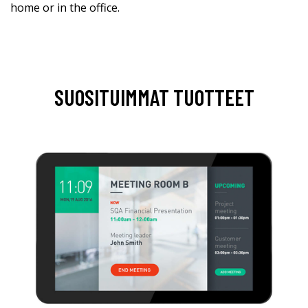
home or in the office.
SUOSITUIMMAT TUOTTEET