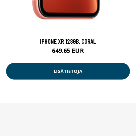
IPHONE XR 128GB, CORAL
649.65 EUR
LISÄTIETOJA