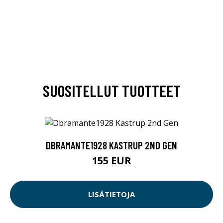
SUOSITELLUT TUOTTEET
DBRAMANTE1928 KASTRUP 2ND GEN
155 EUR
LISÄTIETOJA