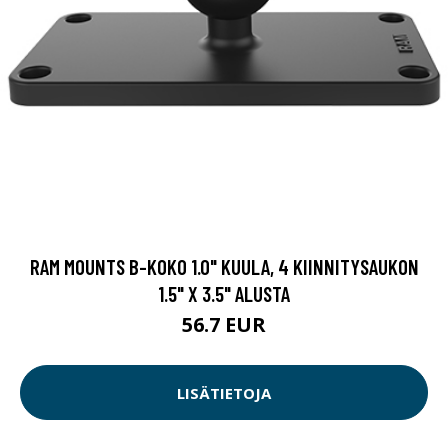
RAM MOUNTS B-KOKO 1.0" KUULA, 4 KIINNITYSAUKON
1.5" X 3.5" ALUSTA
56.7 EUR
LISÄTIETOJA