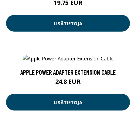
19.75 EUR
LISÄTIETOJA
APPLE POWER ADAPTER EXTENSION CABLE
24.8 EUR
LISÄTIETOJA