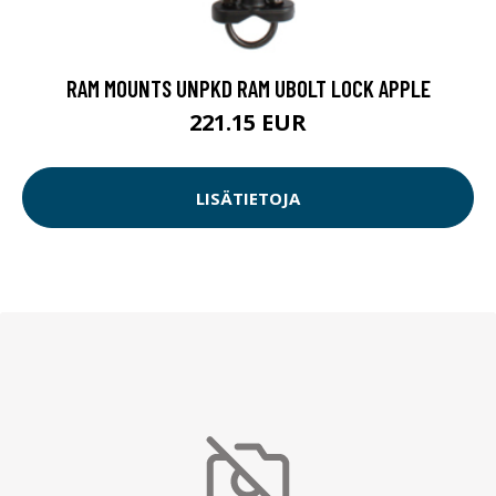
RAM MOUNTS UNPKD RAM UBOLT LOCK APPLE
221.15 EUR
LISÄTIETOJA