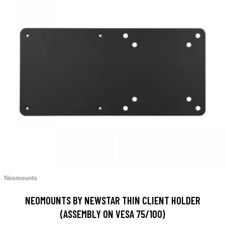
NEOMOUNTS BY NEWSTAR THIN CLIENT HOLDER
(ASSEMBLY ON VESA 75/100)