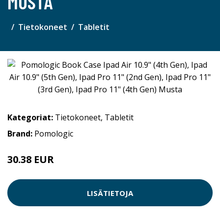
MUSTA
Tietokoneet
Tabletit
Kategoriat:
Tietokoneet
,
Tabletit
Brand:
Pomologic
30.38 EUR
LISÄTIETOJA