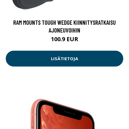
RAM MOUNTS TOUGH WEDGE KIINNITYSRATKAISU
AJONEUVOIHIN
100.9 EUR
LISÄTIETOJA