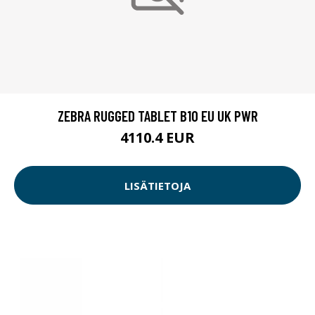
ZEBRA RUGGED TABLET B10 EU UK PWR
4110.4 EUR
LISÄTIETOJA