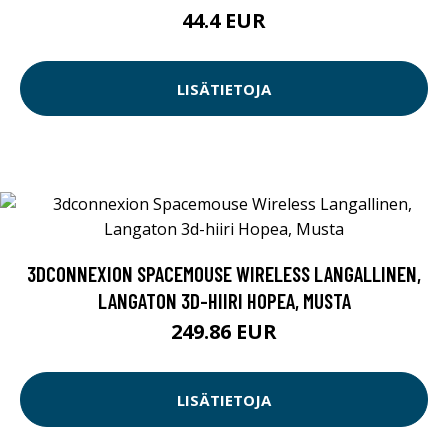
44.4 EUR
LISÄTIETOJA
3DCONNEXION SPACEMOUSE WIRELESS LANGALLINEN,
LANGATON 3D-HIIRI HOPEA, MUSTA
249.86 EUR
LISÄTIETOJA