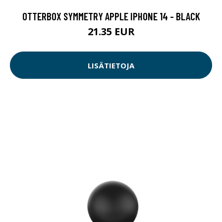
OTTERBOX SYMMETRY APPLE IPHONE 14 - BLACK
21.35 EUR
LISÄTIETOJA