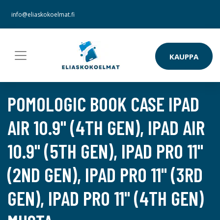
info@eliaskokoelmat.fi
KAUPPA
POMOLOGIC BOOK CASE IPAD
AIR 10.9" (4TH GEN), IPAD AIR
10.9" (5TH GEN), IPAD PRO 11"
(2ND GEN), IPAD PRO 11" (3RD
GEN), IPAD PRO 11" (4TH GEN)