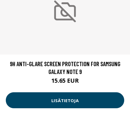
9H ANTI-GLARE SCREEN PROTECTION FOR SAMSUNG
GALAXY NOTE 9
15.65 EUR
LISÄTIETOJA