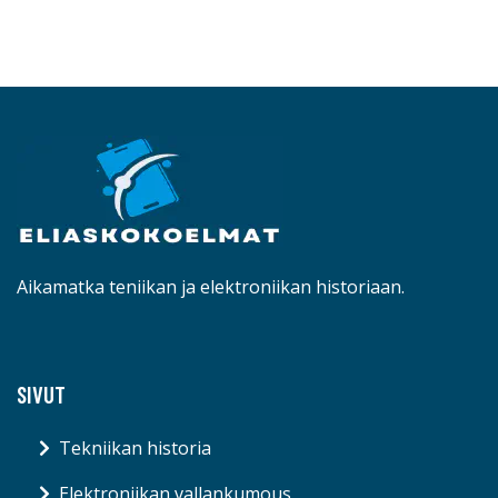
Aikamatka teniikan ja elektroniikan historiaan.
SIVUT
Tekniikan historia
Elektroniikan vallankumous