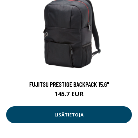
FUJITSU PRESTIGE BACKPACK 15.6"
145.7 EUR
LISÄTIETOJA