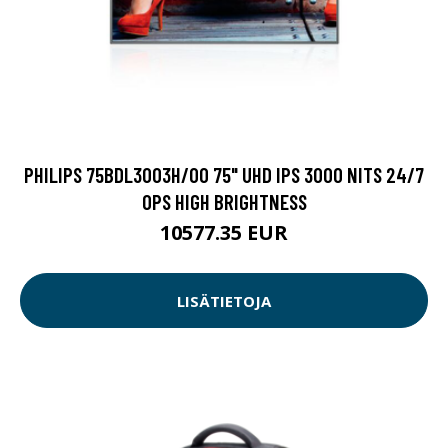
PHILIPS 75BDL3003H/00 75" UHD IPS 3000 NITS 24/7
OPS HIGH BRIGHTNESS
10577.35 EUR
LISÄTIETOJA