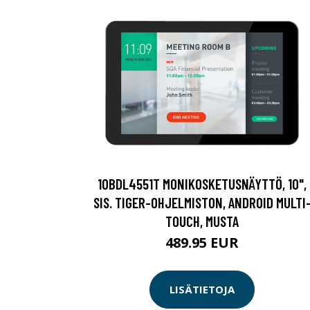
10BDL4551T MONIKOSKETUSNÄYTTÖ, 10",
SIS. TIGER-OHJELMISTON, ANDROID MULTI
TOUCH, MUSTA
489.95 EUR
LISÄTIETOJA