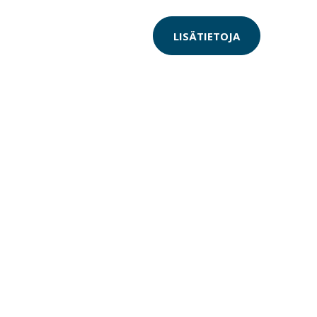
LISÄTIETOJA