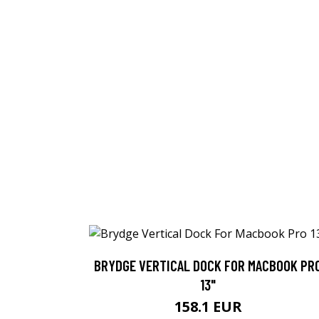
BRYDGE VERTICAL DOCK FOR MACBOOK PR
13"
158.1 EUR