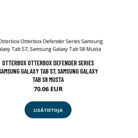
OTTERBOX OTTERBOX DEFENDER SERIES
SAMSUNG GALAXY TAB S7, SAMSUNG GALAXY
TAB S8 MUSTA
70.06 EUR
LISÄTIETOJA