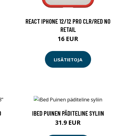
REACT IPHONE 12/12 PRO CLR/RED NO
RETAIL
16 EUR
LISÄTIETOJA
O
IBED PUINEN PÄDITELINE SYLIIN
31.9 EUR