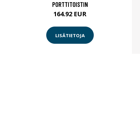
PORTTITOISTIN
164.92 EUR
LISÄTIETOJA