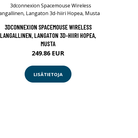
3DCONNEXION SPACEMOUSE WIRELESS
LANGALLINEN, LANGATON 3D-HIIRI HOPEA,
MUSTA
249.86 EUR
LISÄTIETOJA