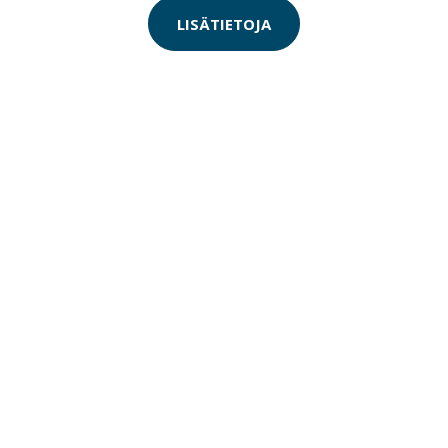
LISÄTIETOJA