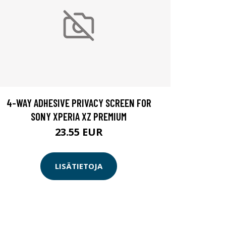
4-WAY ADHESIVE PRIVACY SCREEN FOR
SONY XPERIA XZ PREMIUM
23.55 EUR
LISÄTIETOJA