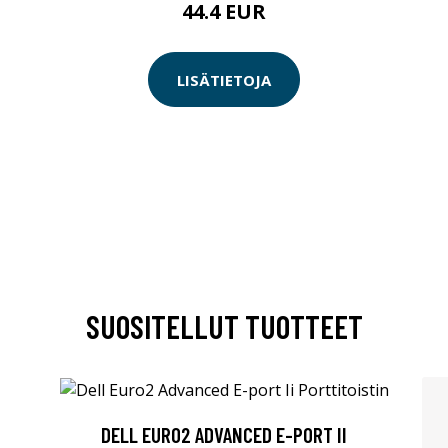
44.4 EUR
LISÄTIETOJA
SUOSITELLUT TUOTTEET
DELL EURO2 ADVANCED E-PORT II