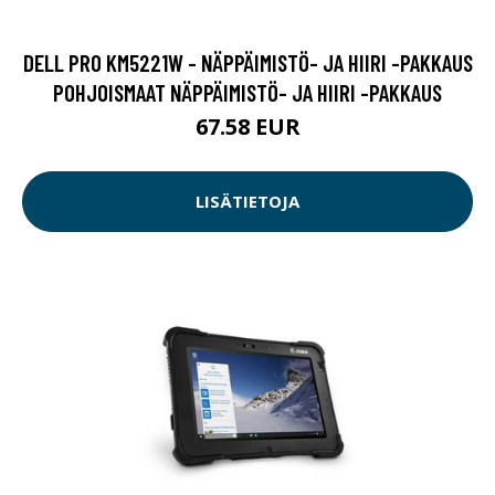
DELL PRO KM5221W - NÄPPÄIMISTÖ- JA HIIRI -PAKKAUS
POHJOISMAAT NÄPPÄIMISTÖ- JA HIIRI -PAKKAUS
67.58 EUR
LISÄTIETOJA