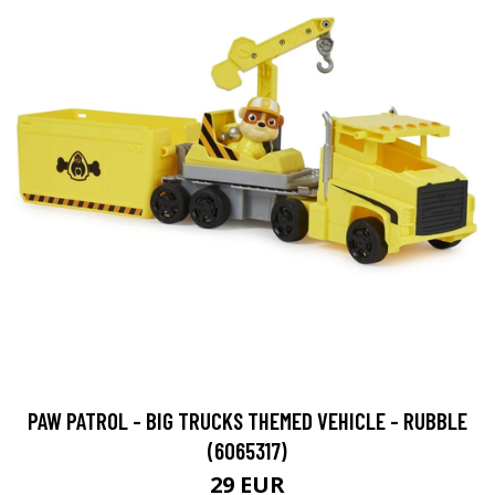
PAW PATROL - BIG TRUCKS THEMED VEHICLE - RUBBLE
(6065317)
29 EUR