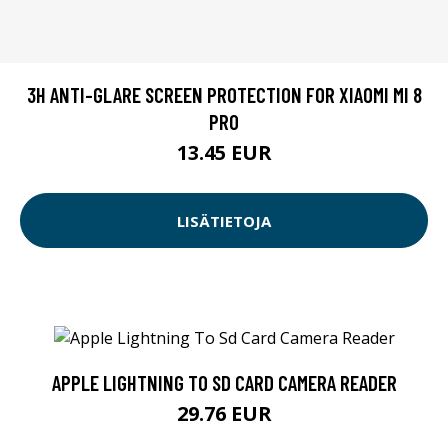
3H ANTI-GLARE SCREEN PROTECTION FOR XIAOMI MI 8
PRO
13.45 EUR
LISÄTIETOJA
APPLE LIGHTNING TO SD CARD CAMERA READER
29.76 EUR