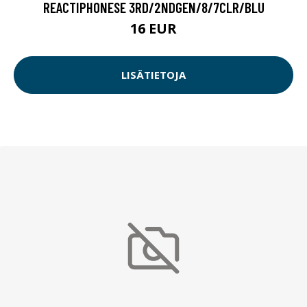
REACTIPHONESE 3RD/2NDGEN/8/7CLR/BLU
16 EUR
LISÄTIETOJA