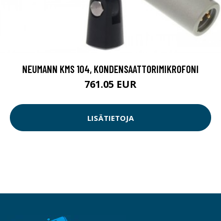
NEUMANN KMS 104, KONDENSAATTORIMIKROFONI
761.05 EUR
LISÄTIETOJA