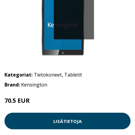
Kategoriat:
Tietokoneet
,
Tabletit
Brand:
Kensington
70.5 EUR
LISÄTIETOJA