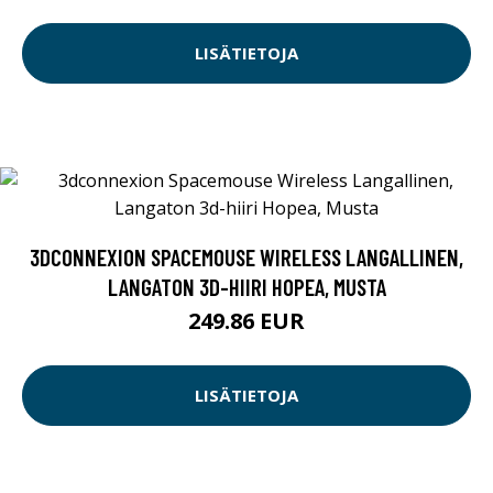
LISÄTIETOJA
3DCONNEXION SPACEMOUSE WIRELESS LANGALLINEN,
LANGATON 3D-HIIRI HOPEA, MUSTA
249.86 EUR
LISÄTIETOJA