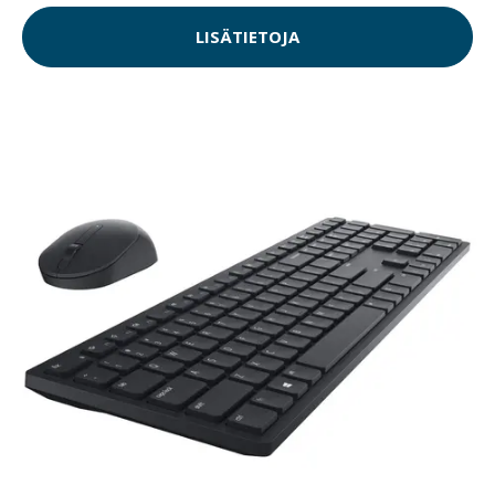
LISÄTIETOJA