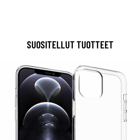
SUOSITELLUT TUOTTEET