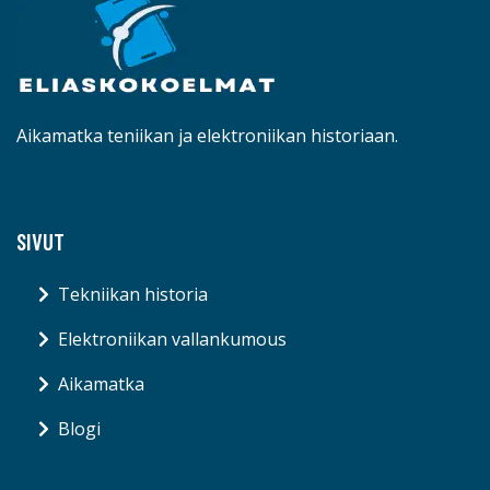
Aikamatka teniikan ja elektroniikan historiaan.
SIVUT
Tekniikan historia
Elektroniikan vallankumous
Aikamatka
Blogi