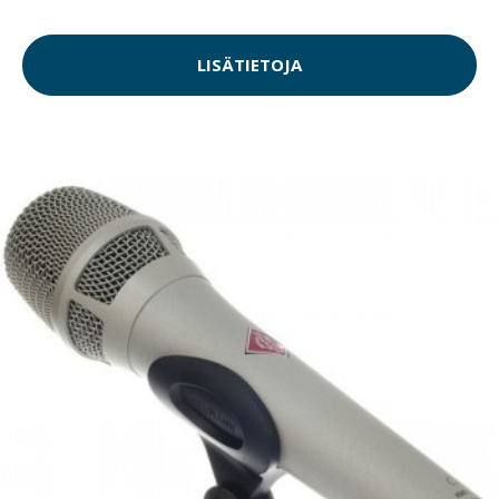
LISÄTIETOJA