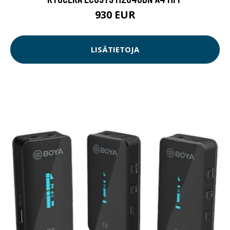
930 EUR
LISÄTIETOJA