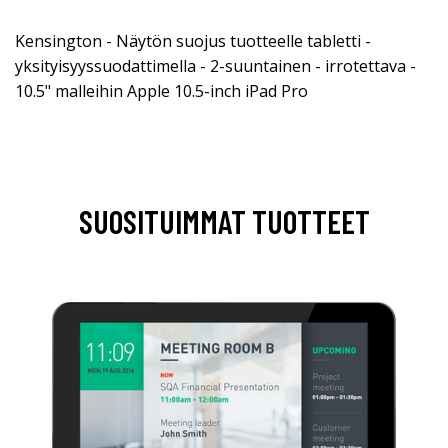
Kensington - Näytön suojus tuotteelle tabletti -
yksityisyyssuodattimella - 2-suuntainen - irrotettava -
10.5" malleihin Apple 10.5-inch iPad Pro
SUOSITUIMMAT TUOTTEET