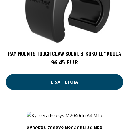
RAM MOUNTS TOUGH CLAW SUURI, B-KOKO 1.0" KUULA
96.45 EUR
LISÄTIETOJA
KYOCERA ECOSYS M2040DN A4 MFP