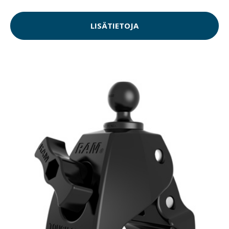
LISÄTIETOJA