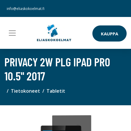
info@eliaskokoelmat.fi
KAUPPA
PRIVACY 2W PLG IPAD PRO
10.5" 2017
Tietokoneet
Tabletit