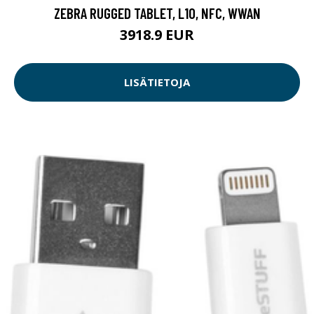
ZEBRA RUGGED TABLET, L10, NFC, WWAN
3918.9 EUR
LISÄTIETOJA