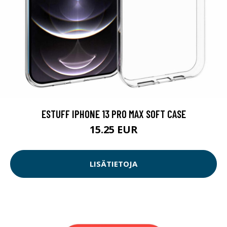
ESTUFF IPHONE 13 PRO MAX SOFT CASE
15.25 EUR
LISÄTIETOJA