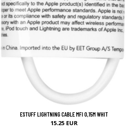
ESTUFF LIGHTNING CABLE MFI 0,15M WHIT
15.25 EUR