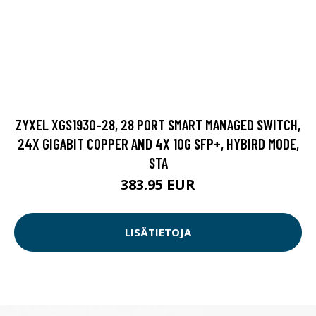
ZYXEL XGS1930-28, 28 PORT SMART MANAGED SWITCH,
24X GIGABIT COPPER AND 4X 10G SFP+, HYBIRD MODE,
STA
383.95 EUR
LISÄTIETOJA