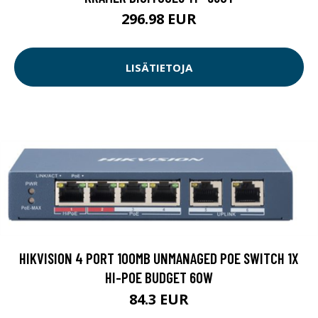
296.98 EUR
LISÄTIETOJA
HIKVISION 4 PORT 100MB UNMANAGED POE SWITCH 1X
HI-POE BUDGET 60W
84.3 EUR