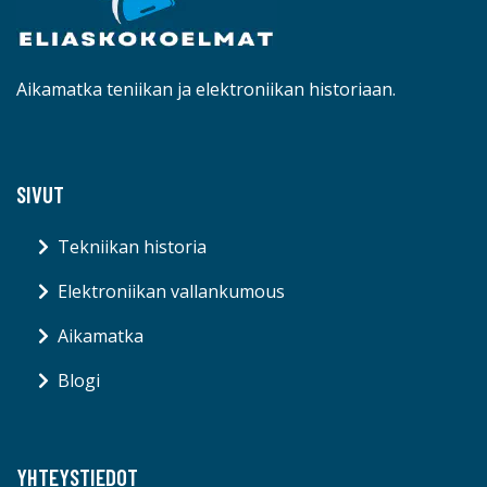
Aikamatka teniikan ja elektroniikan historiaan.
SIVUT
Tekniikan historia
Elektroniikan vallankumous
Aikamatka
Blogi
YHTEYSTIEDOT