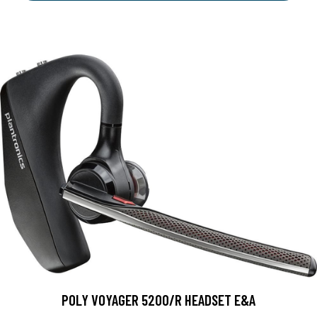
POLY VOYAGER 5200/R HEADSET E&A