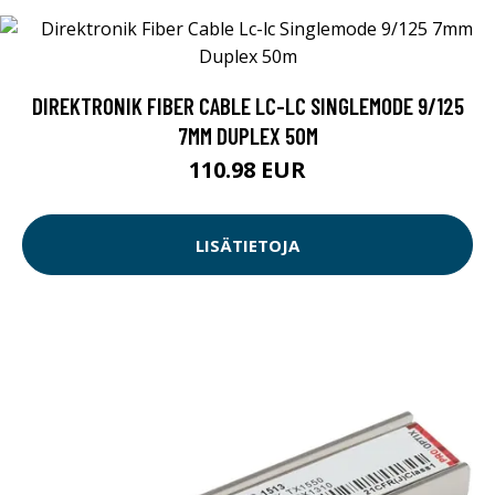
DIREKTRONIK FIBER CABLE LC-LC SINGLEMODE 9/125
7MM DUPLEX 50M
110.98 EUR
LISÄTIETOJA