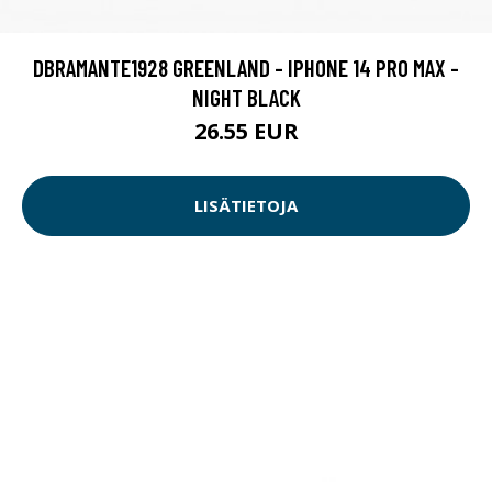
DBRAMANTE1928 GREENLAND - IPHONE 14 PRO MAX -
NIGHT BLACK
26.55 EUR
LISÄTIETOJA