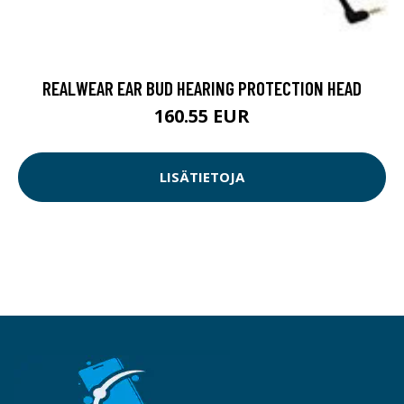
REALWEAR EAR BUD HEARING PROTECTION HEAD
160.55 EUR
LISÄTIETOJA