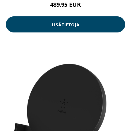
489.95 EUR
LISÄTIETOJA