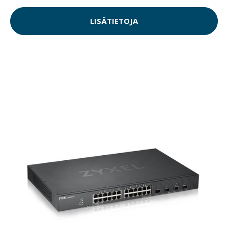
LISÄTIETOJA