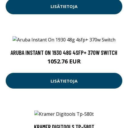
LISÄTIETOJA
ARUBA INSTANT ON 1930 48G 4SFP+ 370W SWITCH
1052.76 EUR
LISÄTIETOJA
KRAMER DIGITOOLS TP-580T