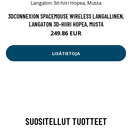
3DCONNEXION SPACEMOUSE WIRELESS LANGALLINEN,
LANGATON 3D-HIIRI HOPEA, MUSTA
249.86 EUR
LISÄTIETOJA
SUOSITELLUT TUOTTEET