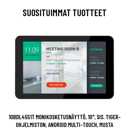
SUOSITUIMMAT TUOTTEET
10BDL4551T MONIKOSKETUSNÄYTTÖ, 10", SIS. TIGER-
OHJELMISTON, ANDROID MULTI-TOUCH, MUSTA