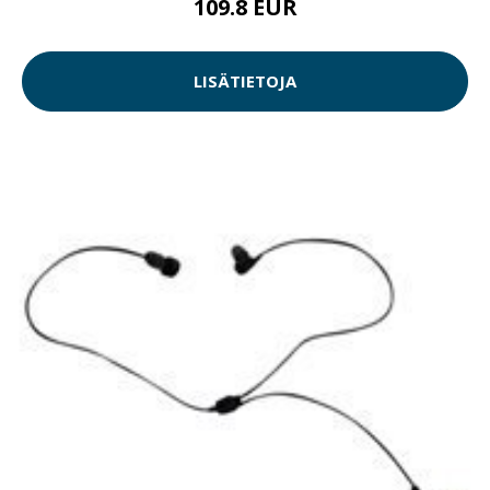
109.8 EUR
LISÄTIETOJA