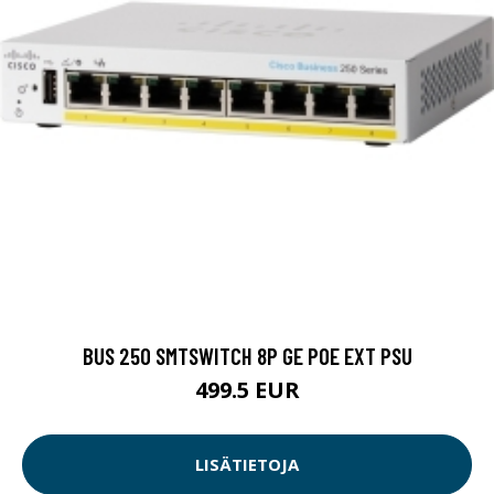
BUS 250 SMTSWITCH 8P GE POE EXT PSU
499.5 EUR
LISÄTIETOJA