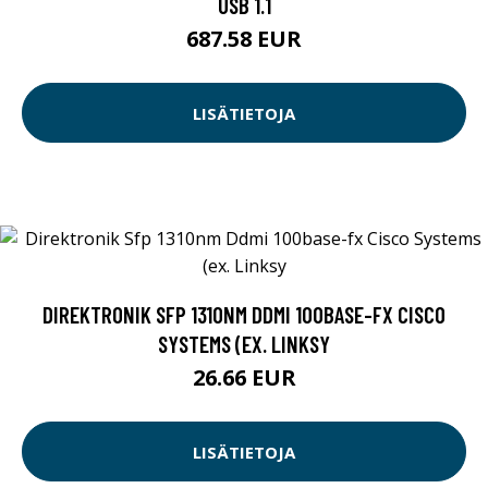
USB 1.1
687.58 EUR
LISÄTIETOJA
DIREKTRONIK SFP 1310NM DDMI 100BASE-FX CISCO
SYSTEMS (EX. LINKSY
26.66 EUR
LISÄTIETOJA