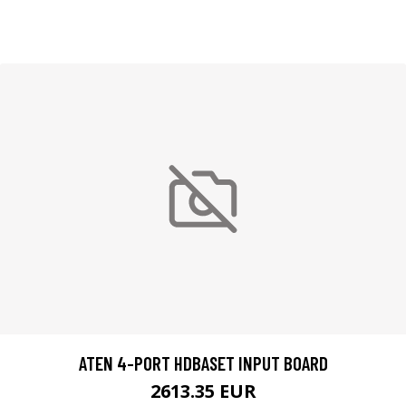
ATEN 4-PORT HDBASET INPUT BOARD
2613.35 EUR