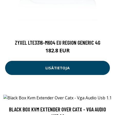
ZYXEL LTE3316-M604 EU REGION GENERIC 4G
182.8 EUR
LISÄTIETOJA
BLACK BOX KVM EXTENDER OVER CATX - VGA AUDIO