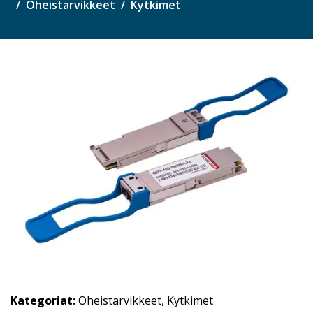
Oheistarvikkeet
Kytkimet
Kategoriat:
Oheistarvikkeet
,
Kytkimet