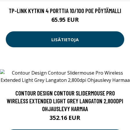
TP-LINK KYTKIN 4 PORTTIA 10/100 POE PÖYTÄMALLI
65.95 EUR
LISÄTIETOJA
CONTOUR DESIGN CONTOUR SLIDERMOUSE PRO
WIRELESS EXTENDED LIGHT GREY LANGATON 2,800DPI
OHJAUSLEVY HARMAA
352.16 EUR