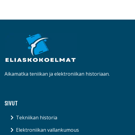
Aikamatka teniikan ja elektroniikan historiaan.
SIVUT
Tekniikan historia
Elektroniikan vallankumous