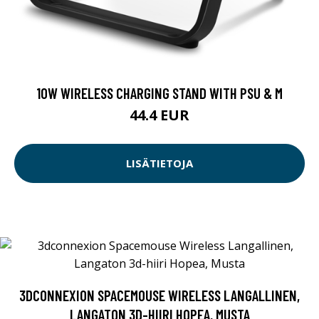
10W WIRELESS CHARGING STAND WITH PSU & M
44.4 EUR
LISÄTIETOJA
3DCONNEXION SPACEMOUSE WIRELESS LANGALLINEN,
LANGATON 3D-HIIRI HOPEA, MUSTA