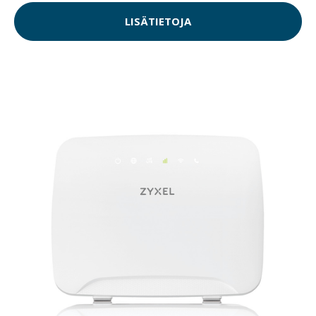
LISÄTIETOJA