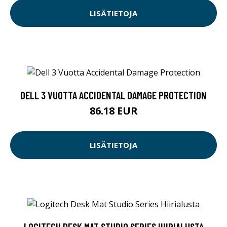
LISÄTIETOJA
DELL 3 VUOTTA ACCIDENTAL DAMAGE PROTECTION
86.18 EUR
LISÄTIETOJA
LOGITECH DESK MAT STUDIO SERIES HIIRIALUSTA