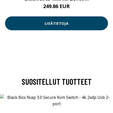
249.86 EUR
LISÄTIETOJA
SUOSITELLUT TUOTTEET