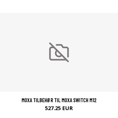
MOXA TILBEHØR TIL MOXA SWITCH M12
527.25 EUR