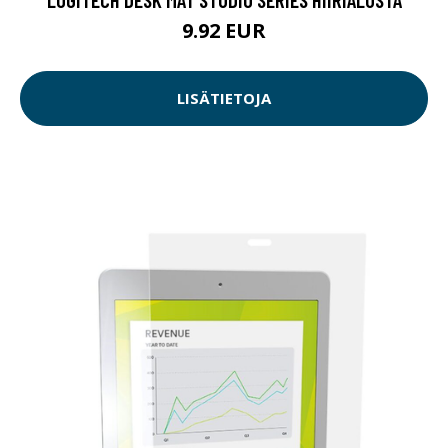
9.92 EUR
LISÄTIETOJA