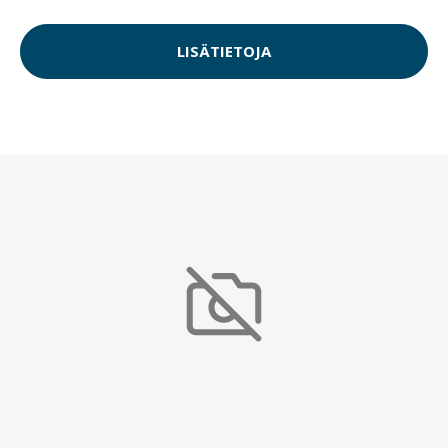
LISÄTIETOJA