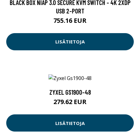
BLACK BOX NIAP 3.0 SECURE KVM SWITCH - 4K 2XDP
USB 2-PORT
755.16 EUR
LISÄTIETOJA
ZYXEL GS1900-48
279.62 EUR
LISÄTIETOJA