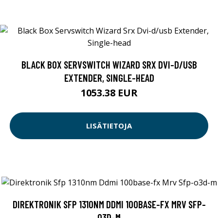
BLACK BOX SERVSWITCH WIZARD SRX DVI-D/USB
EXTENDER, SINGLE-HEAD
1053.38 EUR
LISÄTIETOJA
DIREKTRONIK SFP 1310NM DDMI 100BASE-FX MRV SFP-
O3D-M