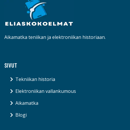
Aikamatka teniikan ja elektroniikan historiaan.
SIVUT
Tekniikan historia
Elektroniikan vallankumous
Aikamatka
Blogi