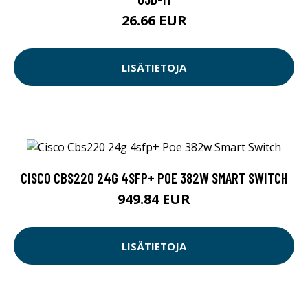
26.66 EUR
LISÄTIETOJA
CISCO CBS220 24G 4SFP+ POE 382W SMART SWITCH
949.84 EUR
LISÄTIETOJA