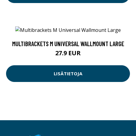
MULTIBRACKETS M UNIVERSAL WALLMOUNT LARGE
27.9 EUR
LISÄTIETOJA