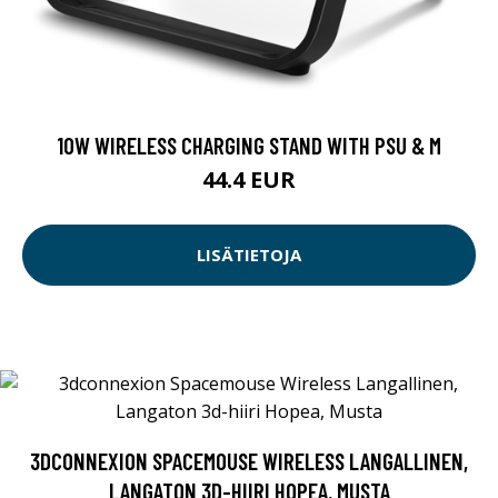
10W WIRELESS CHARGING STAND WITH PSU & M
44.4 EUR
LISÄTIETOJA
3DCONNEXION SPACEMOUSE WIRELESS LANGALLINEN,
LANGATON 3D-HIIRI HOPEA, MUSTA