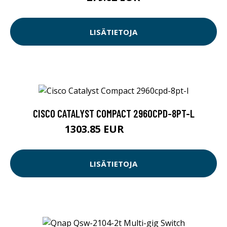
LISÄTIETOJA
CISCO CATALYST COMPACT 2960CPD-8PT-L
1303.85 EUR
1303.86 EUR
LISÄTIETOJA