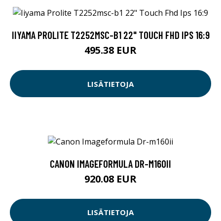
IIYAMA PROLITE T2252MSC-B1 22" TOUCH FHD IPS 16:9
495.38 EUR
LISÄTIETOJA
CANON IMAGEFORMULA DR-M160II
920.08 EUR
LISÄTIETOJA