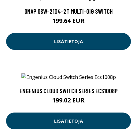
QNAP QSW-2104-2T MULTI-GIG SWITCH
199.64 EUR
LISÄTIETOJA
ENGENIUS CLOUD SWITCH SERIES ECS1008P
199.02 EUR
LISÄTIETOJA