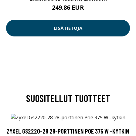
249.86 EUR
LISÄTIETOJA
SUOSITELLUT TUOTTEET
ZYXEL GS2220-28 28-PORTTINEN POE 375 W -KYTKIN