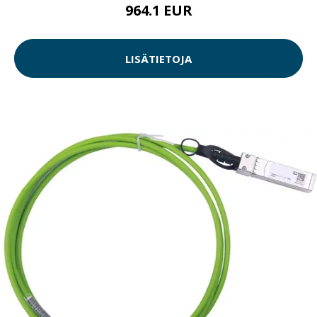
964.1 EUR
LISÄTIETOJA