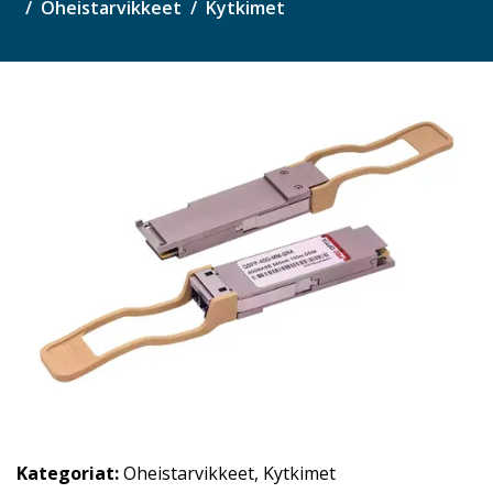
Oheistarvikkeet
Kytkimet
Kategoriat:
Oheistarvikkeet
,
Kytkimet