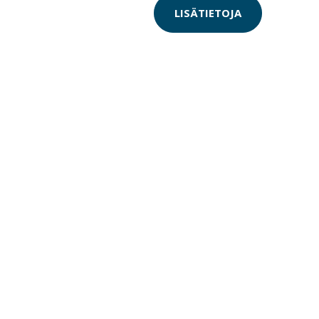
LISÄTIETOJA