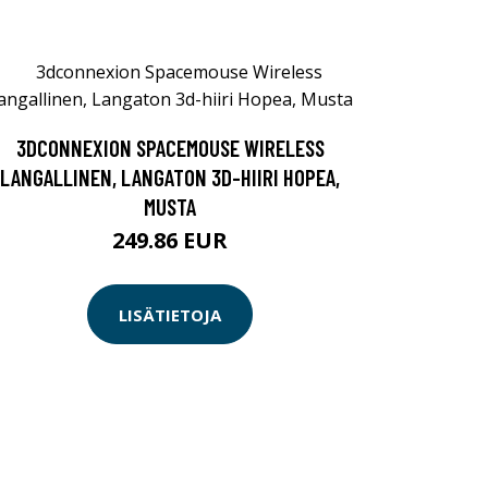
3DCONNEXION SPACEMOUSE WIRELESS
LANGALLINEN, LANGATON 3D-HIIRI HOPEA,
MUSTA
249.86 EUR
LISÄTIETOJA