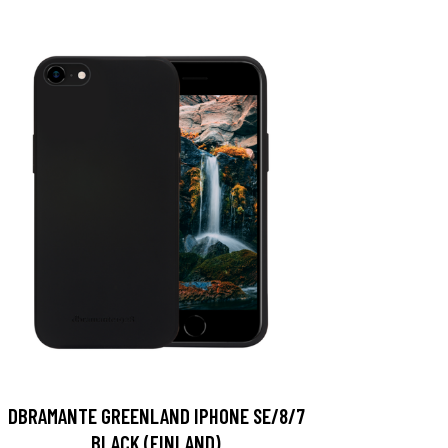
DBRAMANTE GREENLAND IPHONE SE/8/7
BLACK (FINLAND)