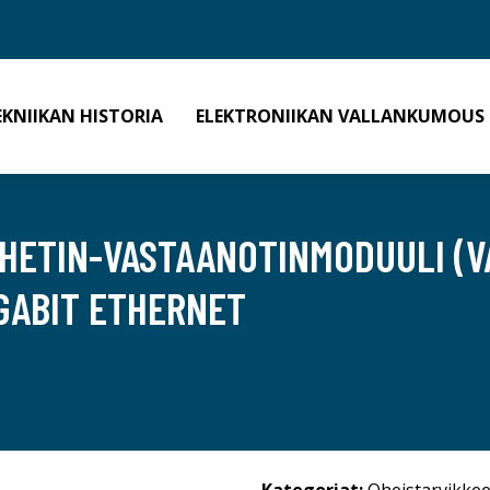
EKNIIKAN HISTORIA
ELEKTRONIIKAN VALLANKUMOUS
ÄHETIN-VASTAANOTINMODUULI (V
IGABIT ETHERNET