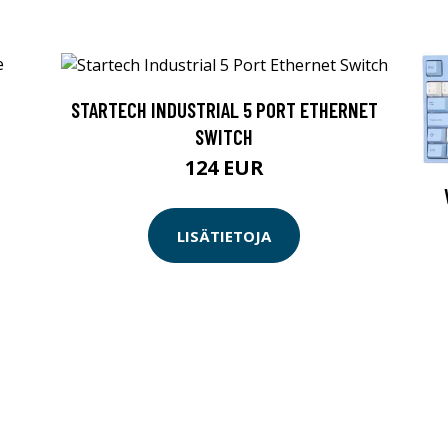
STARTECH INDUSTRIAL 5 PORT ETHERNET
SWITCH
124 EUR
LISÄTIETOJA