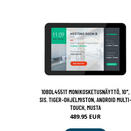
10BDL4551T MONIKOSKETUSNÄYTTÖ, 10",
SIS. TIGER-OHJELMISTON, ANDROID MULTI
TOUCH, MUSTA
489.95 EUR