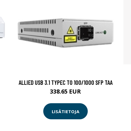
T
ALLIED USB 3.1 TYPEC TO 100/1000 SFP TAA
338.65 EUR
LISÄTIETOJA