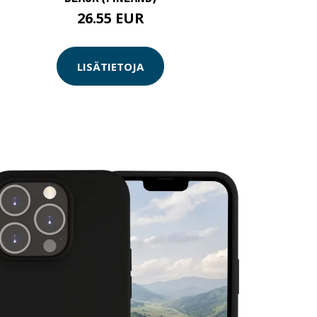
26.55 EUR
LISÄTIETOJA