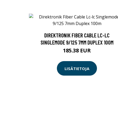
DIREKTRONIK FIBER CABLE LC-LC
SINGLEMODE 9/125 7MM DUPLEX 100M
185.38 EUR
LISÄTIETOJA