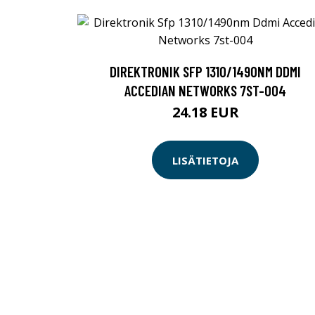
DIREKTRONIK SFP 1310/1490NM DDMI
ACCEDIAN NETWORKS 7ST-004
24.18 EUR
LISÄTIETOJA