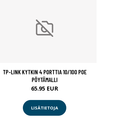
TP-LINK KYTKIN 4 PORTTIA 10/100 POE
PÖYTÄMALLI
65.95 EUR
LISÄTIETOJA