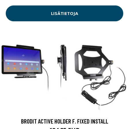
LISÄTIETOJA
BRODIT ACTIVE HOLDER F. FIXED INSTALL