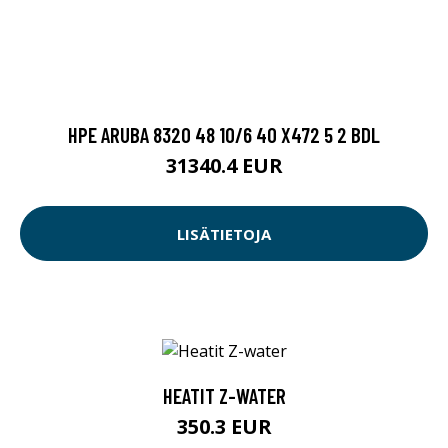
HPE ARUBA 8320 48 10/6 40 X472 5 2 BDL
31340.4 EUR
LISÄTIETOJA
HEATIT Z-WATER
350.3 EUR