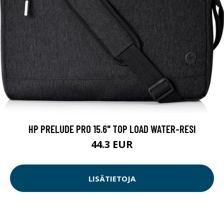
HP PRELUDE PRO 15.6" TOP LOAD WATER-RESI
44.3 EUR
LISÄTIETOJA