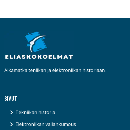
Aikamatka teniikan ja elektroniikan historiaan.
SIVUT
Tekniikan historia
Elektroniikan vallankumous