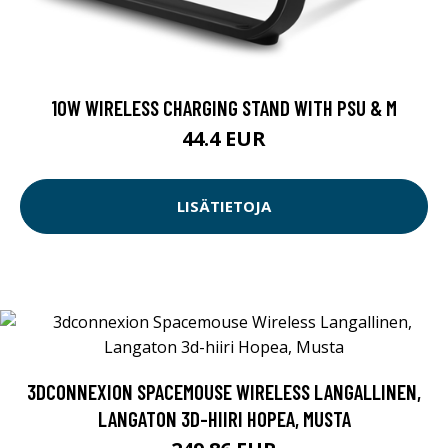
10W WIRELESS CHARGING STAND WITH PSU & M
44.4 EUR
LISÄTIETOJA
3DCONNEXION SPACEMOUSE WIRELESS LANGALLINEN,
LANGATON 3D-HIIRI HOPEA, MUSTA