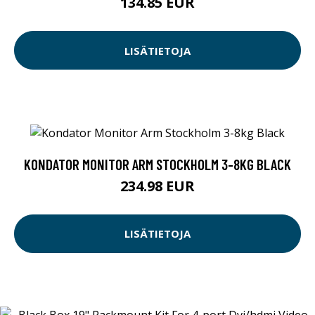
134.85 EUR
LISÄTIETOJA
KONDATOR MONITOR ARM STOCKHOLM 3-8KG BLACK
234.98 EUR
LISÄTIETOJA