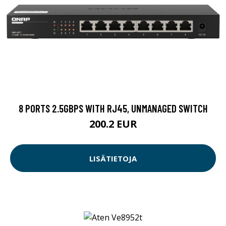
8 PORTS 2.5GBPS WITH RJ45, UNMANAGED SWITCH
200.2 EUR
LISÄTIETOJA