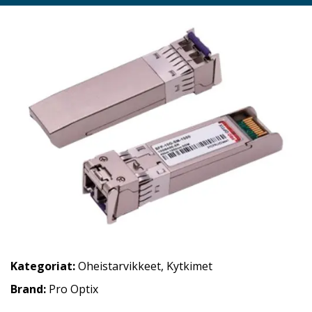
Kategoriat:
Oheistarvikkeet
,
Kytkimet
Brand:
Pro Optix