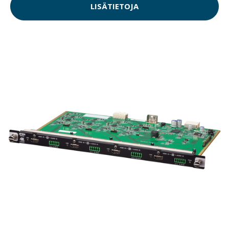
LISÄTIETOJA