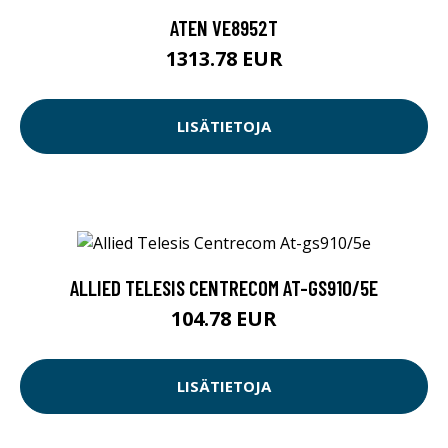
ATEN VE8952T
1313.78 EUR
LISÄTIETOJA
ALLIED TELESIS CENTRECOM AT-GS910/5E
104.78 EUR
LISÄTIETOJA