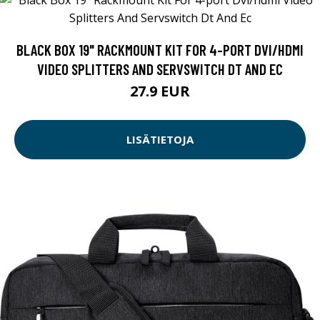
BLACK BOX 19" RACKMOUNT KIT FOR 4-PORT DVI/HDMI
VIDEO SPLITTERS AND SERVSWITCH DT AND EC
27.9 EUR
LISÄTIETOJA