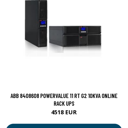
ABB 8408608 POWERVALUE 11 RT G2 10KVA ONLINE
RACK UPS
4518 EUR