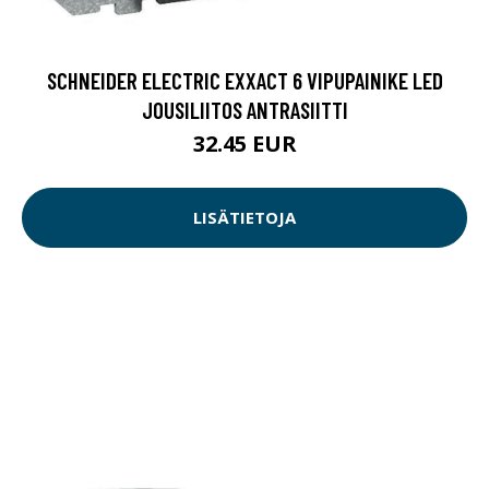
SCHNEIDER ELECTRIC EXXACT 6 VIPUPAINIKE LED
JOUSILIITOS ANTRASIITTI
32.45 EUR
LISÄTIETOJA