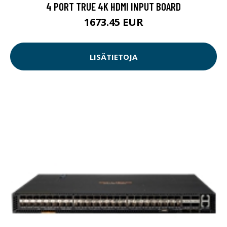
4 PORT TRUE 4K HDMI INPUT BOARD
1673.45 EUR
LISÄTIETOJA