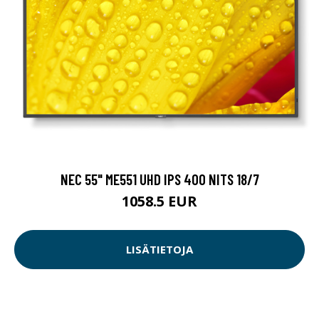
NEC 55" ME551 UHD IPS 400 NITS 18/7
1058.5 EUR
LISÄTIETOJA