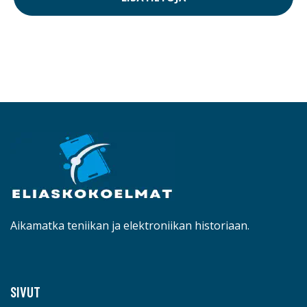
Aikamatka teniikan ja elektroniikan historiaan.
SIVUT