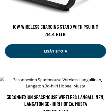
10W WIRELESS CHARGING STAND WITH PSU & M
44.4 EUR
LISÄTIETOJA
3DCONNEXION SPACEMOUSE WIRELESS LANGALLINEN,
LANGATON 3D-HIIRI HOPEA, MUSTA