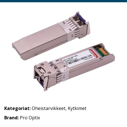
Kategoriat:
Oheistarvikkeet
,
Kytkimet
Brand:
Pro Optix