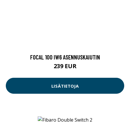
FOCAL 100 IW6 ASENNUSKAIUTIN
239 EUR
LISÄTIETOJA