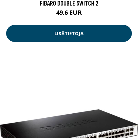
FIBARO DOUBLE SWITCH 2
49.6 EUR
LISÄTIETOJA