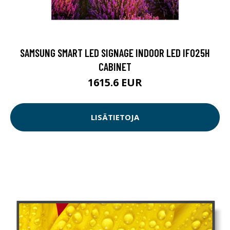
SAMSUNG SMART LED SIGNAGE INDOOR LED IF025H
CABINET
1615.6 EUR
LISÄTIETOJA