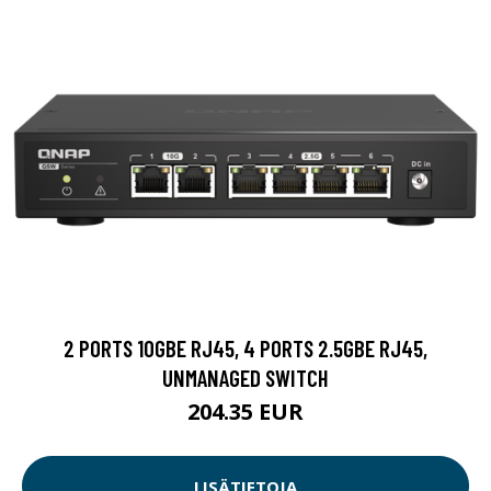
2 PORTS 10GBE RJ45, 4 PORTS 2.5GBE RJ45,
UNMANAGED SWITCH
204.35 EUR
LISÄTIETOJA