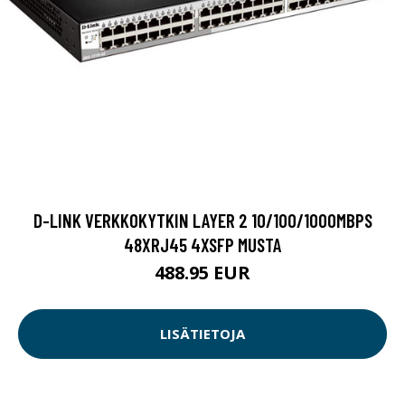
D-LINK VERKKOKYTKIN LAYER 2 10/100/1000MBPS
48XRJ45 4XSFP MUSTA
488.95 EUR
LISÄTIETOJA