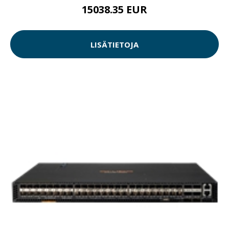
15038.35 EUR
LISÄTIETOJA