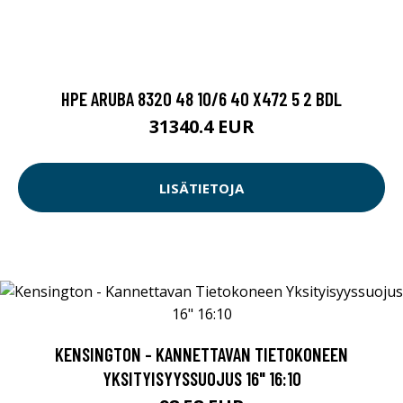
HPE ARUBA 8320 48 10/6 40 X472 5 2 BDL
31340.4 EUR
LISÄTIETOJA
KENSINGTON - KANNETTAVAN TIETOKONEEN
YKSITYISYYSSUOJUS 16" 16:10