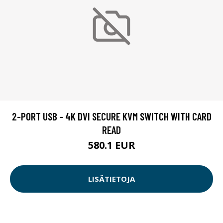
2-PORT USB - 4K DVI SECURE KVM SWITCH WITH CARD
READ
580.1 EUR
LISÄTIETOJA