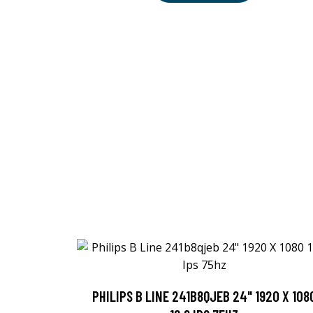
PHILIPS B LINE 241B8QJEB 24" 1920 X 108