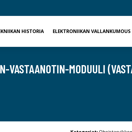
EKNIIKAN HISTORIA
ELEKTRONIIKAN VALLANKUMOUS
IN-VASTAANOTIN-MODUULI (VAST