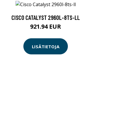
CISCO CATALYST 2960L-8TS-LL
921.94 EUR
LISÄTIETOJA