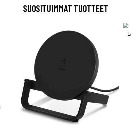
SUOSITUIMMAT TUOTTEET
-