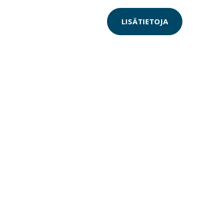
LISÄTIETOJA