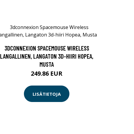
3DCONNEXION SPACEMOUSE WIRELESS
LANGALLINEN, LANGATON 3D-HIIRI HOPEA,
MUSTA
249.86 EUR
LISÄTIETOJA