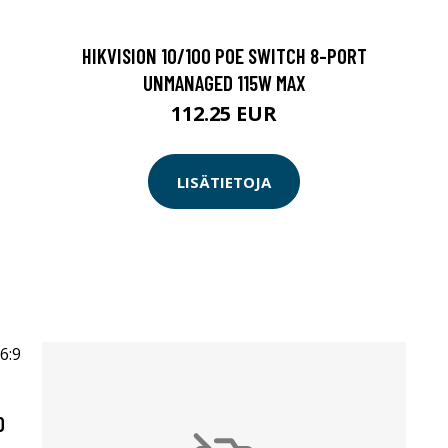
HIKVISION 10/100 POE SWITCH 8-PORT
UNMANAGED 115W MAX
112.25 EUR
LISÄTIETOJA
0