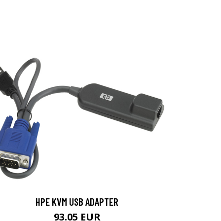
HPE KVM USB ADAPTER
93.05 EUR