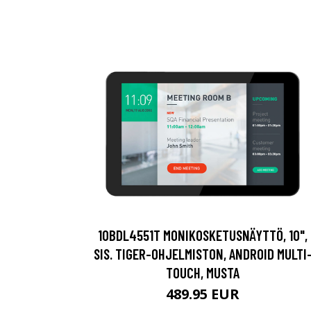
10BDL4551T MONIKOSKETUSNÄYTTÖ, 10",
SIS. TIGER-OHJELMISTON, ANDROID MULTI
TOUCH, MUSTA
489.95 EUR