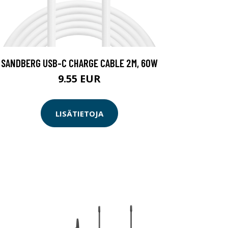
SANDBERG USB-C CHARGE CABLE 2M, 60W
9.55 EUR
LISÄTIETOJA