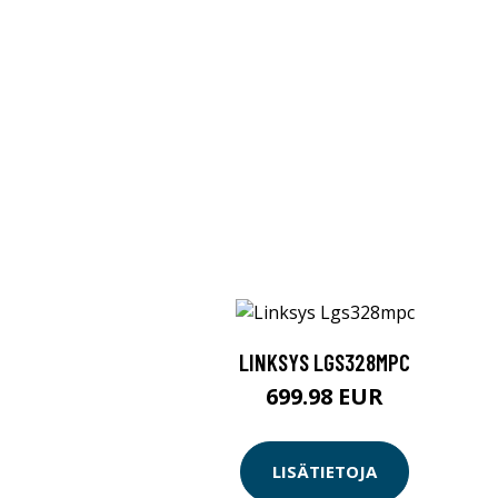
LINKSYS LGS328MPC
699.98 EUR
LISÄTIETOJA