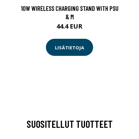
10W WIRELESS CHARGING STAND WITH PSU
& M
44.4 EUR
LISÄTIETOJA
SUOSITELLUT TUOTTEET