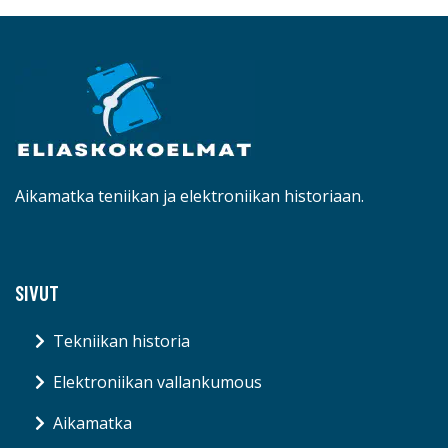
Aikamatka teniikan ja elektroniikan historiaan.
SIVUT
Tekniikan historia
Elektroniikan vallankumous
Aikamatka