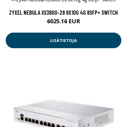
ZYXEL NEBULA XS3800-28 8X10G 4G 8SFP+ SWITCH
6025.16 EUR
LISÄTIETOJA