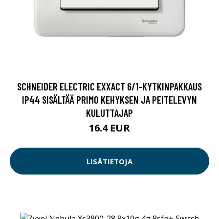
SCHNEIDER ELECTRIC EXXACT 6/1-KYTKINPAKKAUS
IP44 SISÄLTÄÄ PRIMO KEHYKSEN JA PEITELEVYN
KULUTTAJAP
16.4 EUR
LISÄTIETOJA