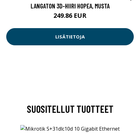
LANGATON 3D-HIIRI HOPEA, MUSTA
249.86 EUR
LISÄTIETOJA
SUOSITELLUT TUOTTEET