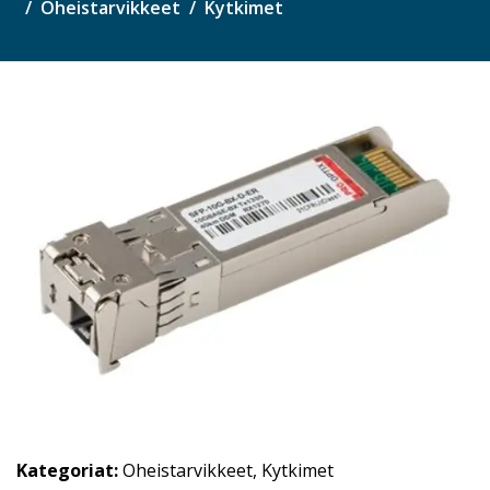
Oheistarvikkeet
Kytkimet
Kategoriat:
Oheistarvikkeet
,
Kytkimet