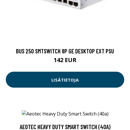
BUS 250 SMTSWITCH 8P GE DESKTOP EXT PSU
142 EUR
LISÄTIETOJA
AEOTEC HEAVY DUTY SMART SWITCH (40A)