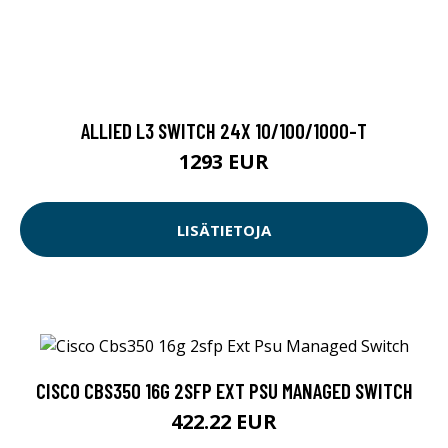
ALLIED L3 SWITCH 24X 10/100/1000-T
1293 EUR
LISÄTIETOJA
CISCO CBS350 16G 2SFP EXT PSU MANAGED SWITCH
422.22 EUR