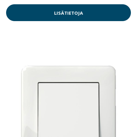
LISÄTIETOJA