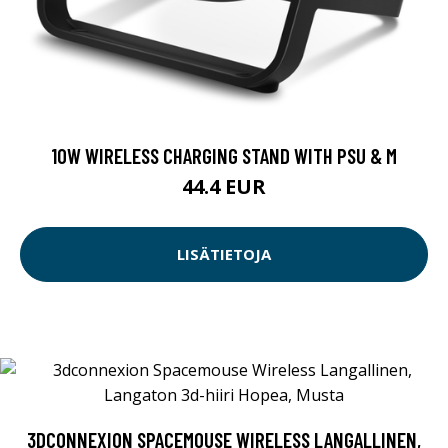
10W WIRELESS CHARGING STAND WITH PSU & M
44.4 EUR
LISÄTIETOJA
3DCONNEXION SPACEMOUSE WIRELESS LANGALLINEN,