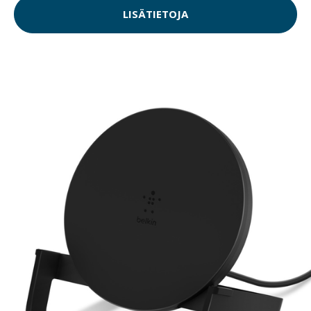
LISÄTIETOJA