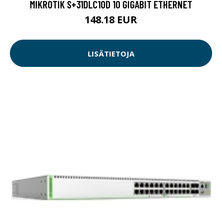
MIKROTIK S+31DLC10D 10 GIGABIT ETHERNET
148.18 EUR
LISÄTIETOJA