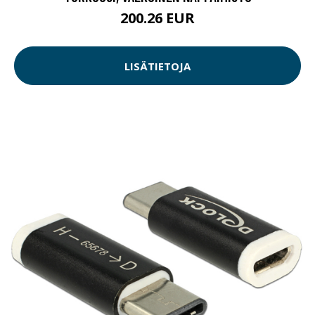
200.26 EUR
LISÄTIETOJA