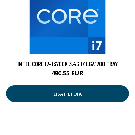
INTEL CORE I7-13700K 3.4GHZ LGA1700 TRAY
490.55 EUR
LISÄTIETOJA