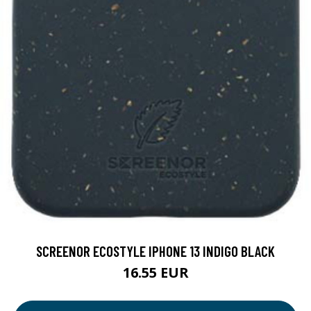
SCREENOR ECOSTYLE IPHONE 13 INDIGO BLACK
16.55 EUR