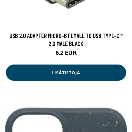
USB 2.0 ADAPTER MICRO-B FEMALE TO USB TYPE-C™
2.0 MALE BLACK
6.2 EUR
LISÄTIETOJA