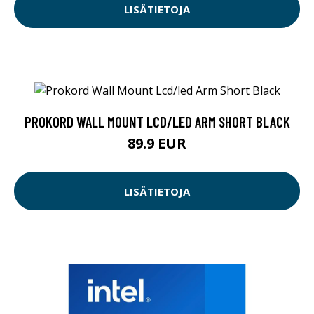
LISÄTIETOJA
PROKORD WALL MOUNT LCD/LED ARM SHORT BLACK
89.9 EUR
LISÄTIETOJA