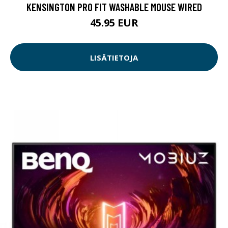
KENSINGTON PRO FIT WASHABLE MOUSE WIRED
45.95 EUR
LISÄTIETOJA