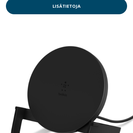
LISÄTIETOJA