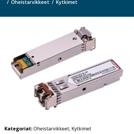
Oheistarvikkeet
Kytkimet
Kategoriat:
Oheistarvikkeet
,
Kytkimet