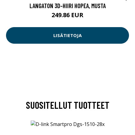
LANGATON 3D-HIIRI HOPEA, MUSTA
249.86 EUR
LISÄTIETOJA
SUOSITELLUT TUOTTEET