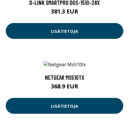
D-LINK SMARTPRO DGS-1510-28X
381.3 EUR
LISÄTIETOJA
NETGEAR MS510TX
368.9 EUR
LISÄTIETOJA