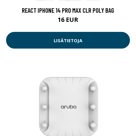
REACT IPHONE 14 PRO MAX CLR POLY BAG
16 EUR
LISÄTIETOJA