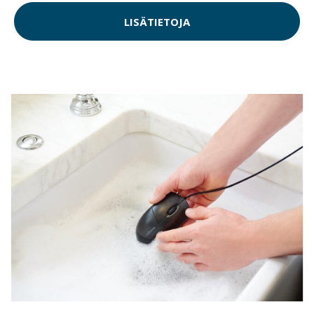
LISÄTIETOJA