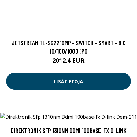
JETSTREAM TL-SG2210MP - SWITCH - SMART - 8 X
10/100/1000 (PO
2012.4 EUR
LISÄTIETOJA
DIREKTRONIK SFP 1310NM DDMI 100BASE-FX D-LINK