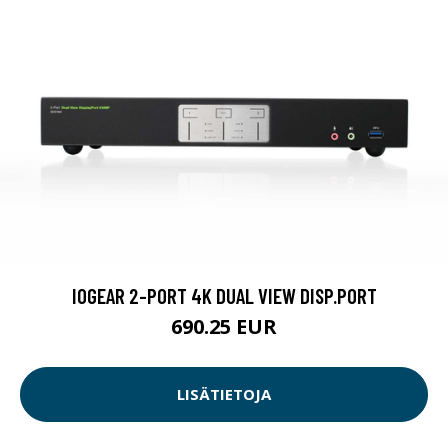
IOGEAR 2-PORT 4K DUAL VIEW DISP.PORT
690.25 EUR
LISÄTIETOJA