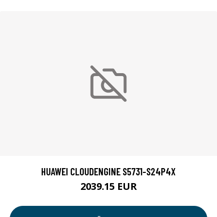
HUAWEI CLOUDENGINE S5731-S24P4X
2039.15 EUR