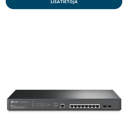
LISÄTIETOJA