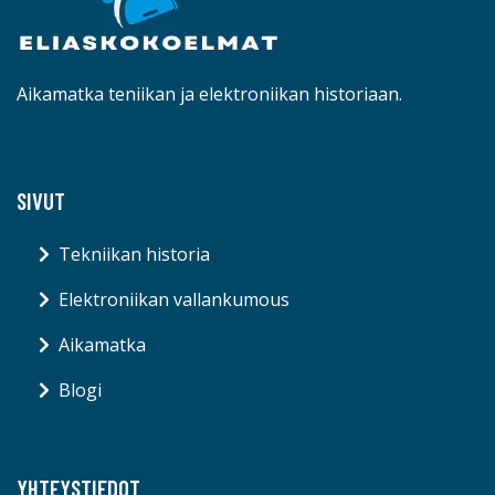
Aikamatka teniikan ja elektroniikan historiaan.
SIVUT
Tekniikan historia
Elektroniikan vallankumous
Aikamatka
Blogi
YHTEYSTIEDOT