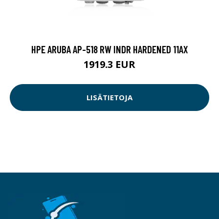
HPE ARUBA AP-518 RW INDR HARDENED 11AX
1919.3 EUR
LISÄTIETOJA