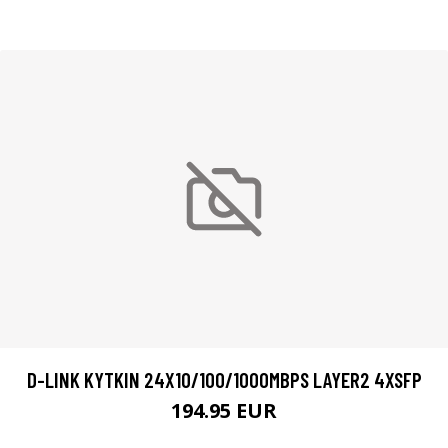
D-LINK KYTKIN 24X10/100/1000MBPS LAYER2 4XSFP
194.95 EUR