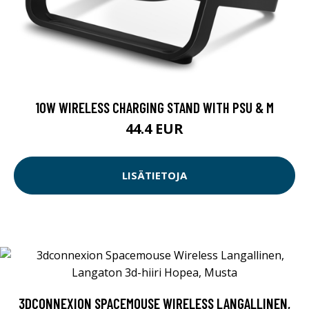
10W WIRELESS CHARGING STAND WITH PSU & M
44.4 EUR
LISÄTIETOJA
3DCONNEXION SPACEMOUSE WIRELESS LANGALLINEN,