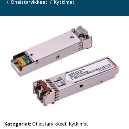
Oheistarvikkeet
Kytkimet
Kategoriat:
Oheistarvikkeet
,
Kytkimet