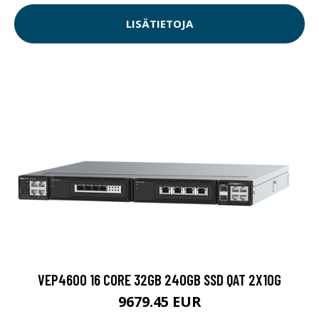
LISÄTIETOJA
VEP4600 16 CORE 32GB 240GB SSD QAT 2X10G
9679.45 EUR