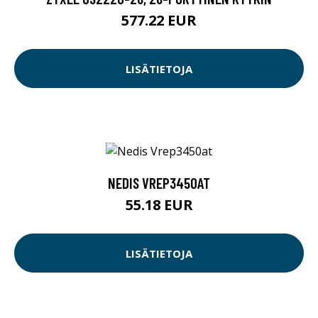
577.22 EUR
LISÄTIETOJA
NEDIS VREP3450AT
55.18 EUR
LISÄTIETOJA