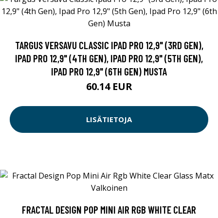
TARGUS VERSAVU CLASSIC IPAD PRO 12,9" (3RD GEN),
IPAD PRO 12,9" (4TH GEN), IPAD PRO 12,9" (5TH GEN),
IPAD PRO 12,9" (6TH GEN) MUSTA
60.14 EUR
LISÄTIETOJA
FRACTAL DESIGN POP MINI AIR RGB WHITE CLEAR