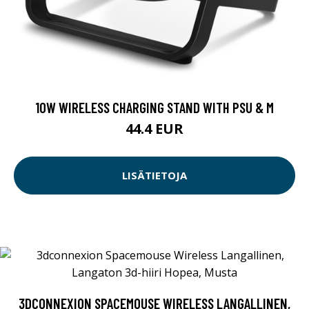
10W WIRELESS CHARGING STAND WITH PSU & M
44.4 EUR
LISÄTIETOJA
3DCONNEXION SPACEMOUSE WIRELESS LANGALLINEN,