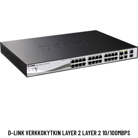
D-LINK VERKKOKYTKIN LAYER 2 LAYER 2 10/100MBPS