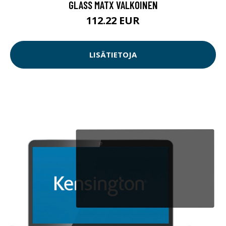
GLASS MATX VALKOINEN
112.22 EUR
LISÄTIETOJA