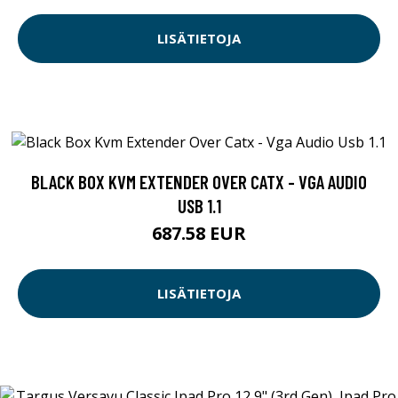
LISÄTIETOJA
BLACK BOX KVM EXTENDER OVER CATX - VGA AUDIO
USB 1.1
687.58 EUR
LISÄTIETOJA