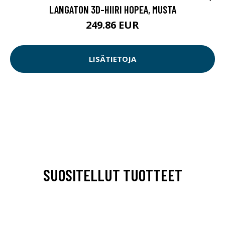
LANGATON 3D-HIIRI HOPEA, MUSTA
249.86 EUR
LISÄTIETOJA
SUOSITELLUT TUOTTEET