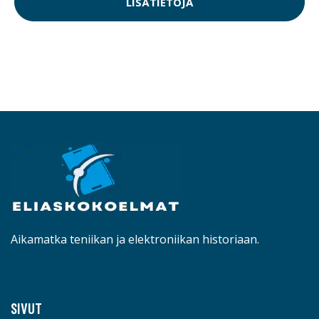
LISÄTIETOJA
Aikamatka teniikan ja elektroniikan historiaan.
SIVUT