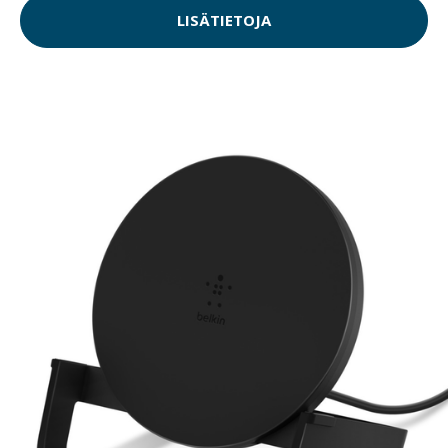
LISÄTIETOJA