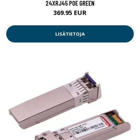
24XRJ45 POE GREEN
369.95 EUR
LISÄTIETOJA