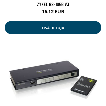
ZYXEL GS-105B V3
16.12 EUR
LISÄTIETOJA