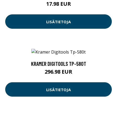
17.98 EUR
LISÄTIETOJA
KRAMER DIGITOOLS TP-580T
296.98 EUR
LISÄTIETOJA