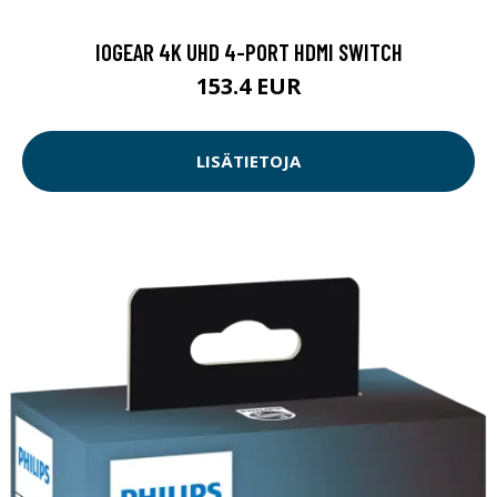
IOGEAR 4K UHD 4-PORT HDMI SWITCH
153.4 EUR
LISÄTIETOJA