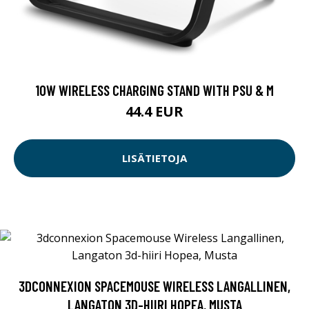
10W WIRELESS CHARGING STAND WITH PSU & M
44.4 EUR
LISÄTIETOJA
3DCONNEXION SPACEMOUSE WIRELESS LANGALLINEN,
LANGATON 3D-HIIRI HOPEA, MUSTA