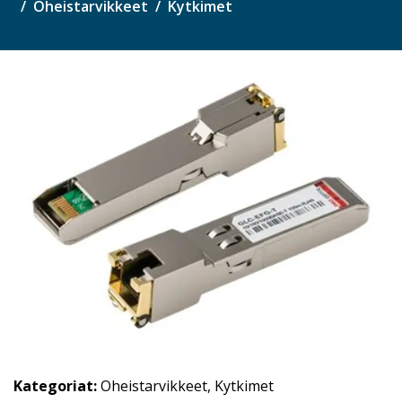
Oheistarvikkeet
Kytkimet
Kategoriat:
Oheistarvikkeet
,
Kytkimet