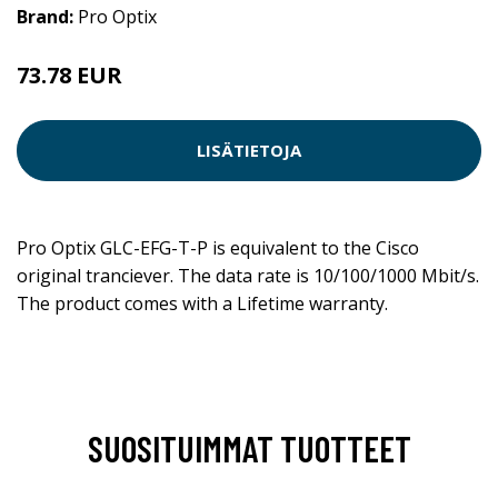
Brand:
Pro Optix
73.78 EUR
LISÄTIETOJA
Pro Optix GLC-EFG-T-P is equivalent to the Cisco
original tranciever. The data rate is 10/100/1000 Mbit/s.
The product comes with a Lifetime warranty.
SUOSITUIMMAT TUOTTEET