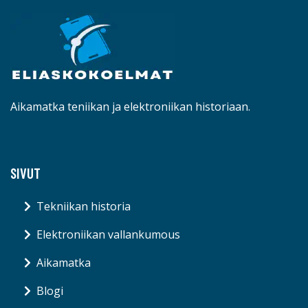
Aikamatka teniikan ja elektroniikan historiaan.
SIVUT
Tekniikan historia
Elektroniikan vallankumous
Aikamatka
Blogi