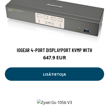
IOGEAR 4-PORT DISPLAYPORT KVMP WITH
647.9 EUR
LISÄTIETOJA