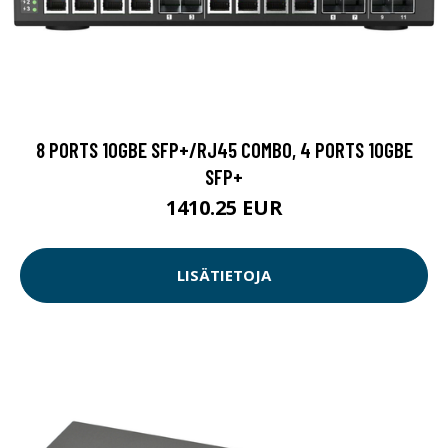
8 PORTS 10GBE SFP+/RJ45 COMBO, 4 PORTS 10GBE
SFP+
1410.25 EUR
LISÄTIETOJA