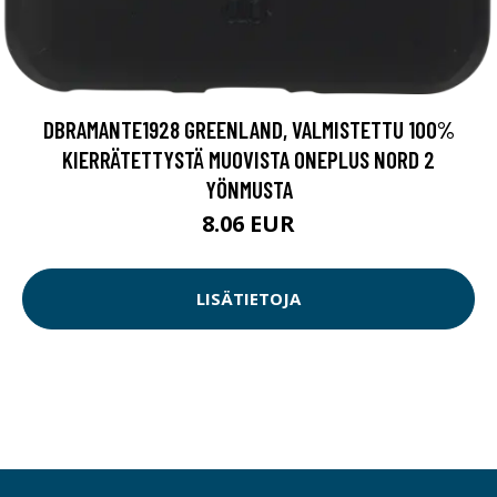
DBRAMANTE1928 GREENLAND, VALMISTETTU 100%
KIERRÄTETTYSTÄ MUOVISTA ONEPLUS NORD 2
YÖNMUSTA
8.06 EUR
LISÄTIETOJA