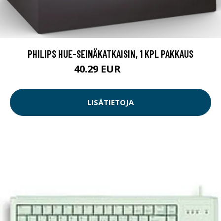
PHILIPS HUE-SEINÄKATKAISIN, 1 KPL PAKKAUS
40.29 EUR
40.3 EUR
LISÄTIETOJA