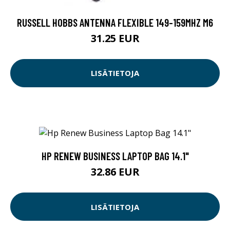
RUSSELL HOBBS ANTENNA FLEXIBLE 149-159MHZ M6
31.25 EUR
LISÄTIETOJA
HP RENEW BUSINESS LAPTOP BAG 14.1"
32.86 EUR
LISÄTIETOJA