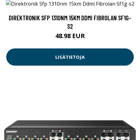
DIREKTRONIK SFP 1310NM 15KM DDMI FIBROLAN SF1G-
S2
48.98 EUR
LISÄTIETOJA