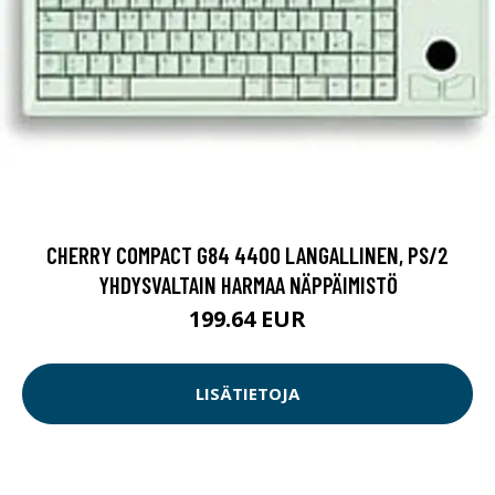
CHERRY COMPACT G84 4400 LANGALLINEN, PS/2
YHDYSVALTAIN HARMAA NÄPPÄIMISTÖ
199.64 EUR
LISÄTIETOJA