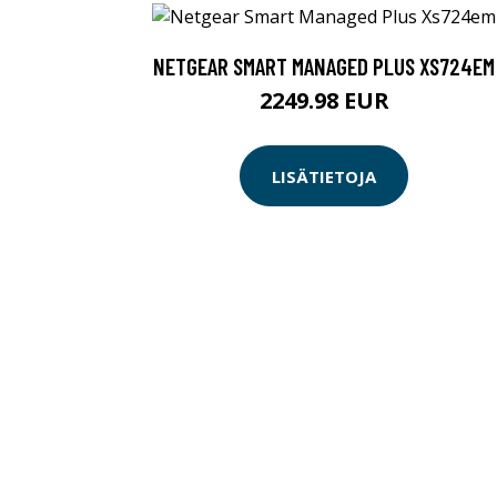
NETGEAR SMART MANAGED PLUS XS724EM
2249.98 EUR
LISÄTIETOJA