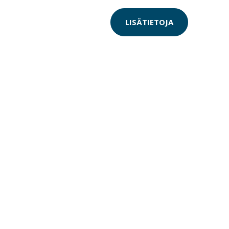
LISÄTIETOJA