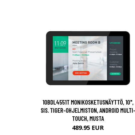
10BDL4551T MONIKOSKETUSNÄYTTÖ, 10",
SIS. TIGER-OHJELMISTON, ANDROID MULTI
TOUCH, MUSTA
489.95 EUR