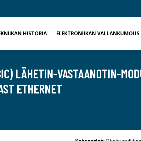
EKNIIKAN HISTORIA
ELEKTRONIIKAN VALLANKUMOUS
GBIC) LÄHETIN-VASTAANOTIN-MOD
FAST ETHERNET