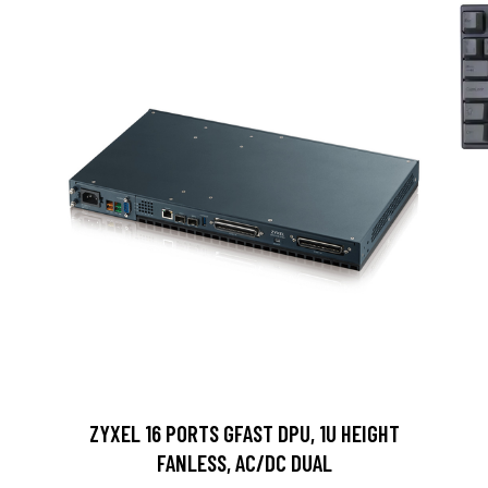
ZYXEL 16 PORTS GFAST DPU, 1U HEIGHT
FANLESS, AC/DC DUAL