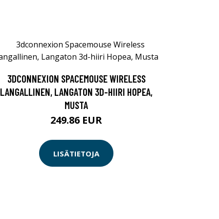
3DCONNEXION SPACEMOUSE WIRELESS
LANGALLINEN, LANGATON 3D-HIIRI HOPEA,
MUSTA
249.86 EUR
LISÄTIETOJA