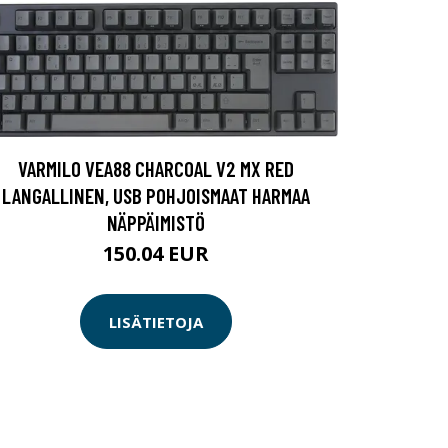
VARMILO VEA88 CHARCOAL V2 MX RED
LANGALLINEN, USB POHJOISMAAT HARMAA
NÄPPÄIMISTÖ
150.04 EUR
LISÄTIETOJA