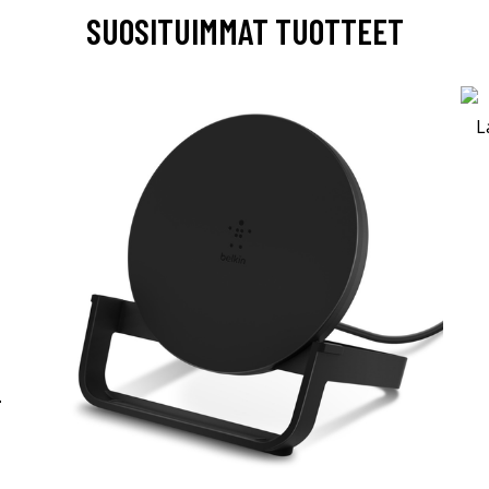
SUOSITUIMMAT TUOTTEET
-