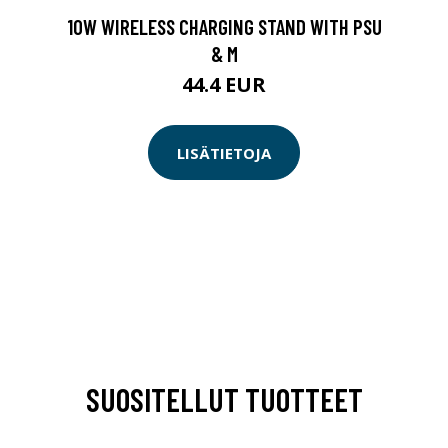
10W WIRELESS CHARGING STAND WITH PSU
& M
44.4 EUR
LISÄTIETOJA
SUOSITELLUT TUOTTEET