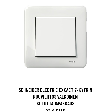
SCHNEIDER ELECTRIC EXXACT 7-KYTKIN
RUUVILIITOS VALKOINEN
KULUTTAJAPAKKAUS
23.6 EUR