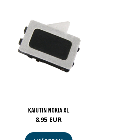
KAIUTIN NOKIA XL
8.95 EUR