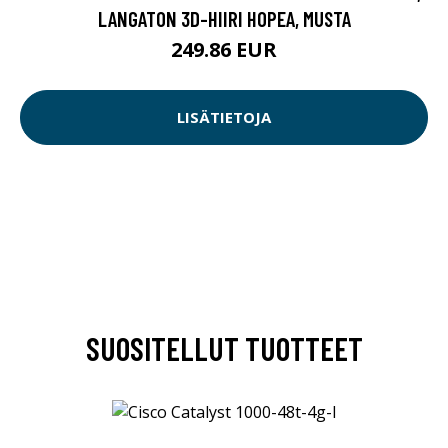
LANGATON 3D-HIIRI HOPEA, MUSTA
249.86 EUR
LISÄTIETOJA
SUOSITELLUT TUOTTEET