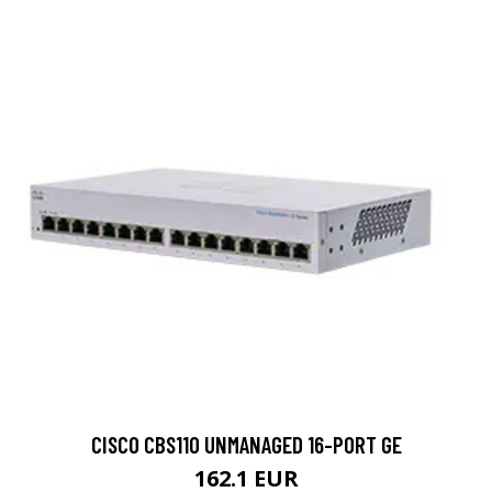
CISCO CBS110 UNMANAGED 16-PORT GE
162.1 EUR