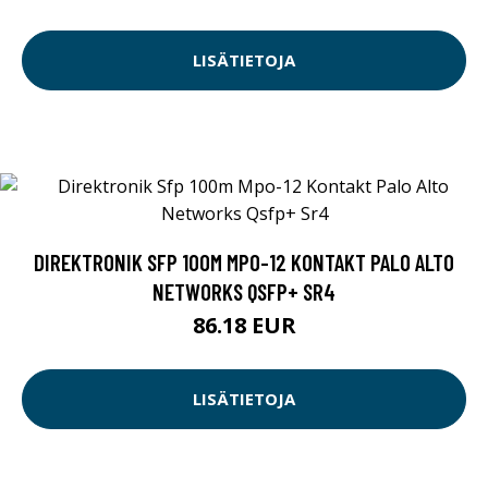
LISÄTIETOJA
DIREKTRONIK SFP 100M MPO-12 KONTAKT PALO ALTO
NETWORKS QSFP+ SR4
86.18 EUR
LISÄTIETOJA