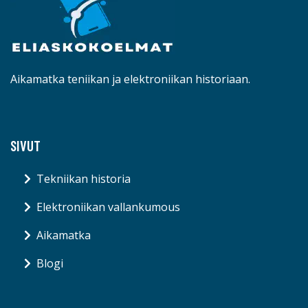
Aikamatka teniikan ja elektroniikan historiaan.
SIVUT
Tekniikan historia
Elektroniikan vallankumous
Aikamatka
Blogi