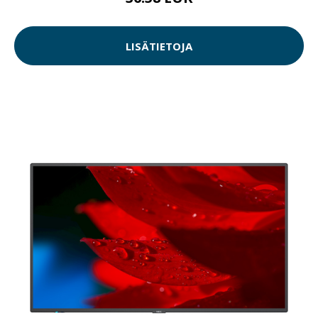
LISÄTIETOJA