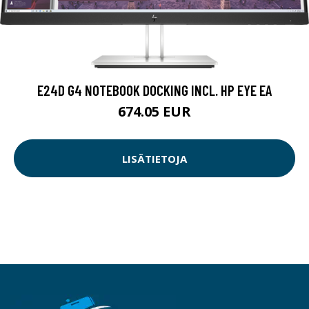
E24D G4 NOTEBOOK DOCKING INCL. HP EYE EA
674.05 EUR
LISÄTIETOJA