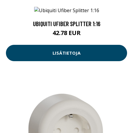
UBIQUITI UFIBER SPLITTER 1:16
42.78 EUR
LISÄTIETOJA