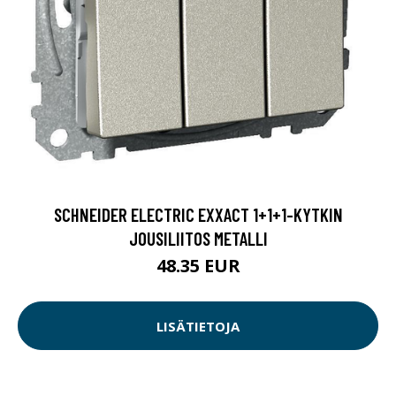
SCHNEIDER ELECTRIC EXXACT 1+1+1-KYTKIN
JOUSILIITOS METALLI
48.35 EUR
LISÄTIETOJA