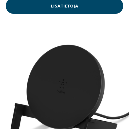
LISÄTIETOJA