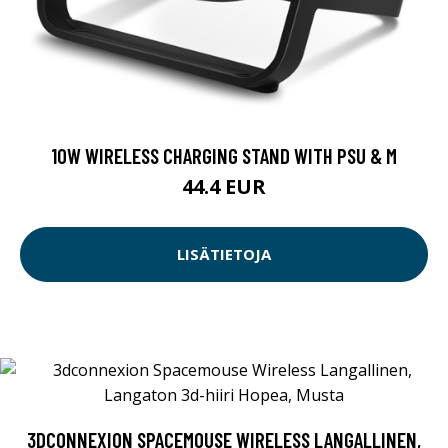
10W WIRELESS CHARGING STAND WITH PSU & M
44.4 EUR
LISÄTIETOJA
3DCONNEXION SPACEMOUSE WIRELESS LANGALLINEN,