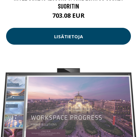
SUORITIN
703.08 EUR
LISÄTIETOJA