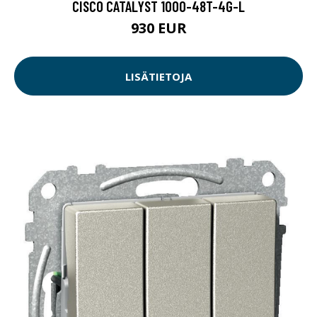
CISCO CATALYST 1000-48T-4G-L
930 EUR
LISÄTIETOJA