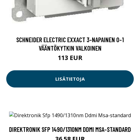
SCHNEIDER ELECTRIC EXXACT 3-NAPAINEN 0-1
VÄÄNTÖKYTKIN VALKOINEN
113 EUR
LISÄTIETOJA
DIREKTRONIK SFP 1490/1310NM DDMI MSA-STANDARD
36.58 EUR