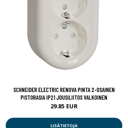
SCHNEIDER ELECTRIC RENOVA PINTA 2-OSAINEN
PISTORASIA IP21 JOUSILIITOS VALKOINEN
29.85 EUR
LISÄTIETOJA