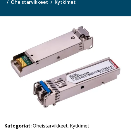
Oheistarvikkeet
Kytkimet
Kategoriat:
Oheistarvikkeet
,
Kytkimet