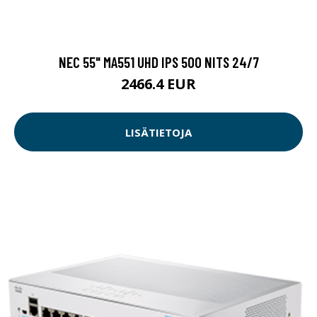
NEC 55" MA551 UHD IPS 500 NITS 24/7
2466.4 EUR
LISÄTIETOJA