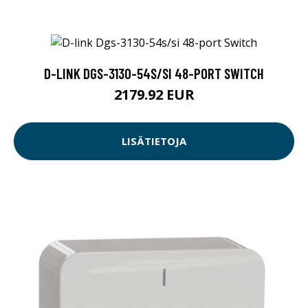
D-LINK DGS-3130-54S/SI 48-PORT SWITCH
2179.92 EUR
LISÄTIETOJA