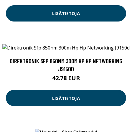
LISÄTIETOJA
DIREKTRONIK SFP 850NM 300M HP HP NETWORKING
J9150D
42.78 EUR
LISÄTIETOJA