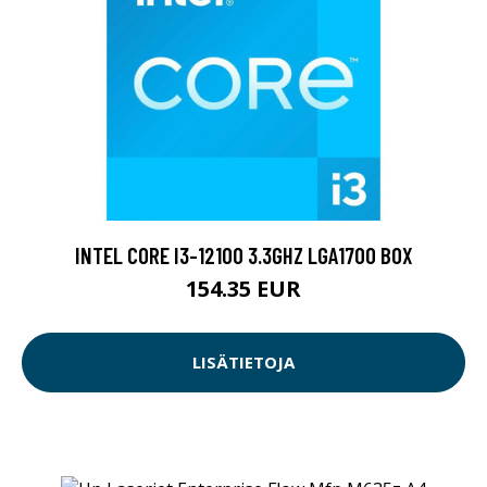
INTEL CORE I3-12100 3.3GHZ LGA1700 BOX
154.35 EUR
LISÄTIETOJA