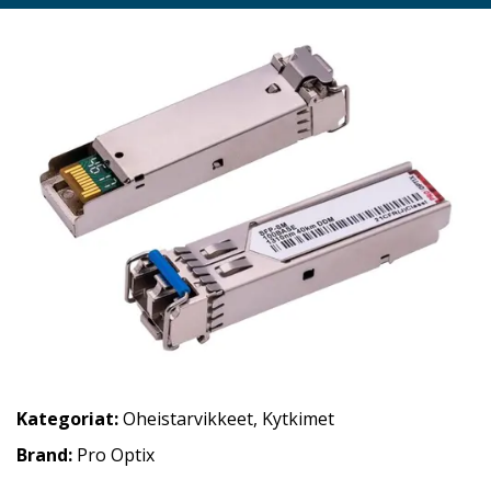
Kategoriat:
Oheistarvikkeet
,
Kytkimet
Brand:
Pro Optix