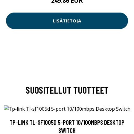
249.86 EUR
LISÄTIETOJA
SUOSITELLUT TUOTTEET
TP-LINK TL-SF1005D 5-PORT 10/100MBPS DESKTOP
SWITCH