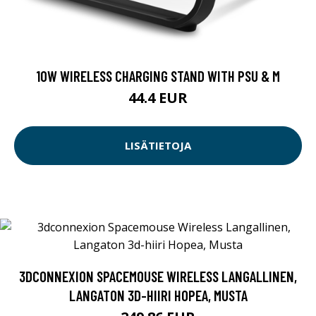
10W WIRELESS CHARGING STAND WITH PSU & M
44.4 EUR
LISÄTIETOJA
3DCONNEXION SPACEMOUSE WIRELESS LANGALLINEN,
LANGATON 3D-HIIRI HOPEA, MUSTA