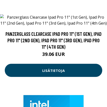
PANZERGLASS CLEARCASE IPAD PRO 11" (1ST GEN), IPAD
PRO 11" (2ND GEN), IPAD PRO 11" (3RD GEN), IPAD PRO
11" (4TH GEN)
39.06 EUR
LISÄTIETOJA