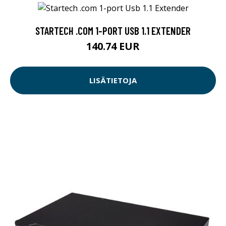
STARTECH .COM 1-PORT USB 1.1 EXTENDER
140.74 EUR
LISÄTIETOJA