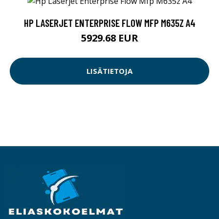
HP LASERJET ENTERPRISE FLOW MFP M635Z A4
5929.68 EUR
LISÄTIETOJA