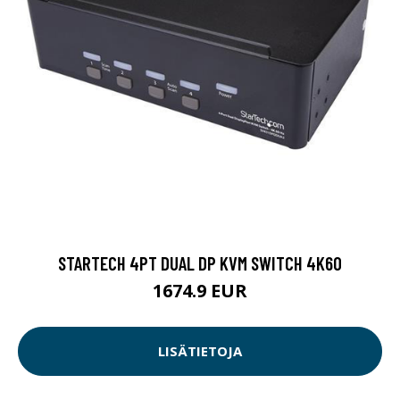
STARTECH 4PT DUAL DP KVM SWITCH 4K60
1674.9 EUR
LISÄTIETOJA