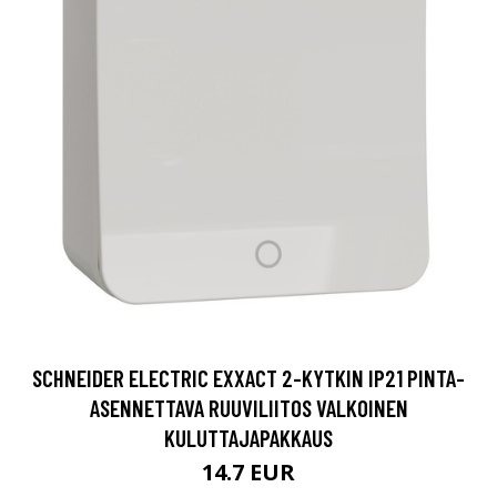
SCHNEIDER ELECTRIC EXXACT 2-KYTKIN IP21 PINTA-
ASENNETTAVA RUUVILIITOS VALKOINEN
KULUTTAJAPAKKAUS
14.7 EUR