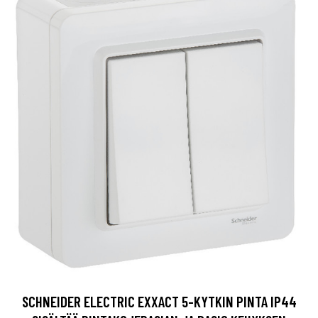
SCHNEIDER ELECTRIC EXXACT 5-KYTKIN PINTA IP44