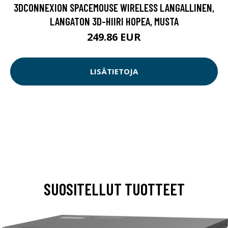
3DCONNEXION SPACEMOUSE WIRELESS LANGALLINEN,
LANGATON 3D-HIIRI HOPEA, MUSTA
249.86 EUR
LISÄTIETOJA
SUOSITELLUT TUOTTEET