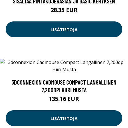
SISÄLTÄÄ PINTAKOJERASIAN JA BASIC KEHYKSEN
28.35 EUR
LISÄTIETOJA
3DCONNEXION CADMOUSE COMPACT LANGALLINEN
7,200DPI HIIRI MUSTA
135.16 EUR
LISÄTIETOJA