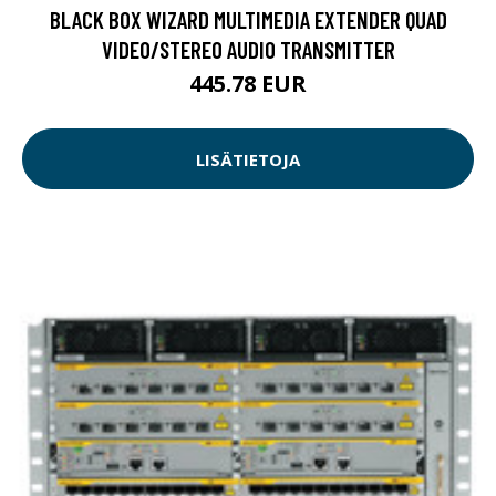
BLACK BOX WIZARD MULTIMEDIA EXTENDER QUAD
VIDEO/STEREO AUDIO TRANSMITTER
445.78 EUR
LISÄTIETOJA