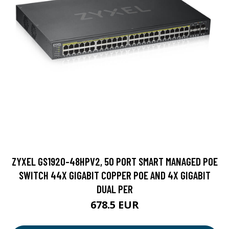
ZYXEL GS1920-48HPV2, 50 PORT SMART MANAGED POE
SWITCH 44X GIGABIT COPPER POE AND 4X GIGABIT
DUAL PER
678.5 EUR