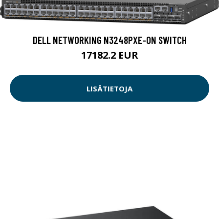
DELL NETWORKING N3248PXE-ON SWITCH
17182.2 EUR
LISÄTIETOJA