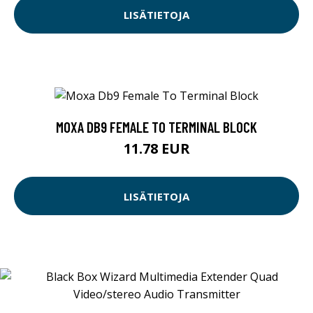
LISÄTIETOJA
MOXA DB9 FEMALE TO TERMINAL BLOCK
11.78 EUR
LISÄTIETOJA