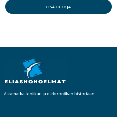
LISÄTIETOJA
Aikamatka teniikan ja elektroniikan historiaan.