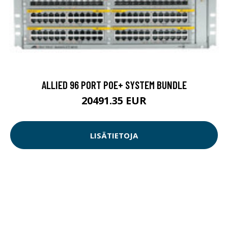
ALLIED 96 PORT POE+ SYSTEM BUNDLE
20491.35 EUR
LISÄTIETOJA