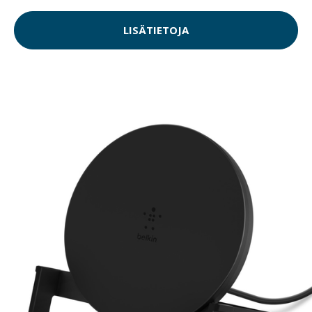
LISÄTIETOJA