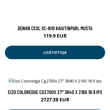
DENON CEOL SC-N10 KAIUTINPARI, MUSTA
119.9 EUR
LISÄTIETOJA
EIZO COLOREDGE CG2700X 27" 3840 X 2160 16:9 IPS
2727.38 EUR