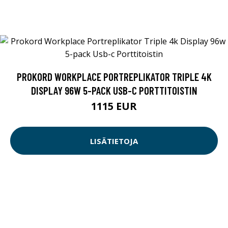
PROKORD WORKPLACE PORTREPLIKATOR TRIPLE 4K
DISPLAY 96W 5-PACK USB-C PORTTITOISTIN
1115 EUR
LISÄTIETOJA