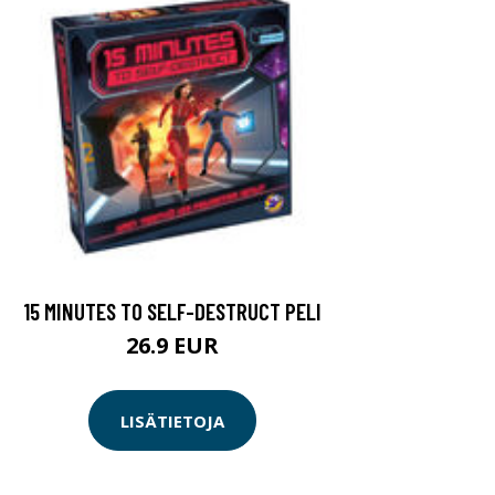
15 MINUTES TO SELF-DESTRUCT PELI
26.9 EUR
LISÄTIETOJA