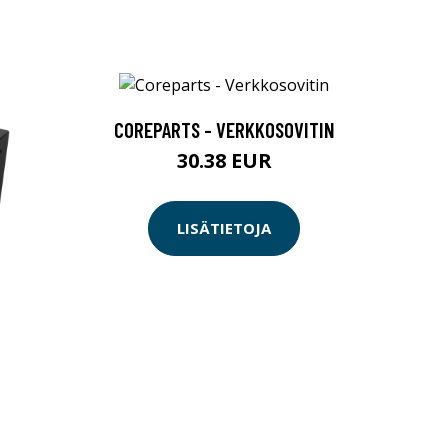
COREPARTS - VERKKOSOVITIN
30.38 EUR
LISÄTIETOJA