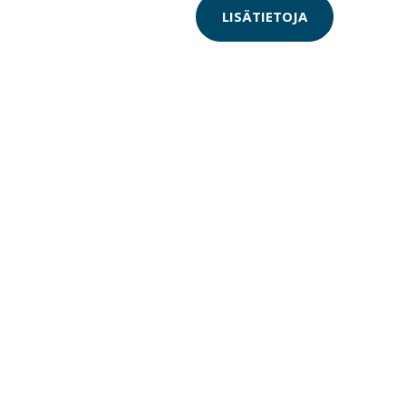
LISÄTIETOJA