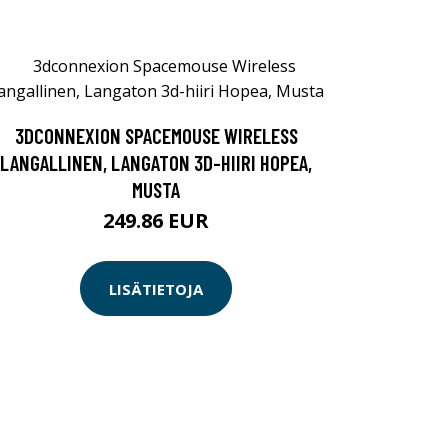
3DCONNEXION SPACEMOUSE WIRELESS
LANGALLINEN, LANGATON 3D-HIIRI HOPEA,
MUSTA
249.86 EUR
LISÄTIETOJA