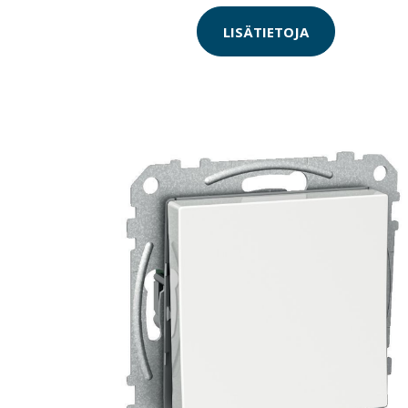
LISÄTIETOJA