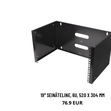
19" SEINÄTELINE, 6U, 520 X 304 MM
76.9 EUR