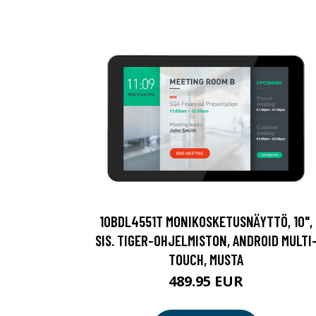
10BDL4551T MONIKOSKETUSNÄYTTÖ, 10",
SIS. TIGER-OHJELMISTON, ANDROID MULTI
TOUCH, MUSTA
489.95 EUR