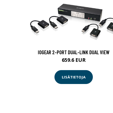
IOGEAR 2-PORT DUAL-LINK DUAL VIEW
659.6 EUR
LISÄTIETOJA