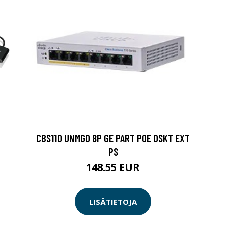
CBS110 UNMGD 8P GE PART POE DSKT EXT
PS
148.55 EUR
LISÄTIETOJA