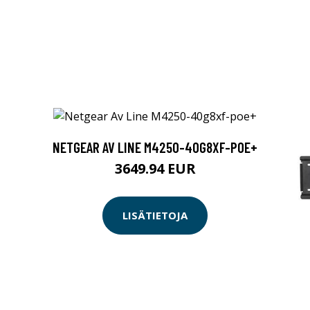
NETGEAR AV LINE M4250-40G8XF-POE+
3649.94 EUR
LISÄTIETOJA