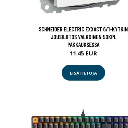
SCHNEIDER ELECTRIC EXXACT 6/1-KYTKIN
JOUSILIITOS VALKOINEN 50KPL
PAKKAUKSESSA
11.45 EUR
LISÄTIETOJA