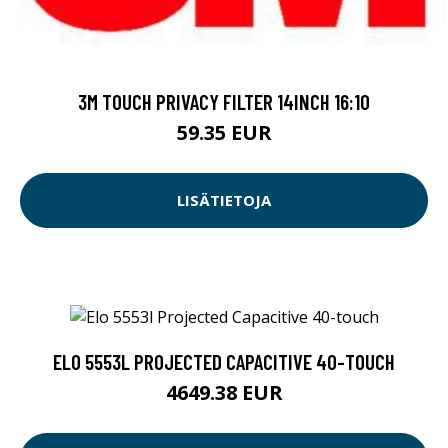
3M TOUCH PRIVACY FILTER 14INCH 16:10
59.35 EUR
LISÄTIETOJA
ELO 5553L PROJECTED CAPACITIVE 40-TOUCH
4649.38 EUR