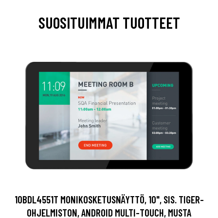
SUOSITUIMMAT TUOTTEET
10BDL4551T MONIKOSKETUSNÄYTTÖ, 10", SIS. TIGER-
OHJELMISTON, ANDROID MULTI-TOUCH, MUSTA