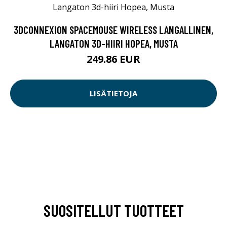
3DCONNEXION SPACEMOUSE WIRELESS LANGALLINEN,
LANGATON 3D-HIIRI HOPEA, MUSTA
249.86 EUR
LISÄTIETOJA
SUOSITELLUT TUOTTEET