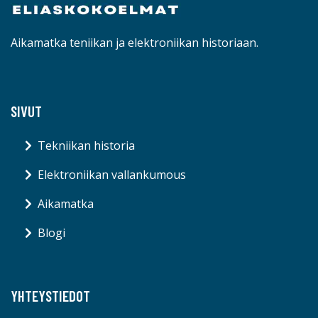
Aikamatka teniikan ja elektroniikan historiaan.
SIVUT
Tekniikan historia
Elektroniikan vallankumous
Aikamatka
Blogi
YHTEYSTIEDOT