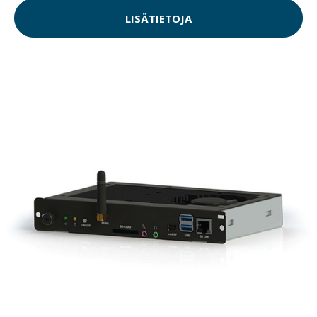
LISÄTIETOJA