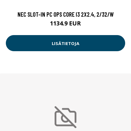
NEC SLOT-IN PC OPS CORE I3 2X2.4, 2/32/W
1134.9 EUR
LISÄTIETOJA