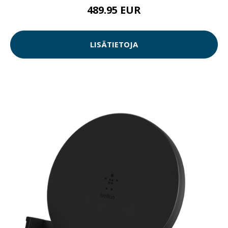
489.95 EUR
LISÄTIETOJA