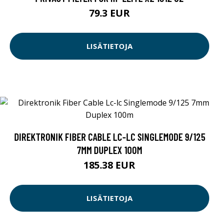
79.3 EUR
LISÄTIETOJA
DIREKTRONIK FIBER CABLE LC-LC SINGLEMODE 9/125
7MM DUPLEX 100M
185.38 EUR
LISÄTIETOJA