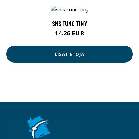
SMS FUNC TINY
14.26 EUR
LISÄTIETOJA