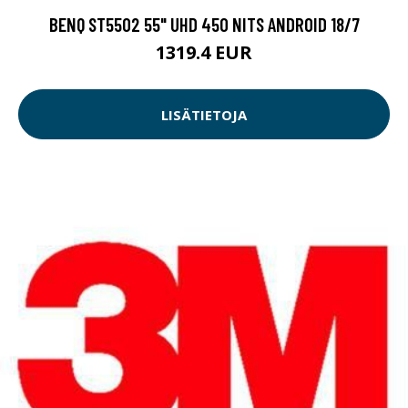
BENQ ST5502 55" UHD 450 NITS ANDROID 18/7
1319.4 EUR
LISÄTIETOJA