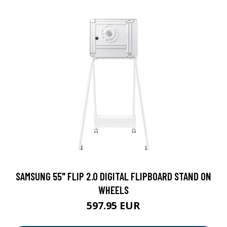
SAMSUNG 55" FLIP 2.0 DIGITAL FLIPBOARD STAND ON
WHEELS
597.95 EUR