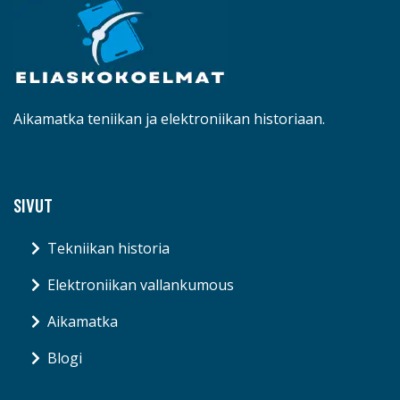
Aikamatka teniikan ja elektroniikan historiaan.
SIVUT
Tekniikan historia
Elektroniikan vallankumous
Aikamatka
Blogi