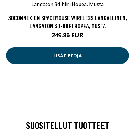
3DCONNEXION SPACEMOUSE WIRELESS LANGALLINEN,
LANGATON 3D-HIIRI HOPEA, MUSTA
249.86 EUR
LISÄTIETOJA
SUOSITELLUT TUOTTEET