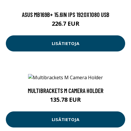
ASUS MB169B+ 15.6IN IPS 1920X1080 USB
226.7 EUR
LISÄTIETOJA
MULTIBRACKETS M CAMERA HOLDER
135.78 EUR
LISÄTIETOJA