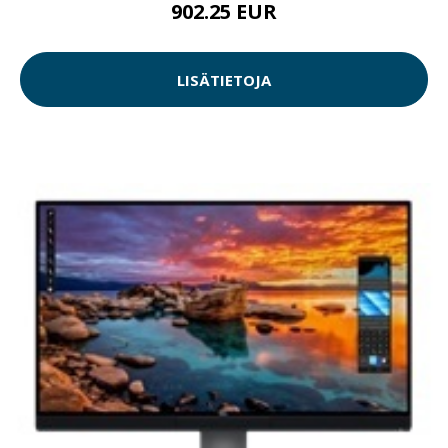
902.25 EUR
LISÄTIETOJA