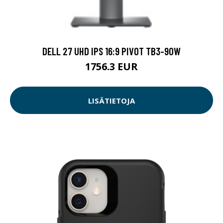
DELL 27 UHD IPS 16:9 PIVOT TB3-90W
1756.3 EUR
LISÄTIETOJA