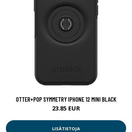
OTTER+POP SYMMETRY IPHONE 12 MINI BLACK
23.85 EUR
LISÄTIETOJA