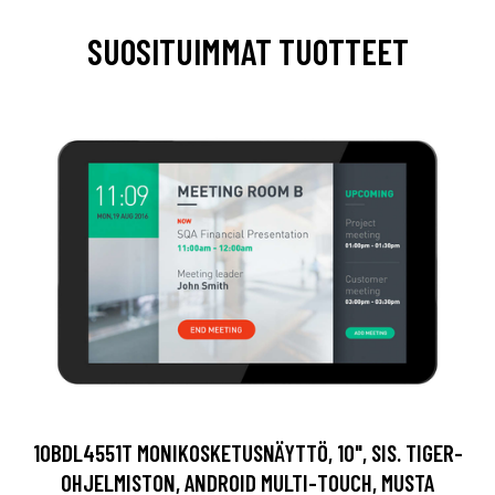
SUOSITUIMMAT TUOTTEET
10BDL4551T MONIKOSKETUSNÄYTTÖ, 10", SIS. TIGER-
OHJELMISTON, ANDROID MULTI-TOUCH, MUSTA