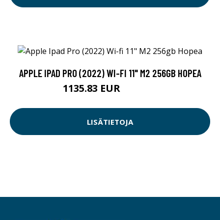
APPLE IPAD PRO (2022) WI-FI 11" M2 256GB HOPEA
1135.83 EUR
1135.84 EUR
LISÄTIETOJA