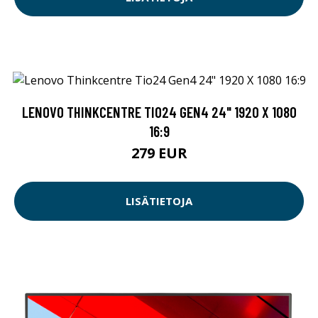
LENOVO THINKCENTRE TIO24 GEN4 24" 1920 X 1080
16:9
279 EUR
LISÄTIETOJA