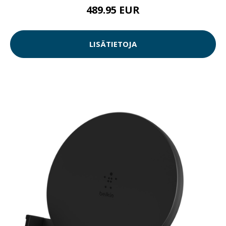
489.95 EUR
LISÄTIETOJA