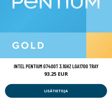
INTEL PENTIUM G7400T 3.1GHZ LGA1700 TRAY
93.25 EUR
LISÄTIETOJA