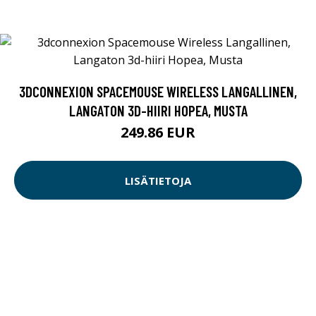
3DCONNEXION SPACEMOUSE WIRELESS LANGALLINEN,
LANGATON 3D-HIIRI HOPEA, MUSTA
249.86 EUR
LISÄTIETOJA