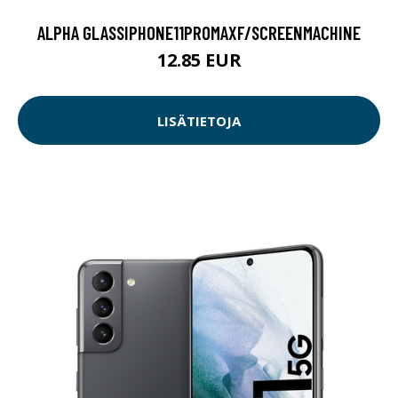
ALPHA GLASSIPHONE11PROMAXF/SCREENMACHINE
12.85 EUR
LISÄTIETOJA