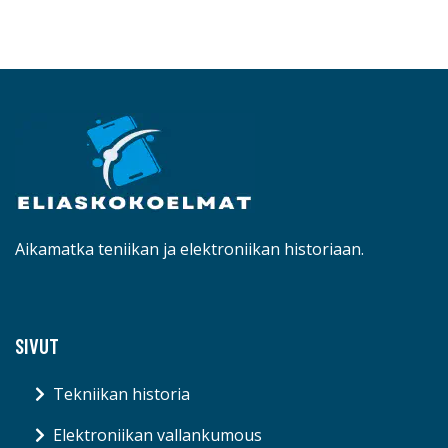
Aikamatka teniikan ja elektroniikan historiaan.
SIVUT
Tekniikan historia
Elektroniikan vallankumous