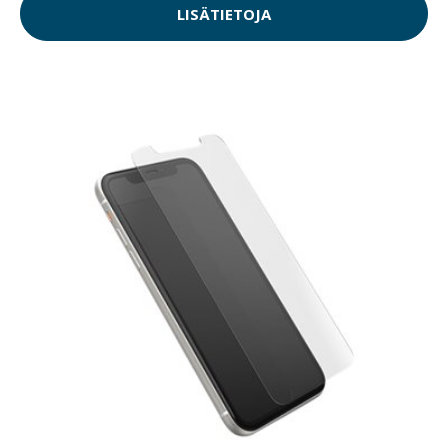
LISÄTIETOJA