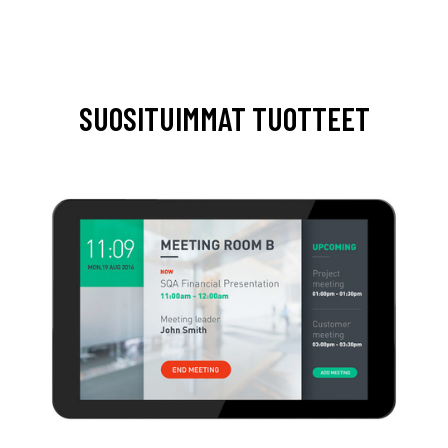
SUOSITUIMMAT TUOTTEET