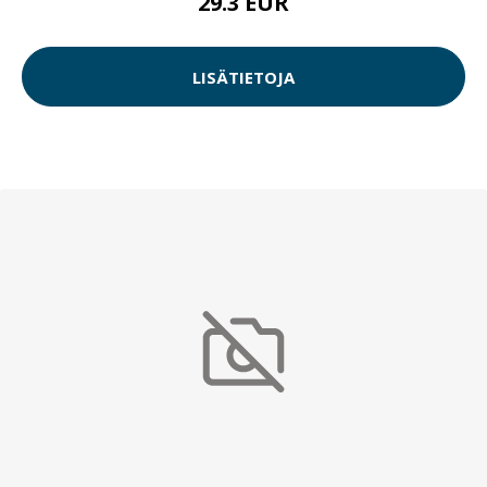
29.3 EUR
LISÄTIETOJA