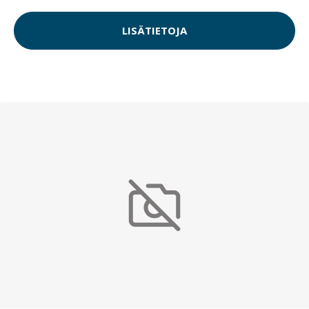
LISÄTIETOJA