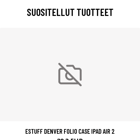
SUOSITELLUT TUOTTEET
ESTUFF DENVER FOLIO CASE IPAD AIR 2