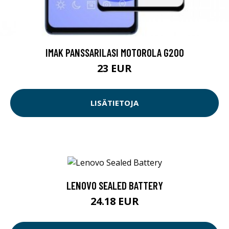
IMAK PANSSARILASI MOTOROLA G200
23 EUR
LISÄTIETOJA
LENOVO SEALED BATTERY
24.18 EUR