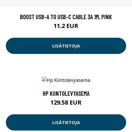
BOOST USB-A TO USB-C CABLE 3A 1M, PINK
11.2 EUR
LISÄTIETOJA
HP KIINTOLEVYASEMA
129.58 EUR
LISÄTIETOJA