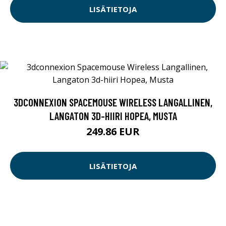
LISÄTIETOJA
3DCONNEXION SPACEMOUSE WIRELESS LANGALLINEN,
LANGATON 3D-HIIRI HOPEA, MUSTA
249.86 EUR
LISÄTIETOJA