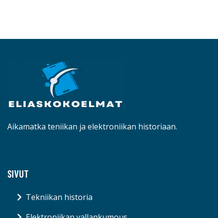
Aikamatka teniikan ja elektroniikan historiaan.
SIVUT
Tekniikan historia
Elektroniikan vallankumous