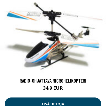
RADIO-OHJATTAVA MICROHELIKOPTERI
34.9 EUR
LISÄTIETOJA