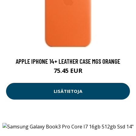
APPLE IPHONE 14+ LEATHER CASE MGS ORANGE
75.45 EUR
LISÄTIETOJA