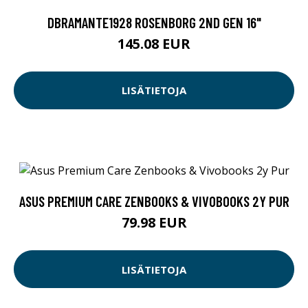
DBRAMANTE1928 ROSENBORG 2ND GEN 16"
145.08 EUR
LISÄTIETOJA
ASUS PREMIUM CARE ZENBOOKS & VIVOBOOKS 2Y PUR
79.98 EUR
LISÄTIETOJA