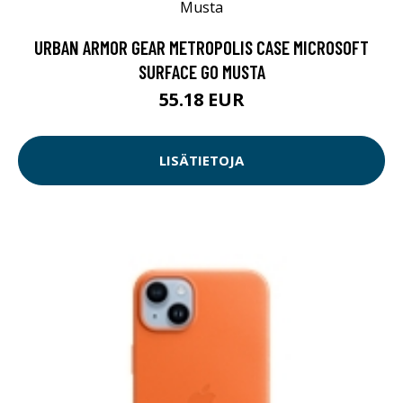
URBAN ARMOR GEAR METROPOLIS CASE MICROSOFT
SURFACE GO MUSTA
55.18 EUR
LISÄTIETOJA