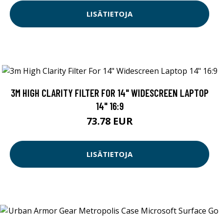
LISÄTIETOJA
3M HIGH CLARITY FILTER FOR 14" WIDESCREEN LAPTOP
14" 16:9
73.78 EUR
LISÄTIETOJA