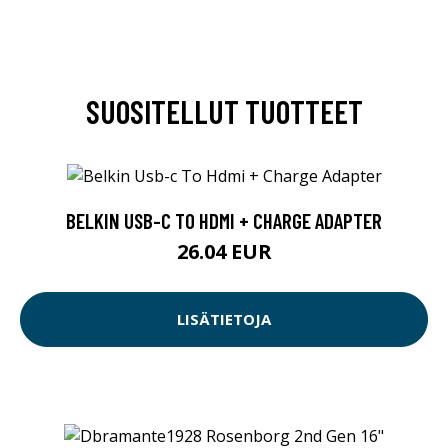
SUOSITELLUT TUOTTEET
BELKIN USB-C TO HDMI + CHARGE ADAPTER
26.04 EUR
LISÄTIETOJA