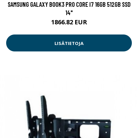
SAMSUNG GALAXY BOOK3 PRO CORE I7 16GB 512GB SSD
14"
1866.82 EUR
LISÄTIETOJA