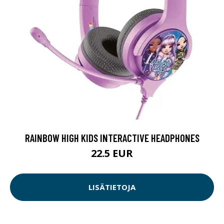
RAINBOW HIGH KIDS INTERACTIVE HEADPHONES
22.5 EUR
LISÄTIETOJA