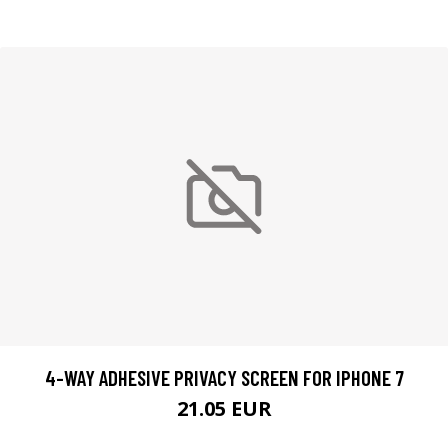
4-WAY ADHESIVE PRIVACY SCREEN FOR IPHONE 7
21.05 EUR