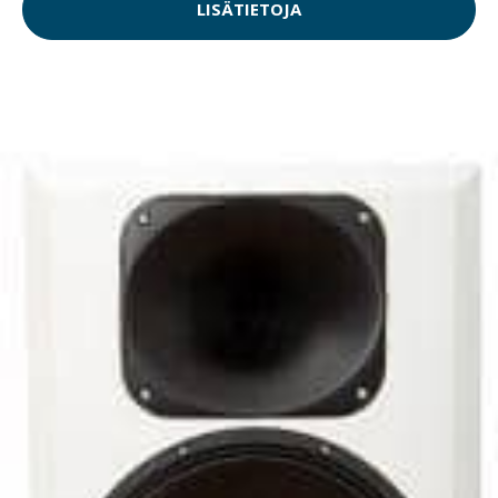
LISÄTIETOJA