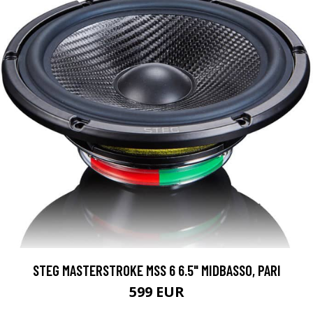
STEG MASTERSTROKE MSS 6 6.5" MIDBASSO, PARI
599 EUR