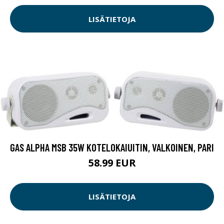
LISÄTIETOJA
GAS ALPHA MSB 35W KOTELOKAIUITIN, VALKOINEN, PARI
58.99 EUR
LISÄTIETOJA