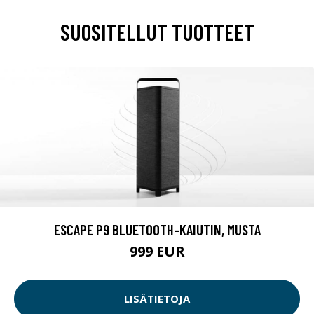
SUOSITELLUT TUOTTEET
ESCAPE P9 BLUETOOTH-KAIUTIN, MUSTA
999 EUR
LISÄTIETOJA