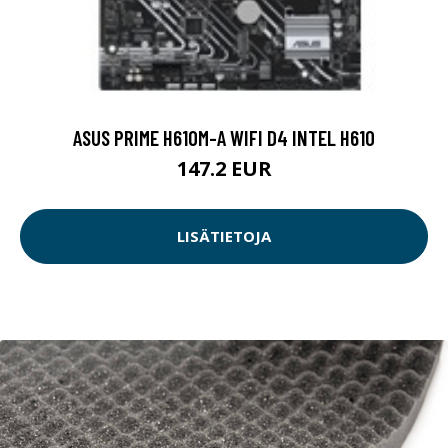
ASUS PRIME H610M-A WIFI D4 INTEL H610
147.2 EUR
LISÄTIETOJA