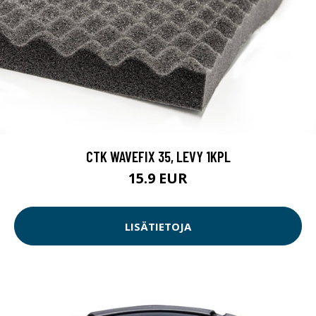
CTK WAVEFIX 35, LEVY 1KPL
15.9 EUR
LISÄTIETOJA