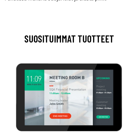
SUOSITUIMMAT TUOTTEET