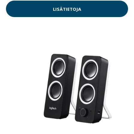
LISÄTIETOJA