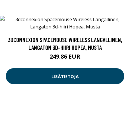
3DCONNEXION SPACEMOUSE WIRELESS LANGALLINEN,
LANGATON 3D-HIIRI HOPEA, MUSTA
249.86 EUR
LISÄTIETOJA