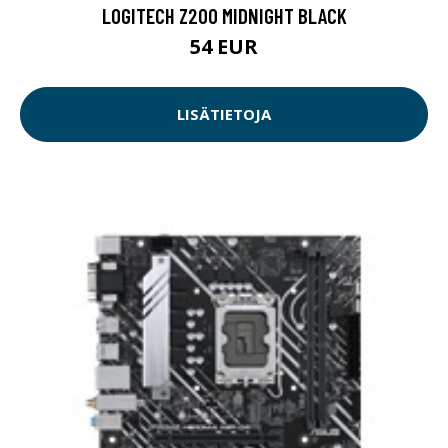
LOGITECH Z200 MIDNIGHT BLACK
54 EUR
LISÄTIETOJA