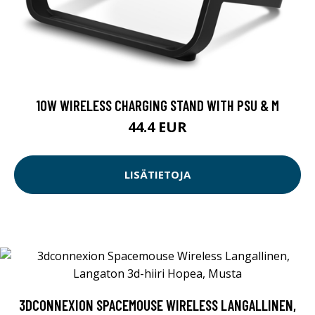
10W WIRELESS CHARGING STAND WITH PSU & M
44.4 EUR
LISÄTIETOJA
3DCONNEXION SPACEMOUSE WIRELESS LANGALLINEN,