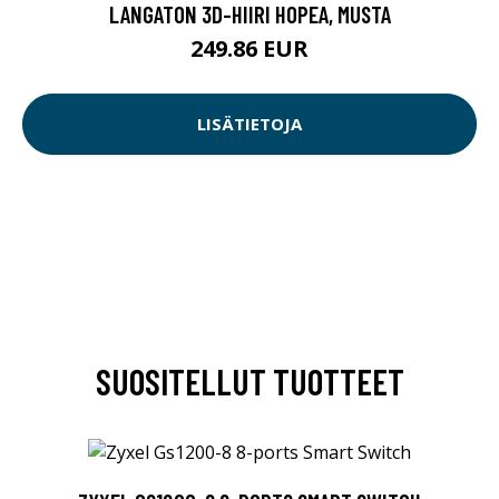
LANGATON 3D-HIIRI HOPEA, MUSTA
249.86 EUR
LISÄTIETOJA
SUOSITELLUT TUOTTEET