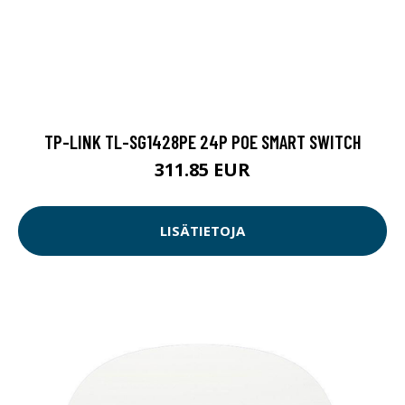
TP-LINK TL-SG1428PE 24P POE SMART SWITCH
311.85 EUR
LISÄTIETOJA