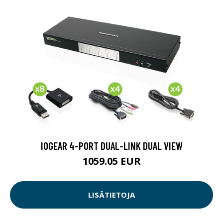
IOGEAR 4-PORT DUAL-LINK DUAL VIEW
1059.05 EUR
LISÄTIETOJA