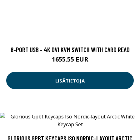
8-PORT USB - 4K DVI KVM SWITCH WITH CARD READ
1655.55 EUR
LISÄTIETOJA
GLORIOUS GPBT KEYCAPS ISO NORDIC-LAYOUT ARCTIC