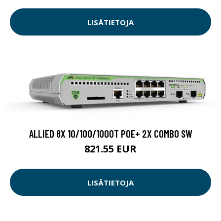
LISÄTIETOJA
ALLIED 8X 10/100/1000T POE+ 2X COMBO SW
821.55 EUR
LISÄTIETOJA