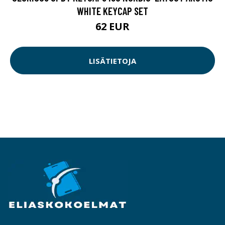
WHITE KEYCAP SET
62 EUR
LISÄTIETOJA