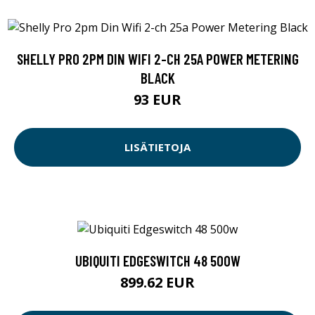
SHELLY PRO 2PM DIN WIFI 2-CH 25A POWER METERING
BLACK
93 EUR
LISÄTIETOJA
UBIQUITI EDGESWITCH 48 500W
899.62 EUR