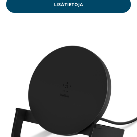
LISÄTIETOJA