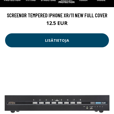
SCREENOR TEMPERED IPHONE XR/11 NEW FULL COVER
12.5 EUR
LISÄTIETOJA