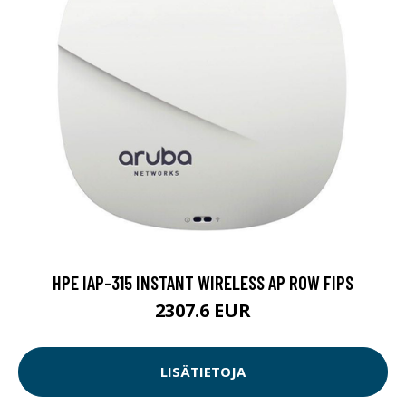
HPE IAP-315 INSTANT WIRELESS AP ROW FIPS
2307.6 EUR
LISÄTIETOJA