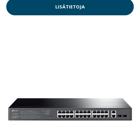
LISÄTIETOJA