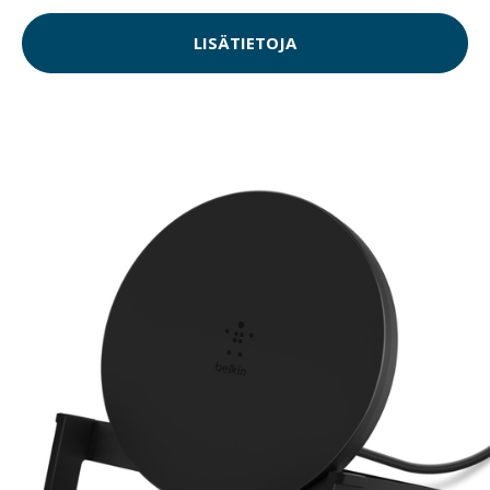
LISÄTIETOJA