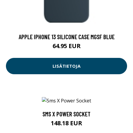
APPLE IPHONE 13 SILICONE CASE MGSF BLUE
64.95 EUR
LISÄTIETOJA
SMS X POWER SOCKET
148.18 EUR