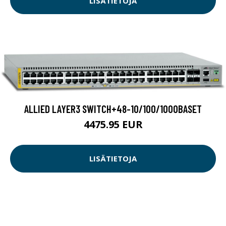
LISÄTIETOJA
ALLIED LAYER3 SWITCH+48-10/100/1000BASET
4475.95 EUR
LISÄTIETOJA