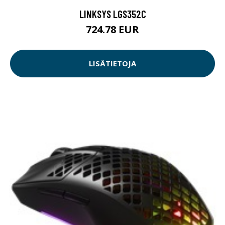
LINKSYS LGS352C
724.78 EUR
LISÄTIETOJA