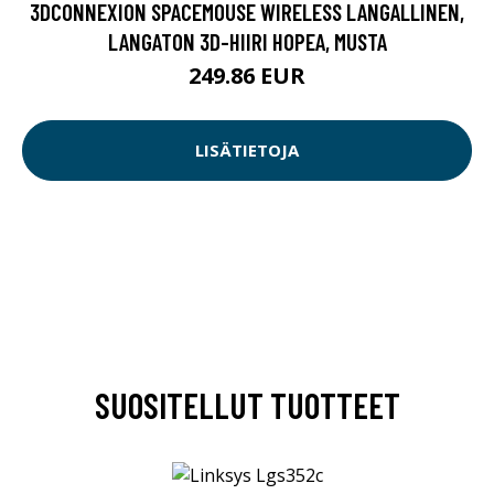
3DCONNEXION SPACEMOUSE WIRELESS LANGALLINEN,
LANGATON 3D-HIIRI HOPEA, MUSTA
249.86 EUR
LISÄTIETOJA
SUOSITELLUT TUOTTEET