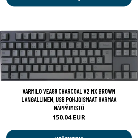
VARMILO VEA88 CHARCOAL V2 MX BROWN
LANGALLINEN, USB POHJOISMAAT HARMAA
NÄPPÄIMISTÖ
150.04 EUR