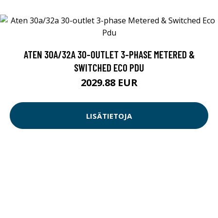
ATEN 30A/32A 30-OUTLET 3-PHASE METERED &
SWITCHED ECO PDU
2029.88 EUR
LISÄTIETOJA