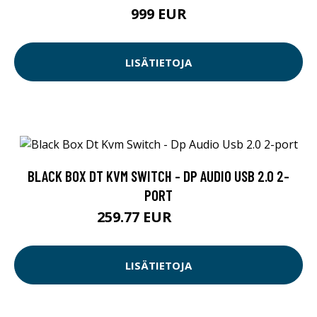
999 EUR
LISÄTIETOJA
BLACK BOX DT KVM SWITCH - DP AUDIO USB 2.0 2-
PORT
259.77 EUR
259.78 EUR
LISÄTIETOJA