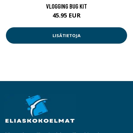
VLOGGING BUG KIT
45.95 EUR
LISÄTIETOJA