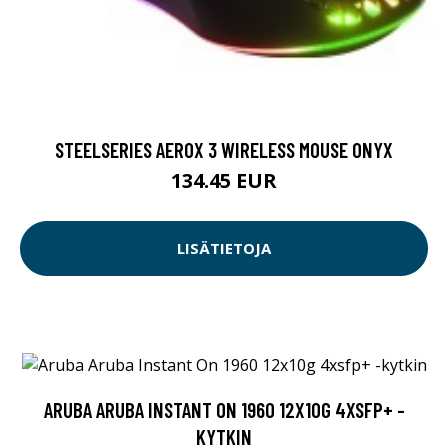
STEELSERIES AEROX 3 WIRELESS MOUSE ONYX
134.45 EUR
LISÄTIETOJA
ARUBA ARUBA INSTANT ON 1960 12X10G 4XSFP+ -
KYTKIN