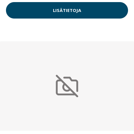
LISÄTIETOJA