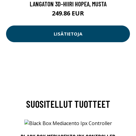
LANGATON 3D-HIIRI HOPEA, MUSTA
249.86 EUR
LISÄTIETOJA
SUOSITELLUT TUOTTEET