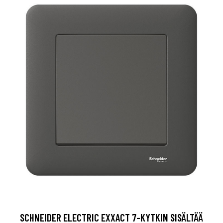
SCHNEIDER ELECTRIC EXXACT 7-KYTKIN SISÄLTÄÄ