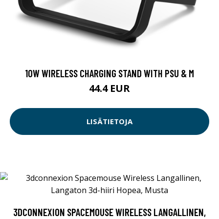
10W WIRELESS CHARGING STAND WITH PSU & M
44.4 EUR
LISÄTIETOJA
3DCONNEXION SPACEMOUSE WIRELESS LANGALLINEN,