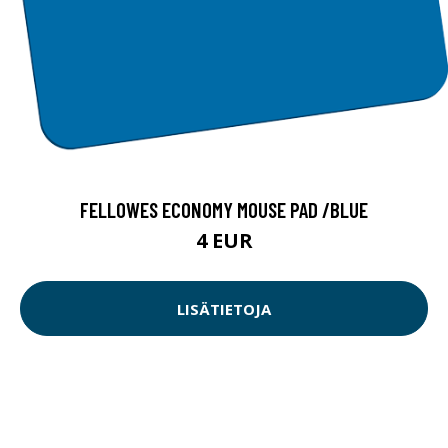
FELLOWES ECONOMY MOUSE PAD /BLUE
4 EUR
LISÄTIETOJA