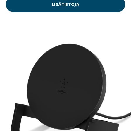
LISÄTIETOJA