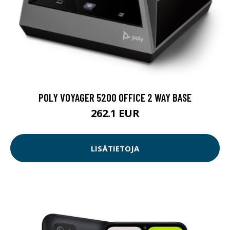
POLY VOYAGER 5200 OFFICE 2 WAY BASE
262.1 EUR
LISÄTIETOJA