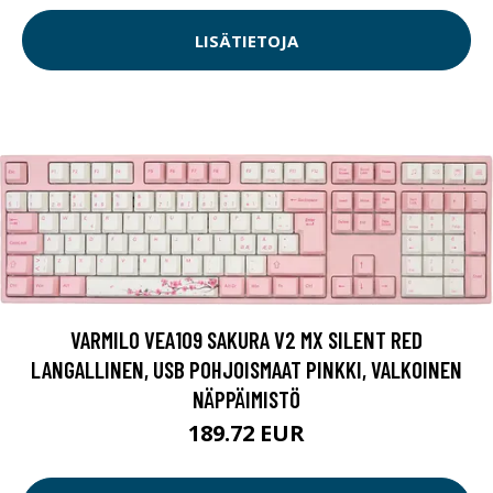
LISÄTIETOJA
VARMILO VEA109 SAKURA V2 MX SILENT RED
LANGALLINEN, USB POHJOISMAAT PINKKI, VALKOINEN
NÄPPÄIMISTÖ
189.72 EUR