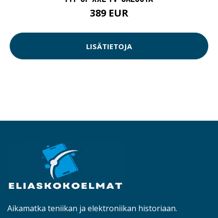
389 EUR
LISÄTIETOJA
Aikamatka teniikan ja elektroniikan historiaan.