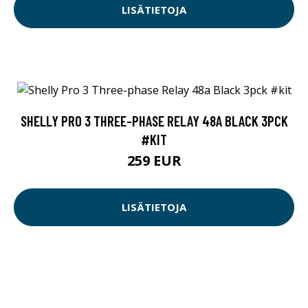
LISÄTIETOJA
SHELLY PRO 3 THREE-PHASE RELAY 48A BLACK 3PCK
#KIT
259 EUR
LISÄTIETOJA