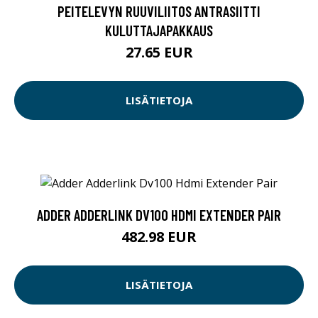
PEITELEVYN RUUVILIITOS ANTRASIITTI
KULUTTAJAPAKKAUS
27.65 EUR
LISÄTIETOJA
ADDER ADDERLINK DV100 HDMI EXTENDER PAIR
482.98 EUR
LISÄTIETOJA