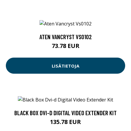
ATEN VANCRYST VS0102
73.78 EUR
LISÄTIETOJA
BLACK BOX DVI-D DIGITAL VIDEO EXTENDER KIT
135.78 EUR