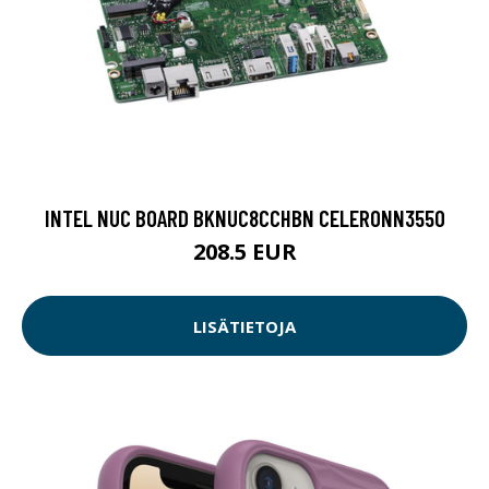
INTEL NUC BOARD BKNUC8CCHBN CELERONN3550
208.5 EUR
LISÄTIETOJA