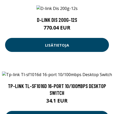
D-LINK DIS 200G-12S
770.04 EUR
LISÄTIETOJA
TP-LINK TL-SF1016D 16-PORT 10/100MBPS DESKTOP
SWITCH
34.1 EUR