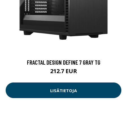
FRACTAL DESIGN DEFINE 7 GRAY TG
212.7 EUR
LISÄTIETOJA