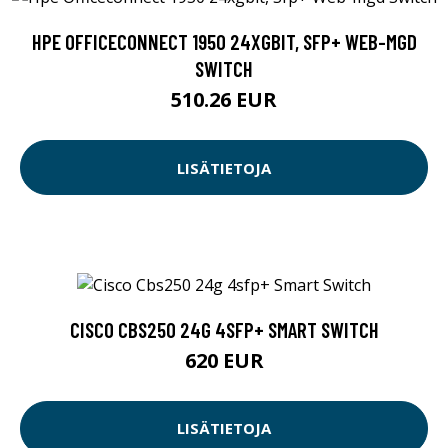
HPE OFFICECONNECT 1950 24XGBIT, SFP+ WEB-MGD
SWITCH
510.26 EUR
LISÄTIETOJA
CISCO CBS250 24G 4SFP+ SMART SWITCH
620 EUR
LISÄTIETOJA