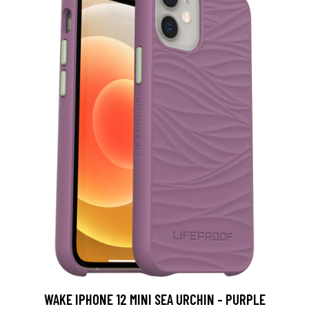
WAKE IPHONE 12 MINI SEA URCHIN - PURPLE