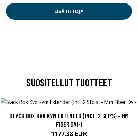
LISÄTIETOJA
SUOSITELLUT TUOTTEET
BLACK BOX KVX KVM EXTENDER (INCL. 2 SFP'S) - MM
FIBER DVI-I
1177.38 EUR