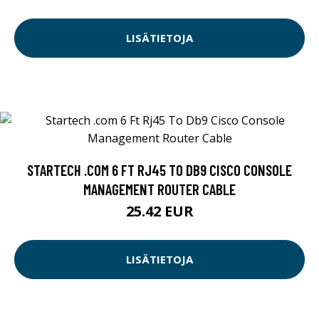
LISÄTIETOJA
STARTECH .COM 6 FT RJ45 TO DB9 CISCO CONSOLE
MANAGEMENT ROUTER CABLE
25.42 EUR
LISÄTIETOJA