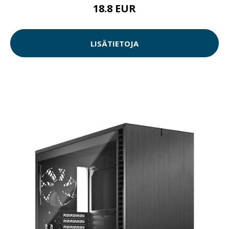
18.8 EUR
LISÄTIETOJA