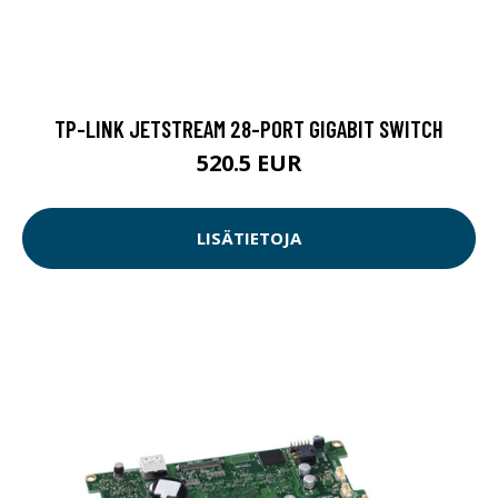
TP-LINK JETSTREAM 28-PORT GIGABIT SWITCH
520.5 EUR
LISÄTIETOJA