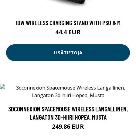
10W WIRELESS CHARGING STAND WITH PSU & M
44.4 EUR
LISÄTIETOJA
3DCONNEXION SPACEMOUSE WIRELESS LANGALLINEN,
LANGATON 3D-HIIRI HOPEA, MUSTA
249.86 EUR