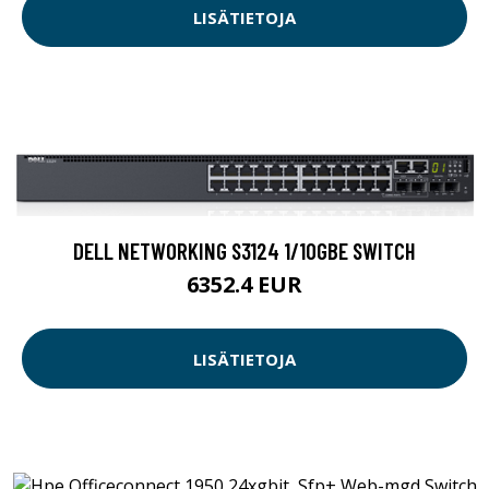
LISÄTIETOJA
DELL NETWORKING S3124 1/10GBE SWITCH
6352.4 EUR
LISÄTIETOJA