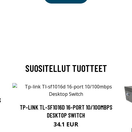
SUOSITELLUT TUOTTEET
S
TP-LINK TL-SF1016D 16-PORT 10/100MBPS
DESKTOP SWITCH
34.1 EUR