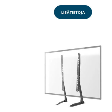
LISÄTIETOJA