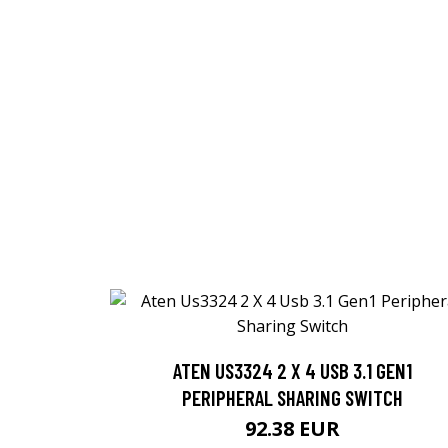
ATEN US3324 2 X 4 USB 3.1 GEN1
PERIPHERAL SHARING SWITCH
92.38 EUR