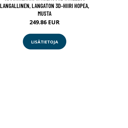
LANGALLINEN, LANGATON 3D-HIIRI HOPEA,
MUSTA
249.86 EUR
LISÄTIETOJA