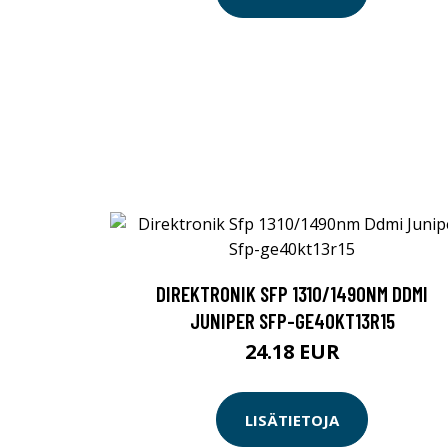
DIREKTRONIK SFP 1310/1490NM DDMI
JUNIPER SFP-GE40KT13R15
24.18 EUR
LISÄTIETOJA