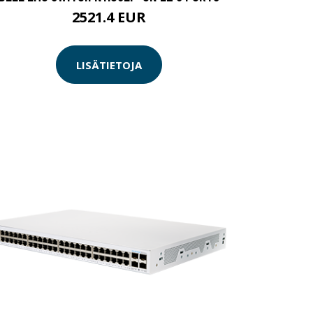
2521.4 EUR
LISÄTIETOJA