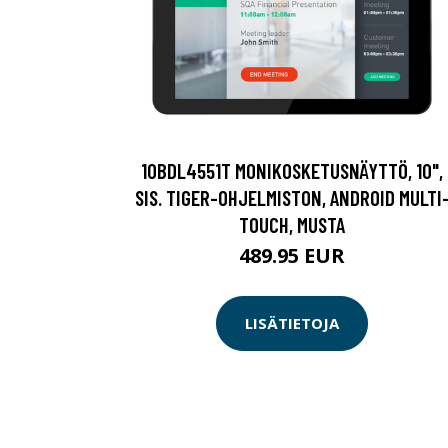
10BDL4551T MONIKOSKETUSNÄYTTÖ, 10",
SIS. TIGER-OHJELMISTON, ANDROID MULTI
TOUCH, MUSTA
489.95 EUR
LISÄTIETOJA