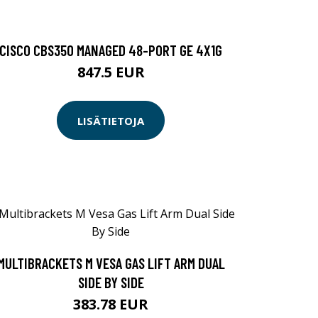
CISCO CBS350 MANAGED 48-PORT GE 4X1G
847.5 EUR
LISÄTIETOJA
MULTIBRACKETS M VESA GAS LIFT ARM DUAL
SIDE BY SIDE
383.78 EUR