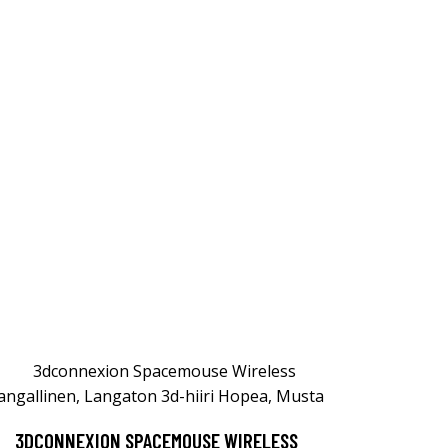
3DCONNEXION SPACEMOUSE WIRELESS