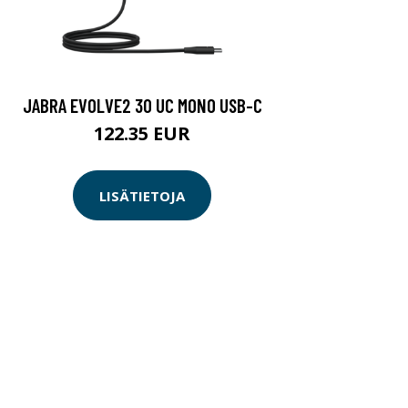
JABRA EVOLVE2 30 UC MONO USB-C
122.35 EUR
LISÄTIETOJA