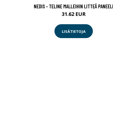
NEDIS - TELINE MALLEIHIN LITTEÄ PANEEL
31.62 EUR
LISÄTIETOJA