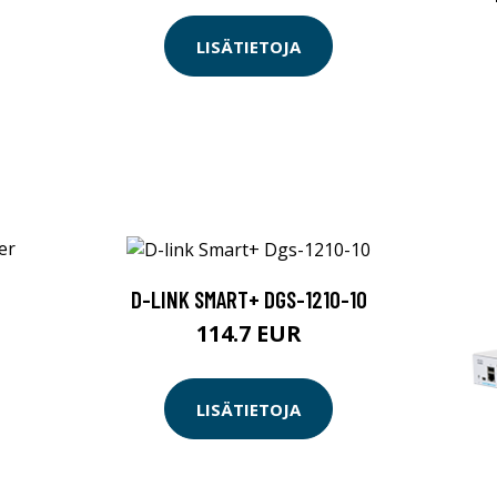
LISÄTIETOJA
D-LINK SMART+ DGS-1210-10
114.7 EUR
LISÄTIETOJA