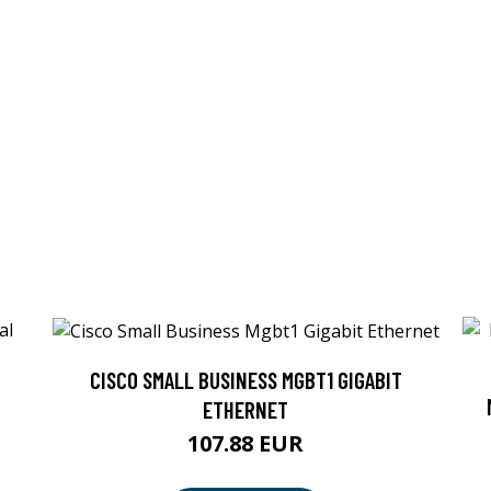
CISCO SMALL BUSINESS MGBT1 GIGABIT
ETHERNET
107.88 EUR