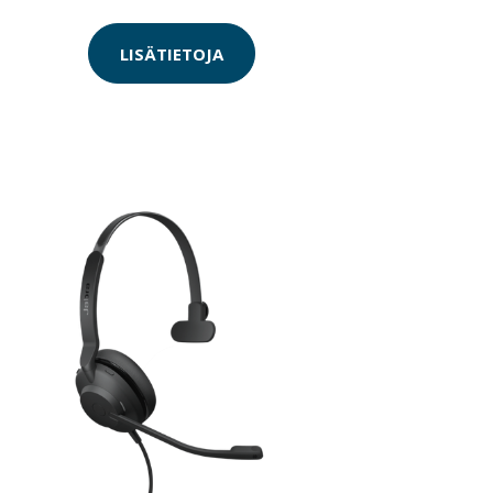
LISÄTIETOJA