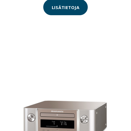
LISÄTIETOJA