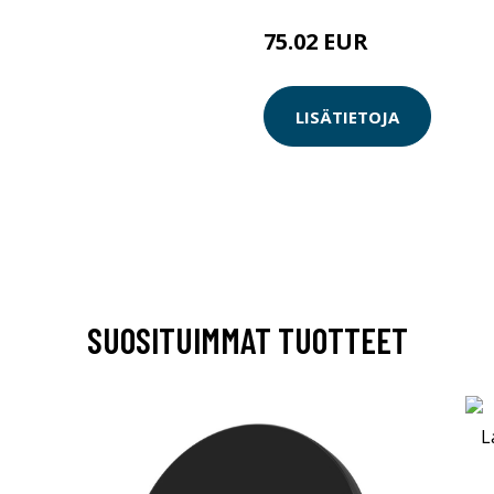
75.02 EUR
LISÄTIETOJA
SUOSITUIMMAT TUOTTEET