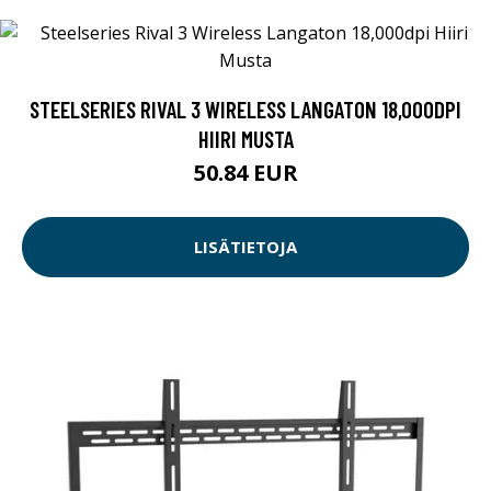
STEELSERIES RIVAL 3 WIRELESS LANGATON 18,000DPI
HIIRI MUSTA
50.84 EUR
LISÄTIETOJA