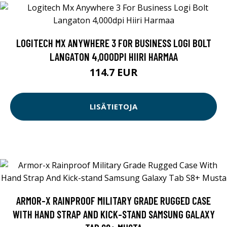
LOGITECH MX ANYWHERE 3 FOR BUSINESS LOGI BOLT
LANGATON 4,000DPI HIIRI HARMAA
114.7 EUR
LISÄTIETOJA
ARMOR-X RAINPROOF MILITARY GRADE RUGGED CASE
WITH HAND STRAP AND KICK-STAND SAMSUNG GALAXY