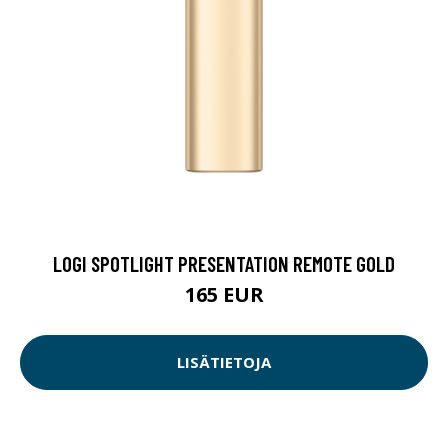
LOGI SPOTLIGHT PRESENTATION REMOTE GOLD
165 EUR
LISÄTIETOJA