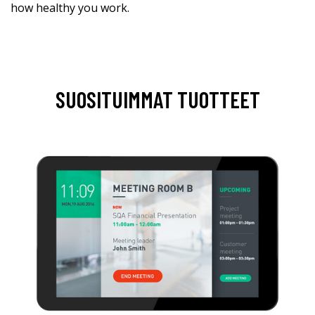
how healthy you work.
SUOSITUIMMAT TUOTTEET