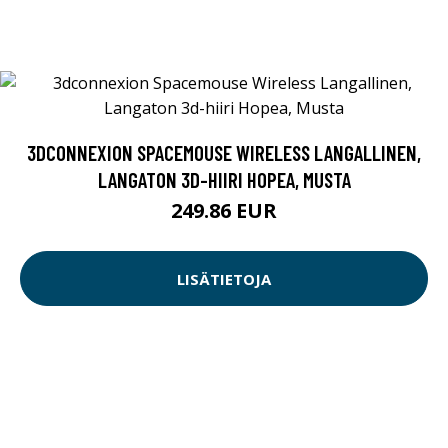
3DCONNEXION SPACEMOUSE WIRELESS LANGALLINEN,
LANGATON 3D-HIIRI HOPEA, MUSTA
249.86 EUR
LISÄTIETOJA