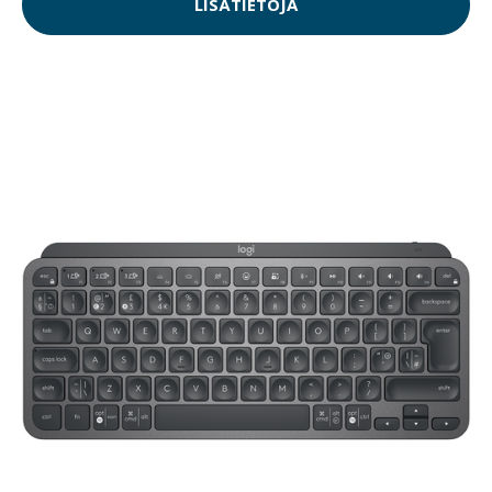
LISÄTIETOJA