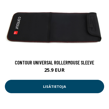
CONTOUR UNIVERSAL ROLLERMOUSE SLEEVE
25.9 EUR
LISÄTIETOJA