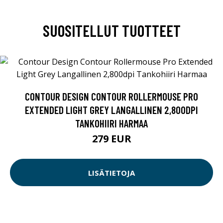
SUOSITELLUT TUOTTEET
CONTOUR DESIGN CONTOUR ROLLERMOUSE PRO
EXTENDED LIGHT GREY LANGALLINEN 2,800DPI
TANKOHIIRI HARMAA
279 EUR
LISÄTIETOJA