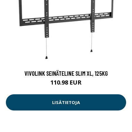
VIVOLINK SEINÄTELINE SLIM XL, 125KG
110.98 EUR
LISÄTIETOJA