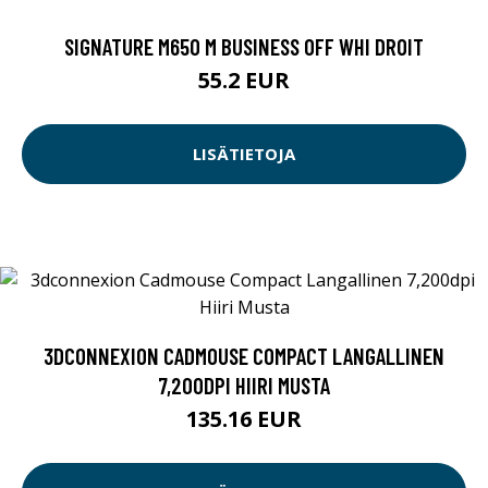
SIGNATURE M650 M BUSINESS OFF WHI DROIT
55.2 EUR
LISÄTIETOJA
3DCONNEXION CADMOUSE COMPACT LANGALLINEN
7,200DPI HIIRI MUSTA
135.16 EUR