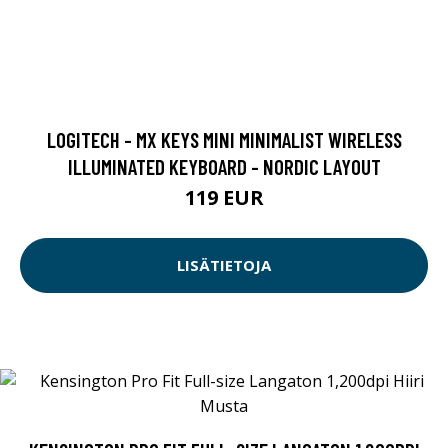
LOGITECH - MX KEYS MINI MINIMALIST WIRELESS
ILLUMINATED KEYBOARD - NORDIC LAYOUT
119 EUR
LISÄTIETOJA