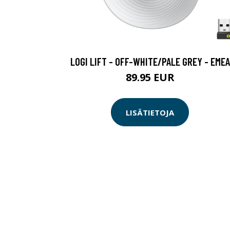
LOGI LIFT - OFF-WHITE/PALE GREY - EMEA
89.95 EUR
LISÄTIETOJA