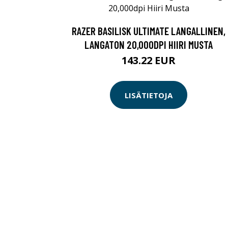
RAZER BASILISK ULTIMATE LANGALLINEN,
LANGATON 20,000DPI HIIRI MUSTA
143.22 EUR
LISÄTIETOJA