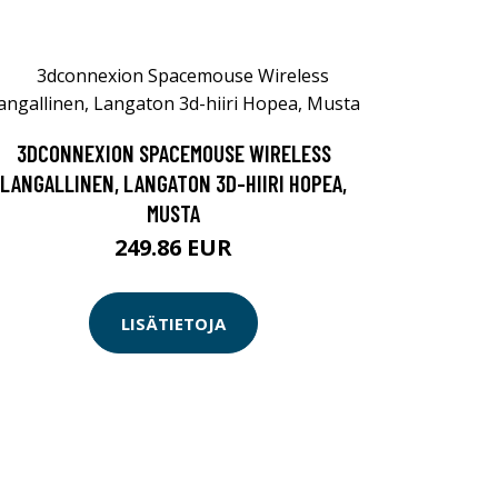
3DCONNEXION SPACEMOUSE WIRELESS
LANGALLINEN, LANGATON 3D-HIIRI HOPEA,
MUSTA
249.86 EUR
LISÄTIETOJA