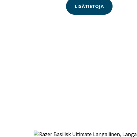
LISÄTIETOJA