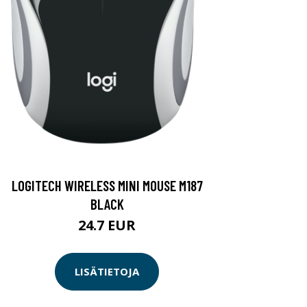
LOGITECH WIRELESS MINI MOUSE M187
BLACK
24.7 EUR
LISÄTIETOJA