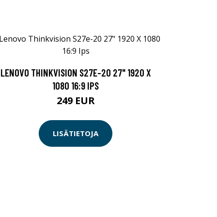
LENOVO THINKVISION S27E-20 27" 1920 X
1080 16:9 IPS
249 EUR
LISÄTIETOJA