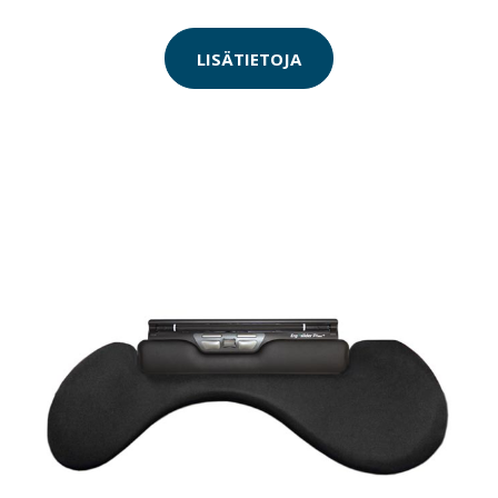
LISÄTIETOJA