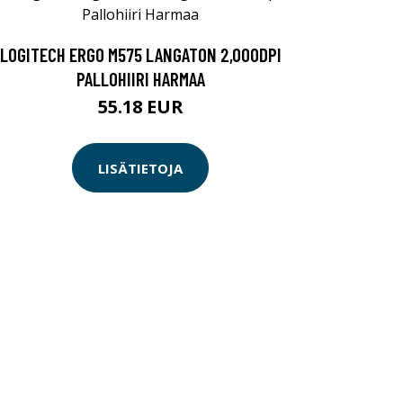
LOGITECH ERGO M575 LANGATON 2,000DPI
PALLOHIIRI HARMAA
55.18 EUR
LISÄTIETOJA