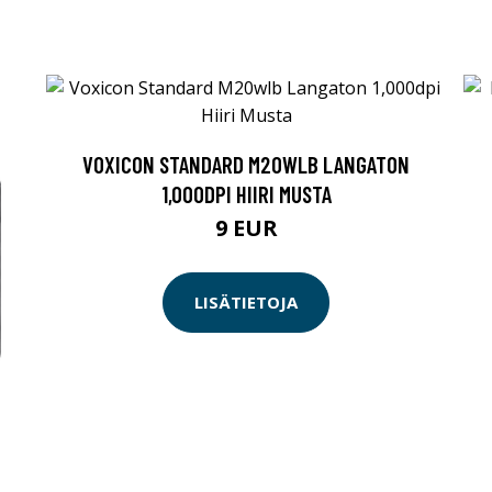
VOXICON STANDARD M20WLB LANGATON
1,000DPI HIIRI MUSTA
9 EUR
LISÄTIETOJA