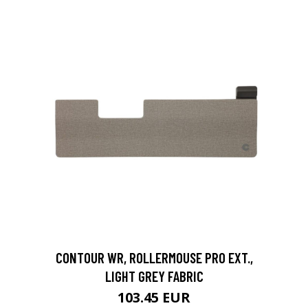
CONTOUR WR, ROLLERMOUSE PRO EXT.,
LIGHT GREY FABRIC
103.45 EUR