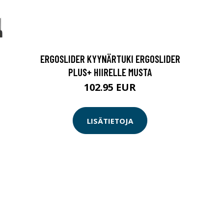
ERGOSLIDER KYYNÄRTUKI ERGOSLIDER
PLUS+ HIIRELLE MUSTA
102.95 EUR
LISÄTIETOJA