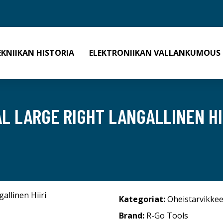
EKNIIKAN HISTORIA
ELEKTRONIIKAN VALLANKUMOUS
L LARGE RIGHT LANGALLINEN HI
Kategoriat:
Oheistarvikkee
Brand:
R-Go Tools