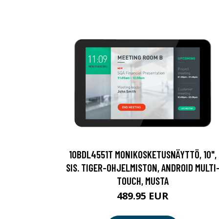
10BDL4551T MONIKOSKETUSNÄYTTÖ, 10",
SIS. TIGER-OHJELMISTON, ANDROID MULTI
TOUCH, MUSTA
489.95 EUR