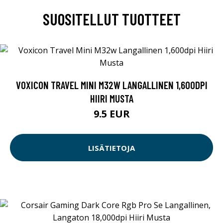
SUOSITELLUT TUOTTEET
VOXICON TRAVEL MINI M32W LANGALLINEN 1,600DPI
HIIRI MUSTA
9.5 EUR
LISÄTIETOJA