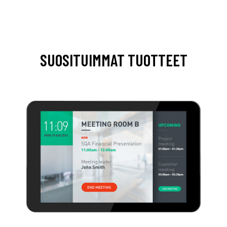
SUOSITUIMMAT TUOTTEET