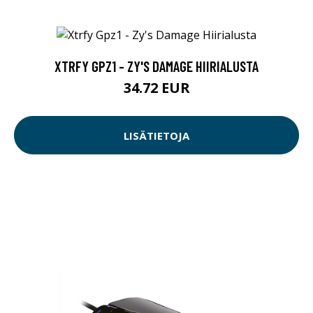
XTRFY GPZ1 - ZY'S DAMAGE HIIRIALUSTA
34.72 EUR
LISÄTIETOJA