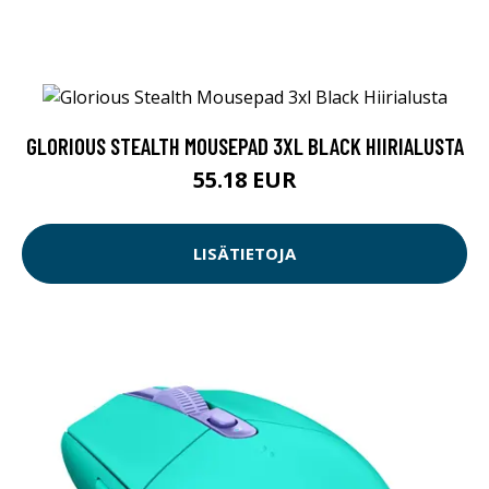
GLORIOUS STEALTH MOUSEPAD 3XL BLACK HIIRIALUSTA
55.18 EUR
LISÄTIETOJA