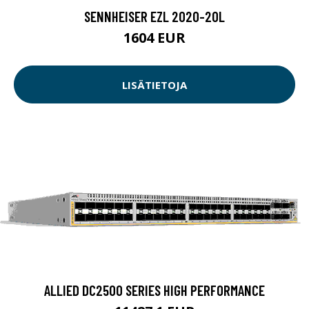
SENNHEISER EZL 2020-20L
1604 EUR
LISÄTIETOJA
ALLIED DC2500 SERIES HIGH PERFORMANCE