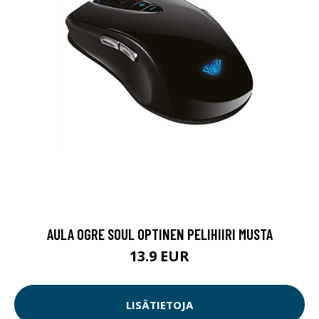
AULA OGRE SOUL OPTINEN PELIHIIRI MUSTA
13.9 EUR
LISÄTIETOJA