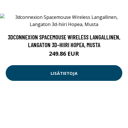
3DCONNEXION SPACEMOUSE WIRELESS LANGALLINEN,
LANGATON 3D-HIIRI HOPEA, MUSTA
249.86 EUR
LISÄTIETOJA