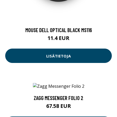
MOUSE DELL OPTICAL BLACK MS116
11.4 EUR
LISÄTIETOJA
ZAGG MESSENGER FOLIO 2
67.58 EUR