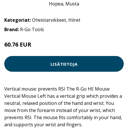
Kategoriat:
Oheistarvikkeet
,
Hiiret
Brand:
R-Go Tools
60.76 EUR
LISÄTIETOJA
Vertical mouse: prevents RSI The R-Go HE Mouse
Vertical Mouse Left has a vertical grip which provides a
neutral, relaxed position of the hand and wrist. You
move from the forearm instead of your wrist, which
prevents RSI. The mouse fits comfortably in your hand,
and supports your wrist and fingers.