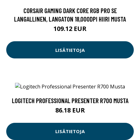
CORSAIR GAMING DARK CORE RGB PRO SE
LANGALLINEN, LANGATON 18,000DPI HIIRI MUSTA
109.12 EUR
LISÄTIETOJA
LOGITECH PROFESSIONAL PRESENTER R700 MUSTA
86.18 EUR
LISÄTIETOJA